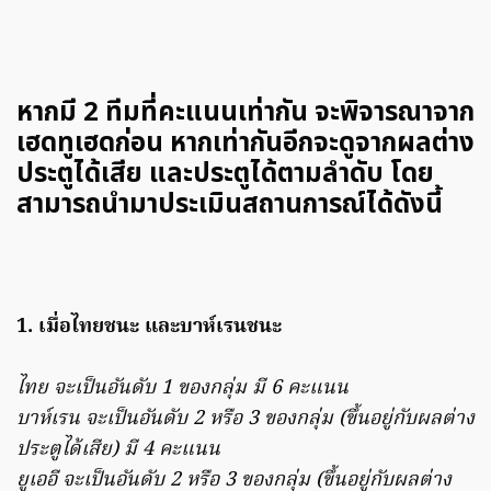
หากมี 2 ทีมที่คะแนนเท่ากัน จะพิจารณาจาก
เฮดทูเฮดก่อน หากเท่ากันอีกจะดูจากผลต่าง
ประตูได้เสีย และประตูได้ตามลำดับ โดย
สามารถนำมาประเมินสถานการณ์ได้ดังนี้
1. เมื่อไทยชนะ และบาห์เรนชนะ
ไทย จะเป็นอันดับ 1 ของกลุ่ม มี 6 คะแนน
บาห์เรน จะเป็นอันดับ 2 หรือ 3 ของกลุ่ม (ขึ้นอยู่กับผลต่าง
ประตูได้เสีย) มี 4 คะแนน
ยูเออี จะเป็นอันดับ 2 หรือ 3 ของกลุ่ม (ขึ้นอยู่กับผลต่าง