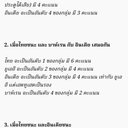
ประตูได้เสีย) มี 4 คะแนน
อินเดีย จะเป็นอันดับ 4 ของกลุ่ม มี 3 คะแนน
2. เมื่อไทยชนะ และ บาห์เรน กับ อินเดีย เสมอกัน
ไทย จะเป็นอันดับ 1 ของกลุ่ม มี 6 คะแนน
ยูเออี จะเป็นอันดับ 2 ของกลุ่ม มี 4 คะแนน
อินเดีย จะเป็นอันดับ 3 ของกลุ่ม มี 4 คะแนน เท่ากับ ยูเอ
อี แต่เฮดทูเฮดเป็นรอง
บาห์เรน จะเป็นอันดับ 4 ของกลุ่ม มี 2 คะแนน
3. เมื่อไทยชนะ และอินเดียชนะ