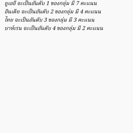
ยูเออี จะเป็นอันดับ 1 ของกลุ่ม มี 7 คะแนน
อินเดีย จะเป็นอันดับ 2 ของกลุ่ม มี 4 คะแนน
ไทย จะเป็นอันดับ 3 ของกลุ่ม มี 3 คะแนน
บาห์เรน จะเป็นอันดับ 4 ของกลุ่ม มี 2 คะแนน