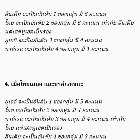
อินเดีย จะเป็นอันดับ 1 ของกลุ่ม มี 6 คะแนน
ไทย จะเป็นอันดับ 2 ของกลุ่ม มี 6 คะแนน เท่ากับ อินเดีย
แต่เฮดทูเฮดเป็นรอง
ยูเออี จะเป็นอันดับ 3 ของกลุ่ม มี 4 คะแนน
บาห์เรน จะเป็นอันดับ 4 ของกลุ่ม มี 1 คะแนน
4. เมื่อไทยเสมอ และบาห์เรนชนะ
ยูเออี จะเป็นอันดับ 1 ของกลุ่ม มี 5 คะแนน
ไทย จะเป็นอันดับ 2 ของกลุ่ม มี 4 คะแนน
บาห์เรน จะเป็นอันดับ 3 ของกลุ่ม มี 4 คะแนน เท่ากับ
ไทย แต่เฮดทูเฮดเป็นรอง
อินเดีย จะเป็นอันดับ 4 ของกลุ่ม มี 3 คะแนน