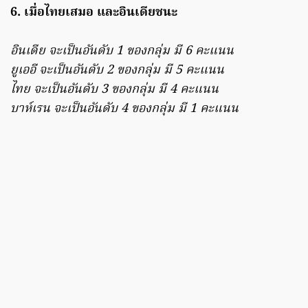
6. เมื่อไทยเสมอ และอินเดียชนะ
อินเดีย จะเป็นอันดับ 1 ของกลุ่ม มี 6 คะแนน
ยูเออี จะเป็นอันดับ 2 ของกลุ่ม มี 5 คะแนน
ไทย จะเป็นอันดับ 3 ของกลุ่ม มี 4 คะแนน
บาห์เรน จะเป็นอันดับ 4 ของกลุ่ม มี 1 คะแนน