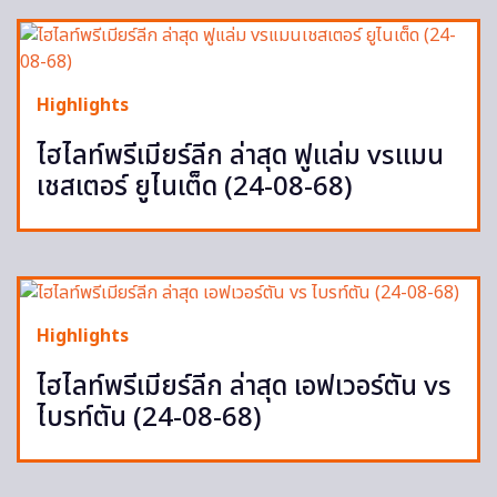
Highlights
ไฮไลท์พรีเมียร์ลีก ล่าสุด ฟูแล่ม vsแมน
เชสเตอร์ ยูไนเต็ด (24-08-68)
Highlights
ไฮไลท์พรีเมียร์ลีก ล่าสุด เอฟเวอร์ตัน vs
ไบรท์ตัน (24-08-68)