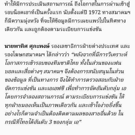
ทำให้มีการประเมินสถานการณ์ ถึงโอกาสในการผ่านเข้าสู่
รอบน็อคเอาท์เป็นครั้งแรก นับตั้งแต่ปี 1972 ทางสมาคมฯ
ก็มีความมุ่งหวัง ที่จะให้ข้อมูลมีการเผยแพร่ไปในทิศทาง
เดียวกัน และถูกต้องตามระเบียบการแข่งขัน
นายพาทิศ ศุภะพงษ์
รองเลขาธิการฝ่ายต่างประเทศ และ
รองโฆษกสมาคมฯ ได้กล่าวว่า
“หลังจากที่มีการวิเคราะห์
โอกาสการเข้ารอบของทีมชาติไทย ทั้งในส่วนของแฟน
บอลและสื่อต่างๆ สมาคมฯ จึงต้องการสนับสนุนในส่วน
ของข้อมูล ที่เป็นทางการ จึงได้ทำการตรวจสอบกับฝ่าย
จัดการแข่งขัน และเอเอฟซี เพื่อทำการจัดอันดับกลุ่ม เอ
โดยการจำลองสถานการณ์ ตามระเบียบการแข่งขัน ให้
ทุกฝ่ายมองเห็นเป็นภาพเดียวกัน และเข้าใจง่ายยิ่งขึ้น
อย่างไรก็ตามจำเป็นต้องติดตามผลของสายอื่นด้วย ใน
กรณีที่ไทยได้อันดับ 3 ของกลุ่ม เอ”