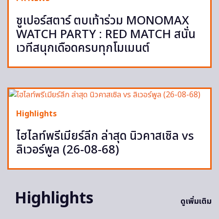
ซูเปอร์สตาร์ ตบเท้าร่วม MONOMAX
WATCH PARTY : RED MATCH สนั่น
เวทีสนุกเดือดครบทุกโมเมนต์
Highlights
ไฮไลท์พรีเมียร์ลีก ล่าสุด นิวคาสเซิล vs
ลิเวอร์พูล (26-08-68)
Highlights
ดูเพิ่มเติม