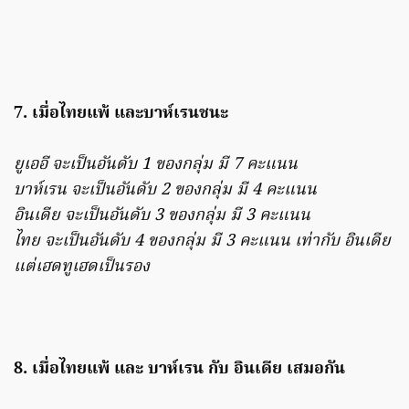
7. เมื่อไทยแพ้ และบาห์เรนชนะ
ยูเออี จะเป็นอันดับ 1 ของกลุ่ม มี 7 คะแนน
บาห์เรน จะเป็นอันดับ 2 ของกลุ่ม มี 4 คะแนน
อินเดีย จะเป็นอันดับ 3 ของกลุ่ม มี 3 คะแนน
ไทย จะเป็นอันดับ 4 ของกลุ่ม มี 3 คะแนน เท่ากับ อินเดีย
แต่เฮดทูเฮดเป็นรอง
8. เมื่อไทยแพ้ และ บาห์เรน กับ อินเดีย เสมอกัน