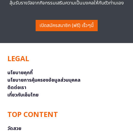
ลุ้นรับรางวัลจากกิจกรรมเสริมความเป็นมงคลให้กับตัวท่านเอง
เปิดสมัครสมาชิก (ฟรี) เร็วๆนี้
LEGAL
นโยบายคุกกี้
นโยบายการคุ้มครองข้อมูลส่วนบุคคล
ติดต่อเรา
เกี่ยวกับเอ็มไทย
TOP CONTENT
วัดสวย