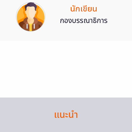
นักเขียน
กองบรรณาธิการ
แนะนำ