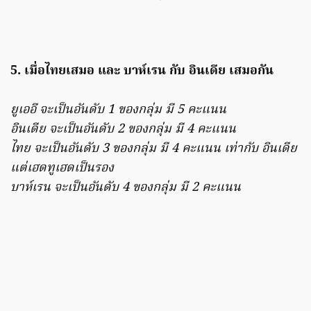
5. เมื่อไทยเสมอ และ บาห์เรน กับ อินเดีย เสมอกัน
ยูเออี จะเป็นอันดับ 1 ของกลุ่ม มี 5 คะแนน
อินเดีย จะเป็นอันดับ 2 ของกลุ่ม มี 4 คะแนน
ไทย จะเป็นอันดับ 3 ของกลุ่ม มี 4 คะแนน เท่ากับ อินเดีย
แต่เฮดทูเฮดเป็นรอง
บาห์เรน จะเป็นอันดับ 4 ของกลุ่ม มี 2 คะแนน