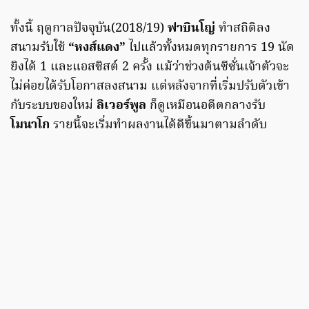
ทั้งนี้ ฤดูกาลปัจจุบัน(2018/19)
ฟาบินโญ่
ทำสถิติลง
สนามรับใช้
“หงส์แดง”
ไปแล้วทั้งหมดทุกรายการ 19 นัด
ยิงได้ 1 และแอสซิสต์ 2 ครั้ง แม้ว่าช่วงต้นซีซั่นเจ้าตัวจะ
ไม่ค่อยได้รับโอกาสลงสนาม แต่หลังจากที่เริ่มปรับตัวเข้า
กับระบบของใหม่
ลิเวอร์พูล
ก็ดูเหมือนอดีตกลางรับ
โมนาโก
รายนี้จะเริ่มทำผลงานได้ดีขึ้นมาตามลำดับ