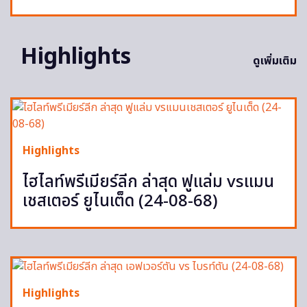
Highlights
ดูเพิ่มเติม
Highlights
ไฮไลท์พรีเมียร์ลีก ล่าสุด ฟูแล่ม vsแมน
เชสเตอร์ ยูไนเต็ด (24-08-68)
Highlights