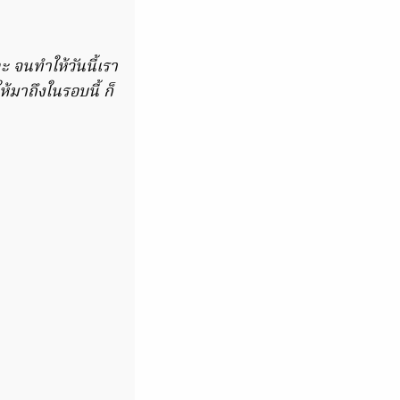
 จนทำให้วันนี้เรา
้มาถึงในรอบนี้ ก็