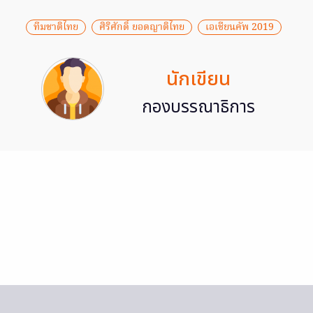
ทีมชาติไทย
ศิริศักดิ์ ยอดญาติไทย
เอเชียนคัพ 2019
นักเขียน
กองบรรณาธิการ