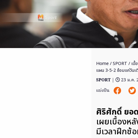
Home
/
SPORT
/ เบื้
แผน 3-5-2 ซ้อมแค่วันเด
SPORT
|
23 ม.ค.
แบ่งปัน
ศิริศักดิ์ ย
เผยเบื้องหลั
มีเวลาฝึกซ้อ