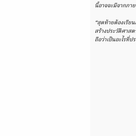
นี้อาจจะมีจากภายน
“สุดท้ายต้องเรีย
สร้างประวัติศาสตร
ถือว่าเป็นอะไรที่