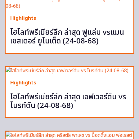
Highlights
ไฮไลท์พรีเมียร์ลีก ล่าสุด ฟูแล่ม vsแมน
เชสเตอร์ ยูไนเต็ด (24-08-68)
Highlights
ไฮไลท์พรีเมียร์ลีก ล่าสุด เอฟเวอร์ตัน vs
ไบรท์ตัน (24-08-68)