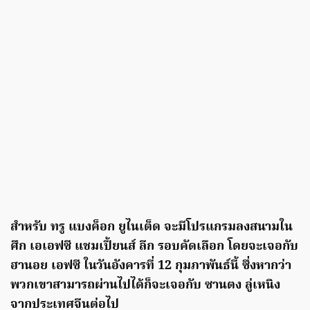
สำหรับ ทรู แบงค็อก ยูไนเต็ด จะมีโปรแกรมลงสนามใน
ศึก เอเอฟซี แชมเปี้ยนส์ ลีก รอบคัดเลือก โดยจะเจอกับ
ฮานอย เอฟซี ในวันอังคารที่ 12 กุมภาพันธ์นี้ ซึ่งหากว่า
พวกเขาสามารถผ่านไปได้ก็จะเจอกับ ซานตง ลู่เหนิง
จากประเทศจีนต่อไป