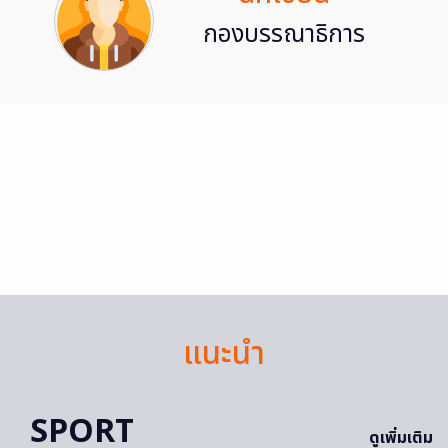
กองบรรณาธิการ
แนะนำ
SPORT
ดูเพิ่มเติม