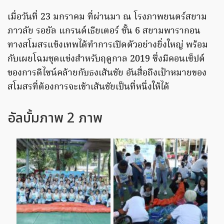
เมื่อวันที่ 23 มกราคม ที่ผ่านมา ณ โรงภาพยนตร์สยาม
ภาวลัย รอยัล แกรนด์เธียเตอร์ ชั้น 6 สยามพารากอน
ทางสโมสรแข้งเทพได้ทำการเปิดตัวอย่างยิ่งใหญ่ พร้อม
กับเผยโฉมชุดแข่งสำหรับฤดูกาล 2019 ซึ่งมีคอนเซ็ปต์
ของการดีไซน์คล้ายกับธงเส้นชัย อันสื่อถึงเป้าหมายของ
สโมสรที่ต้องการจะเข้าเส้นชัยเป็นที่หนึ่งให้ได้
อัลบั้มภาพ 2 ภาพ