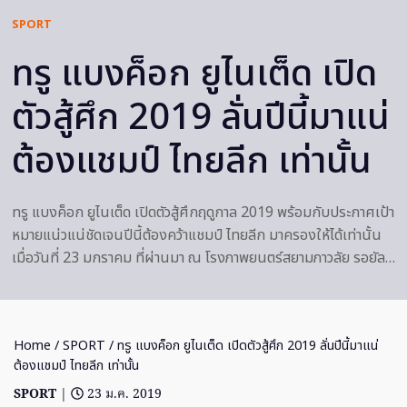
SPORT
ทรู แบงค็อก ยูไนเต็ด เปิด
ตัวสู้ศึก 2019 ลั่นปีนี้มาแน่
ต้องแชมป์ ไทยลีก เท่านั้น
ทรู แบงค็อก ยูไนเต็ด เปิดตัวสู้ศึกฤดูกาล 2019 พร้อมกับประกาศเป้า
หมายแน่วแน่ชัดเจนปีนี้ต้องคว้าแชมป์ ไทยลีก มาครองให้ได้เท่านั้น
เมื่อวันที่ 23 มกราคม ที่ผ่านมา ณ โรงภาพยนตร์สยามภาวลัย รอยัล…
Home
/
SPORT
/ ทรู แบงค็อก ยูไนเต็ด เปิดตัวสู้ศึก 2019 ลั่นปีนี้มาแน่
ต้องแชมป์ ไทยลีก เท่านั้น
SPORT
|
23 ม.ค. 2019