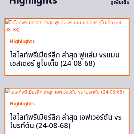
Highlights
ดูเพิ่มเติม
Highlights
ไฮไลท์พรีเมียร์ลีก ล่าสุด ฟูแล่ม vsแมน
เชสเตอร์ ยูไนเต็ด (24-08-68)
Highlights
ไฮไลท์พรีเมียร์ลีก ล่าสุด เอฟเวอร์ตัน vs
ไบรท์ตัน (24-08-68)