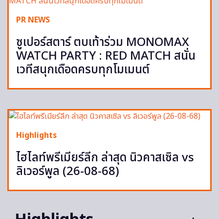
PR NEWS
ซูเปอร์สตาร์ ตบเท้าร่วม MONOMAX
WATCH PARTY : RED MATCH สนั่น
เวทีสนุกเดือดครบทุกโมเมนต์
Highlights
ไฮไลท์พรีเมียร์ลีก ล่าสุด นิวคาสเซิล vs
ลิเวอร์พูล (26-08-68)