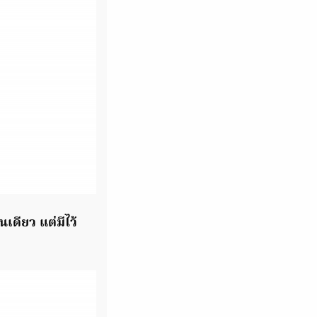
เดียว แต่มีไว้