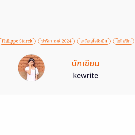
Philippe Starck
ปารีสเกมส์ 2024
เหรียญโอลิมปิก
โอลิมปิก
นักเขียน
kewrite