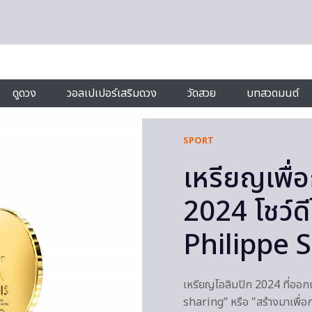
ดูดวง
วอลเปเปอร์เสริมดวง
วัดสวย
บทสวดมนต์
SPORT
เหรียญเพื่
2024 โชว์ด
Philippe 
เหรียญโอลิมปิก 2024 ที่ออก
sharing” หรือ "สร้างมาเพื่