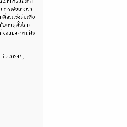
ขณะที่การแข่งขัน
มการเอ่ยถามว่า
ที่จะแข่งต่อเพื่อ
ทับคนดูทั่วโลก
อกที่จะแบ่งความฝัน
is-2024/ ,