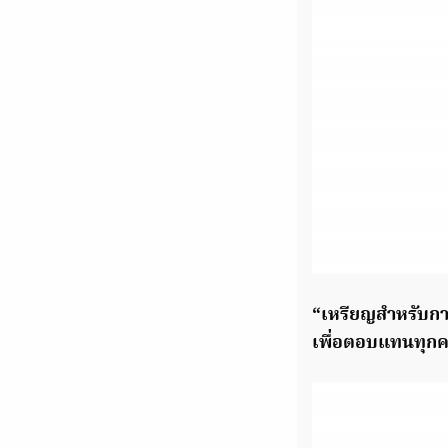
“เหรียญสำหรับการแ
เพื่อตอบแทนทุกคน 