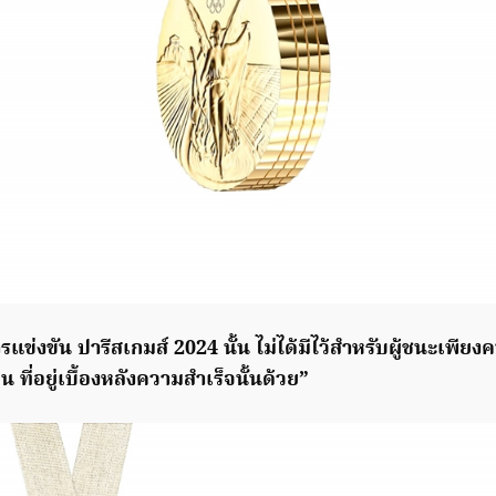
ข่งขัน ปารีสเกมส์ 2024 นั้น ไม่ได้มีไว้สำหรับผู้ชนะเพียงคน
ที่อยู่เบื้องหลังความสำเร็จนั้นด้วย”