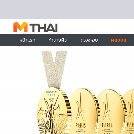
Skip to content
หน้าแรก
ทำนายฝัน
ตรวจหวย
ผลบอล