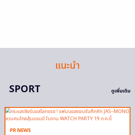
แนะนำ
SPORT
ดูเพิ่มเติม
PR NEWS