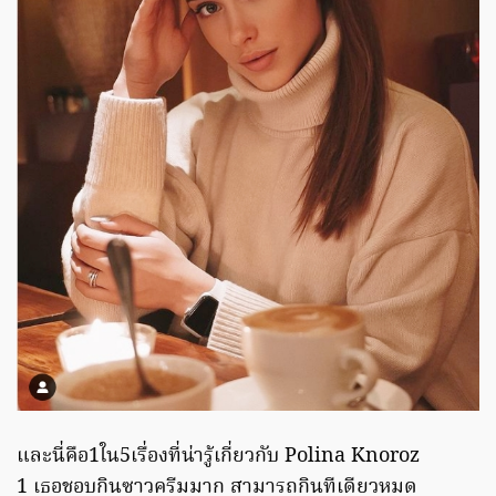
และนี่คือ1ใน5เรื่องที่น่ารู้เกี่ยวกับ Polina Knoroz
1 เธอชอบกินซาวครีมมาก สามารถกินทีเดียวหมด