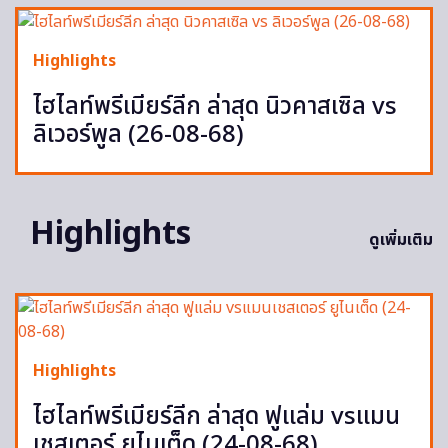
Highlights
ไฮไลท์พรีเมียร์ลีก ล่าสุด นิวคาสเซิล vs
ลิเวอร์พูล (26-08-68)
Highlights
ดูเพิ่มเติม
Highlights
ไฮไลท์พรีเมียร์ลีก ล่าสุด ฟูแล่ม vsแมน
เชสเตอร์ ยูไนเต็ด (24-08-68)