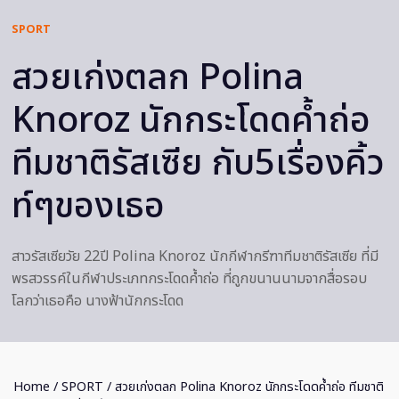
SPORT
สวยเก่งตลก Polina
Knoroz นักกระโดดค้ำถ่อ
ทีมชาติรัสเซีย กับ5เรื่องคิ้ว
ท์ๆของเธอ
สาวรัสเซียวัย 22ปี Polina Knoroz นักกีฬากรีฑาทีมชาติรัสเซีย ที่มี
พรสวรรค์ในกีฬาประเภทกระโดดค้ำถ่อ ที่ถูกขนานนามจากสื่อรอบ
โลกว่าเธอคือ นางฟ้านักกระโดด
Home
/
SPORT
/ สวยเก่งตลก Polina Knoroz นักกระโดดค้ำถ่อ ทีมชาติ