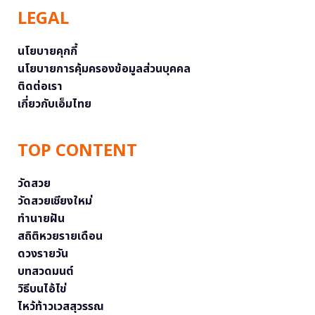
LEGAL
นโยบายคุกกี้
นโยบายการคุ้มครองข้อมูลส่วนบุคคล
ติดต่อเรา
เกี่ยวกับเอ็มไทย
TOP CONTENT
วัดสวย
วัดสวยเชียงใหม่
ทำนายฝัน
สถิติหวยรายเดือน
ดวงรายวัน
บทสวดมนต์
วิธีบนไอ้ไข่
ไหว้ท้าวเวสสุวรรณ