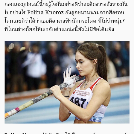
เธอและอุปกรณ์นี้จะรู้ใจกันอย่างดีว่าจะต้องวางจังหวะกัน
ไปอย่างไร Polina Knoroz ยังถูกขนานนามจากสื่อรอบ
โลกเลยก็ว่าได้ว่าเธอคือ นางฟ้านักกระโดด ที่ไม่ว่าหนุ่มๆ
ที่ไหนต่างก็ยกให้เธอกับตำแหน่งนี้ยังไม่มีข้อโต้แย้ง