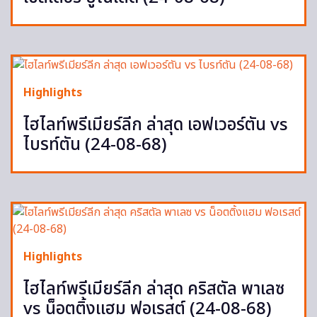
Highlights
ไฮไลท์พรีเมียร์ลีก ล่าสุด เอฟเวอร์ตัน vs
ไบรท์ตัน (24-08-68)
Highlights
ไฮไลท์พรีเมียร์ลีก ล่าสุด คริสตัล พาเลซ
vs น็อตติ้งแฮม ฟอเรสต์ (24-08-68)