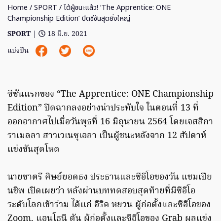
Home
/
SPORT
/ ได้ผู้ชนะแล้ว! ‘The Apprentice: ONE
Championship Edition’ ปิดซีซันสุดยิ่งใหญ่
SPORT
|
18 มิ.ย. 2021
แบ่งปัน
ซีซันแรกของ “The Apprentice: ONE Championship
Edition” ปิดฉากลงอย่างน่าประทับใจ ในตอนที่ 13 ที่
ออกอากาศไปเมื่อวันพุธที่ 16 มิถุนายน 2564 โดยเจสสิกา
ราเมลลา สาวเวเนซุเอลา เป็นผู้ชนะหลังจาก 12 สัปดาห์
แข่งขันสุดโหด
นายชาตรี ศิษย์ยอดธง ประธานและซีอีโอของวัน แชมเปีย
นชิพ เปิดเผยว่า หลังผ่านบททดสอบสุดท้ายที่มีซีอีโอ
ระดับโลกเข้าร่วม ได้แก่ อีริค หยวน ผู้ก่อตั้งและซีอีโอของ
Zoom, แอนโธนี ตัน ผู้ก่อตั้งและซีอีโอของ Grab ผลแข่ง