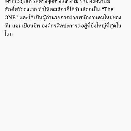
เอาชนะอุปสรรคต่างๆอย่างสง่างาม รวมทั้งความมี
ศักดิ์ศรีของเธอ ทำให้เจสสิกาก็ได้รับเลือกเป็น “The
ONE” และได้เป็นผู้อำนวยการฝ่ายพนักงานคนใหม่ของ
วัน แชมเปียนชิพ องค์กรศิลปะการต่อสู้ที่ยิ่งใหญ่ที่สุดใน
โลก