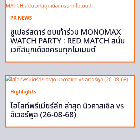
PR NEWS
ซูเปอร์สตาร์ ตบเท้าร่วม MONOMAX
WATCH PARTY : RED MATCH สนั่น
เวทีสนุกเดือดครบทุกโมเมนต์
Highlights
ไฮไลท์พรีเมียร์ลีก ล่าสุด นิวคาสเซิล vs
ลิเวอร์พูล (26-08-68)