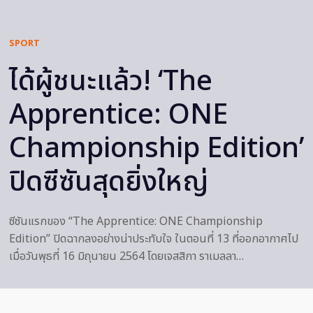
SPORT
ได้ผู้ชนะแล้ว! ‘The
Apprentice: ONE
Championship Edition’
ปิดซีซันสุดยิ่งใหญ่
ซีซันแรกของ “The Apprentice: ONE Championship
Edition” ปิดฉากลงอย่างน่าประทับใจ ในตอนที่ 13 ที่ออกอากาศไป
เมื่อวันพุธที่ 16 มิถุนายน 2564 โดยเจสสิกา ราเมลลา…