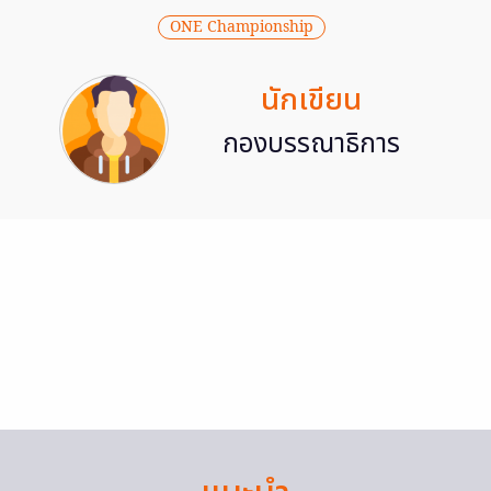
ONE Championship
นักเขียน
กองบรรณาธิการ