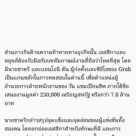
ส่วนภารกิจด้านความท้าทายทางธุรกิจนั้น เจสสิกาและ
หลุยส์ต้องรับมือกับบทสัมภาษณ์งานที่ถือว่าโหดที่สุด โดย
มีนายชาตรี และแอนโธนี ตัน ผู้ก่อตั้งและซีอีโอของ Grab
เป็นแกนหลักในการทดสอบในด่านนี้ เพื่อตำแหน่งผู้
อำนวยการฝ่ายพนักงานของ วัน แชมเปียนชิพ ภายใต้ข้อ
เสนองานมูลค่า 250,000 เหรียญสหรัฐ หรือกว่า 7.8 ล้าน
บาท
นายชาตรีกล่าวสรุปจุดแข็งและจุดอ่อนของผู้แข่งขันทั้ง
สองคน โดยยกย่องเจสสิกาสำหรับทักษะที่มี และการ