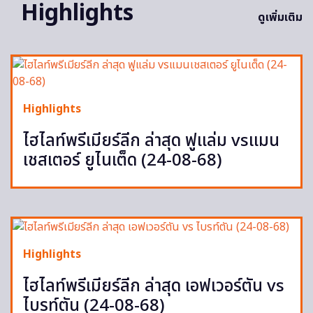
Highlights
ดูเพิ่มเติม
Highlights
ไฮไลท์พรีเมียร์ลีก ล่าสุด ฟูแล่ม vsแมน
เชสเตอร์ ยูไนเต็ด (24-08-68)
Highlights
ไฮไลท์พรีเมียร์ลีก ล่าสุด เอฟเวอร์ตัน vs
ไบรท์ตัน (24-08-68)