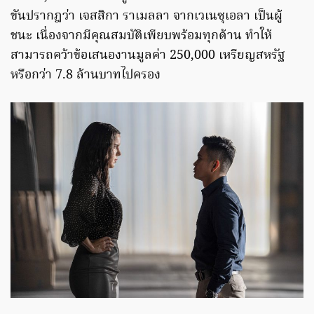
ขันปรากฎว่า เจสสิกา ราเมลลา จากเวเนซุเอลา เป็นผู้
ชนะ เนื่องจากมีคุณสมบัติเพียบพร้อมทุกด้าน ทำให้
สามารถคว้าข้อเสนองานมูลค่า 250,000 เหรียญสหรัฐ
หรือกว่า 7.8 ล้านบาทไปครอง