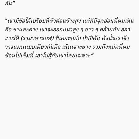
กัน”
“
เขามีข้อได้เปรียบที่ตัวค่อนข้างสูง แต่ก็มีจุดอ่อนที่ผมเห็น
คือ ขาและคาง เขาจะออกแนวสูง ๆ ยาว ๆ คล้ายกับ อลา
เวอร์ดี (รามาซานอฟ) ที่เคยชกกับ กัปปิตัน ดังนั้นเราจึง
วางแผนแบบเดียวกันคือ เน้นเจาะยาง รวมถึงหมัดที่ผม
ซ้อมไปเต็มที่ เอาไปสู้กับเขาโดยเฉพาะ
“