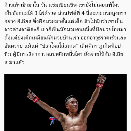
ก้าวเท้าเข้ามาใน วัน แชมเปียนชิพ เขายังไม่เคยแพ้ใคร
เก็บชัยชนะได้ 3 ไฟต์รวด ส่วนไฟต์ที่ 4 นี้จะเจอมวยสูงยาว
อย่าง อีเลียส ซึ่งฝึกมวยมาตั้งแต่เด็ก ถ้าไม่นับว่าเขาเป็น
ชาวต่างชาติล่ะก็ เขาก็เป็นนักมวยคนหนึ่งที่ฝึกมวยไทยมา
ตั้งแต่ยังเด็กเหมือนนักมวยบ้านเรา ออกอาวุธรวดเร็วและ
อันตราย แม้แต่ “ปลาไหลใส่สเกต” เลิศศิลา ภูเก็ตท็อป
ทีม ผู้มีการลีลาการหลบหลีกพลิ้วไหว ยังพ่ายให้กับ อีเลีย
ส มาแล้ว