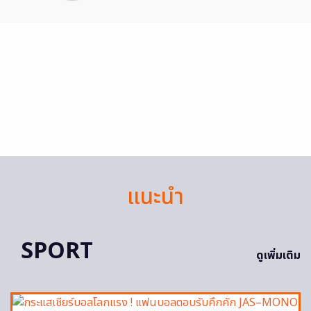
แนะนำ
SPORT
ดูเพิ่มเติม