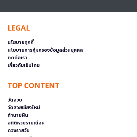
LEGAL
นโยบายคุกกี้
นโยบายการคุ้มครองข้อมูลส่วนบุคคล
ติดต่อเรา
เกี่ยวกับเอ็มไทย
TOP CONTENT
วัดสวย
วัดสวยเชียงใหม่
ทำนายฝัน
สถิติหวยรายเดือน
ดวงรายวัน