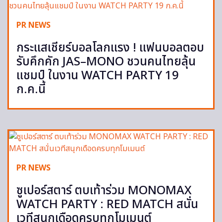
PR NEWS
กระแสเชียร์บอลโลกแรง ! แฟนบอลตอบ
รับคึกคัก JAS–MONO ชวนคนไทยลุ้น
แชมป์ ในงาน WATCH PARTY 19
ก.ค.นี้
PR NEWS
ซูเปอร์สตาร์ ตบเท้าร่วม MONOMAX
WATCH PARTY : RED MATCH สนั่น
เวทีสนุกเดือดครบทุกโมเมนต์