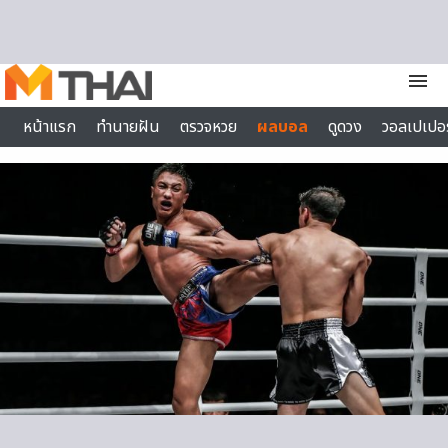
Skip to content
menu
หน้าแรก
ทำนายฝัน
ตรวจหวย
ผลบอล
ดูดวง
วอลเปเปอร
ไลฟ์สไตล์