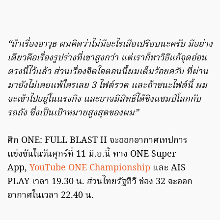
“ถ้าเรื่องอาวุธ ผมคิดว่าไม่มีอะไรเสียเปรียบนะครับ มีอย่าง
เดียวคือเรื่องรูปร่างที่เขาสูงกว่า แต่เราก็หาวิธีแก้จุดอ่อน
ตรงนี้ไว้แล้ว ส่วนเรื่องจิตใจตอนนี้ผมเต็มร้อยครับ ที่ผ่าน
มายังไม่เคยแพ้ใครเลย 3 ไฟต์รวด และถ้าชนะไฟต์นี้ ผม
จะเข้าไปอยู่ในแรงกิง และอาจมีสิทธิ์ได้ชิงแชมป์โลกกับ
รถถัง ซึ่งเป็นเป้าหมายสูงสุดของผม”
ศึก ONE: FULL BLAST II จะออกอากาศเทปการ
แข่งขันในวันศุกร์ที่ 11 มิ.ย.นี้ ทาง ONE Super
App,
YouTube ONE Championship
และ AIS
PLAY เวลา 19.30 น. ส่วนไทยรัฐทีวี ช่อง 32 จะออก
อากาศในเวลา 22.40 น.