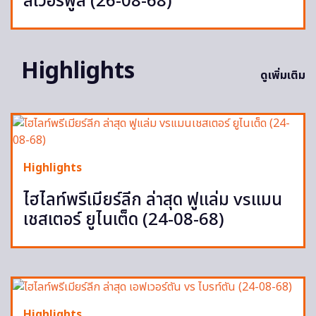
ลิเวอร์พูล (26-08-68)
Highlights
ดูเพิ่มเติม
Highlights
ไฮไลท์พรีเมียร์ลีก ล่าสุด ฟูแล่ม vsแมน
เชสเตอร์ ยูไนเต็ด (24-08-68)
Highlights