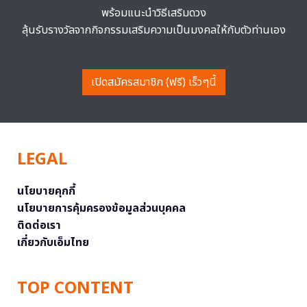
พร้อมแนะนำวิธีเสริมดวง
ลุ้นรับรางวัลจากกิจกรรมเสริมความเป็นมงคลให้กับตัวท่านเอง
เปิดสมัครสมาชิก (ฟรี) เร็วๆนี้
LEGAL
นโยบายคุกกี้
นโยบายการคุ้มครองข้อมูลส่วนบุคคล
ติดต่อเรา
เกี่ยวกับเอ็มไทย
TOP CONTENT