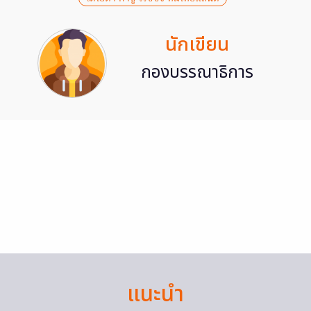
นักเขียน
กองบรรณาธิการ
แนะนำ