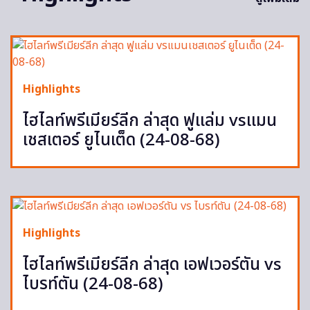
Highlights
ไฮไลท์พรีเมียร์ลีก ล่าสุด ฟูแล่ม vsแมน
เชสเตอร์ ยูไนเต็ด (24-08-68)
Highlights
ไฮไลท์พรีเมียร์ลีก ล่าสุด เอฟเวอร์ตัน vs
ไบรท์ตัน (24-08-68)