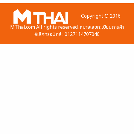
Copyright © 2016
MThai.com All rights reserved. หมายเลขทะเบียนการค้า
อิเล็กทรอนิกส์ : 0127114707040