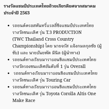
รางวัลแชมป์ประเทศไทยถ้วยเกียรติยศจากสมาคม
ประจำปี 2563
รถยนต์ครอสคันทรี่แรลลี่ชิงแชมป์ประเทศไทย
รางวัลชนะเลิศ รุ่น T.3 PRODUCTION
(TWC Thailand Cross Country
Championship) โดย นายจรัส แจ้งกมลกุลชัย (ผู้
ขับ) และ นายธันยพัต มีนิล (ผู้นำทาง)
รถยนต์ทางเรียบมาราธอนชิงแชมป์ประเทศไทย
รางวัลรองชนะเลิศอันดับที่ 1 รุ่น Overall
รถยนต์ทางเรียบมาราธอนชิงแชมป์ประเทศไทย
รางวัลชนะเลิศ รุ่น Touring Car
รถยนต์ทางเรียบมาราธอนชิงแชมป์ประเทศไทย
รางวัลชนะเลิศ รุ่น Toyota Corolla Altis One
Make Race