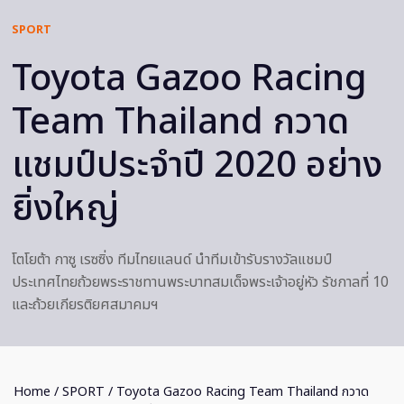
SPORT
Toyota Gazoo Racing
Team Thailand กวาด
แชมป์ประจำปี 2020 อย่าง
ยิ่งใหญ่
โตโยต้า กาซู เรซซิ่ง ทีมไทยแลนด์ นำทีมเข้ารับรางวัลแชมป์
ประเทศไทยถ้วยพระราชทานพระบาทสมเด็จพระเจ้าอยู่หัว รัชกาลที่ 10
และถ้วยเกียรติยศสมาคมฯ
Home
/
SPORT
/ Toyota Gazoo Racing Team Thailand กวาด