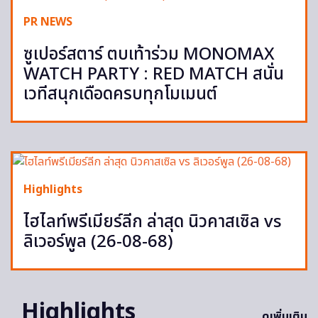
PR NEWS
ซูเปอร์สตาร์ ตบเท้าร่วม MONOMAX
WATCH PARTY : RED MATCH สนั่น
เวทีสนุกเดือดครบทุกโมเมนต์
Highlights
ไฮไลท์พรีเมียร์ลีก ล่าสุด นิวคาสเซิล vs
ลิเวอร์พูล (26-08-68)
Highlights
ดูเพิ่มเติม