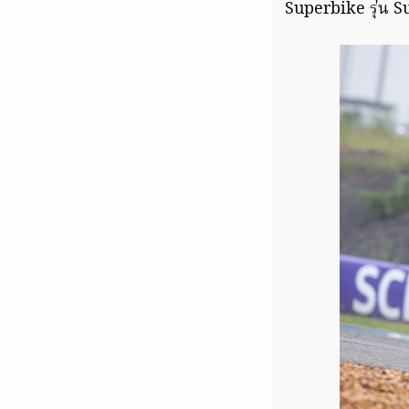
Superbike รุ่น 