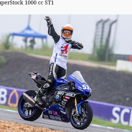
SuperStock 1000 cc ST1