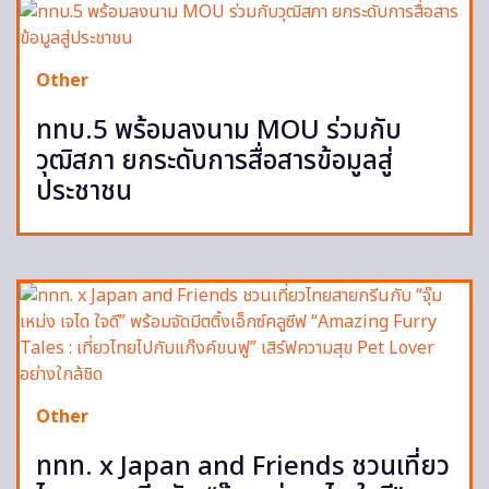
Other
ททบ.5 พร้อมลงนาม MOU ร่วมกับ
วุฒิสภา ยกระดับการสื่อสารข้อมูลสู่
ประชาชน
Other
ททท. x Japan and Friends ชวนเที่ยว