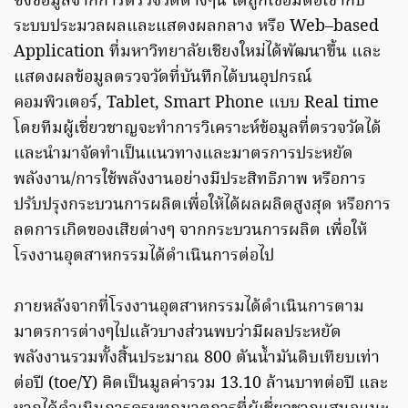
ซึ่งข้อมูลจากการตรวจวัดต่างๆนี้ ได้ถูกเชื่อมต่อเข้ากับ
ระบบประมวลผลและแสดงผลกลาง หรือ Web–based
Application ที่มหาวิทยาลัยเชียงใหม่ได้พัฒนาขึ้น และ
แสดงผลข้อมูลตรวจวัดที่บันทึกได้บนอุปกรณ์
คอมพิวเตอร์, Tablet, Smart Phone แบบ Real time
โดยทีมผู้เชี่ยวชาญจะทำการวิเคราะห์ข้อมูลที่ตรวจวัดได้
และนำมาจัดทำเป็นแนวทางและมาตรการประหยัด
พลังงาน/การใช้พลังงานอย่างมีประสิทธิภาพ หรือการ
ปรับปรุงกระบวนการผลิตเพื่อให้ได้ผลผลิตสูงสุด หรือการ
ลดการเกิดของเสียต่างๆ จากกระบวนการผลิต เพื่อให้
โรงงานอุตสาหกรรมได้ดำเนินการต่อไป
ภายหลังจากที่โรงงานอุตสาหกรรมได้ดำเนินการตาม
มาตรการต่างๆไปแล้วบางส่วนพบว่ามีผลประหยัด
พลังงานรวมทั้งสิ้นประมาณ 800 ตันน้ำมันดิบเทียบเท่า
ต่อปี (toe/Y) คิดเป็นมูลค่ารวม 13.10 ล้านบาทต่อปี และ