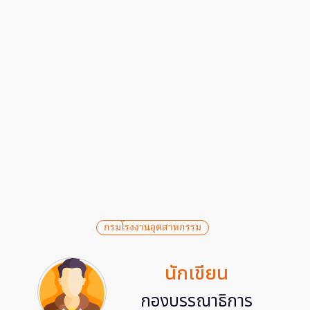
กรมโรงงานอุตสาหกรรม
นักเขียน
กองบรรณาธิการ