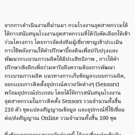
จากการดำเนินงานที่ผ่านมา กรมโรงงานอุตสาหกรรมได้
ให้การสนับสนุนโรงงานอุตสาหกรรมที่ได้รับคัดเลือกให้เข้า
ร่วมโครงการ โดยการจัดส่งทีมผู้เชี่ยวชาญเข้าประเมิน
การใช้พลังงาน/ให้คำปรึกษาบื้องต้นเพื่อปรับปรุงและ
พัฒนากระบวนการผลิตให้มีประสิทธิภาพ , การให้คำ
ปรึกษาเชิงลึกเพื่อร่วมหารือถึงความต้องการพัฒนา
กระบวนการผลิต แนวทางการเก็บข้อมูลระบบการผลิต,
ออกแบบการติดตั้งอุปกรณ์ตรวจวัดต่างๆ (Sensors)
พร้อมอุปกรณ์ประกอบ โดยได้ให้การสนับสนุนโรงงาน
อุตสาหกรรมในการติดตั้ง Sensors รวมจำนวนทั้งสิ้น
210 ตัว ชุดแปลงสัญญาณข้อมูล และอุปกรณ์ที่ใช้เชื่อม
ต่อ/ส่งสัญญาณ Online รวมจำนวนทั้งสิ้น 100 ชุด