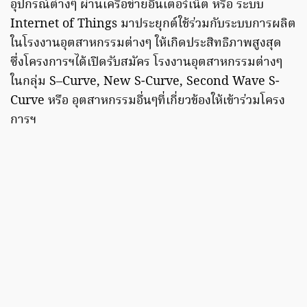
อุปกรณ์ต่างๆ ผ่านเครือข่ายอินเตอร์เน็ต หรือ ระบบ
Internet of Things มาประยุกต์ใช้ร่วมกับระบบการผลิต
ในโรงงานอุตสาหกรรมต่างๆ ให้เกิดประสิทธิภาพสูงสุด
ซึ่งโครงการฯได้เปิดรับสมัคร โรงงานอุตสาหกรรมต่างๆ
ในกลุ่ม S–Curve, New S-Curve, Second Wave S-
Curve หรือ อุตสาหกรรมอื่นๆที่เกี่ยวข้องให้เข้าร่วมโครง
การฯ