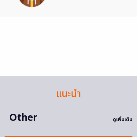
แนะนำ
Other
ดูเพิ่มเติม