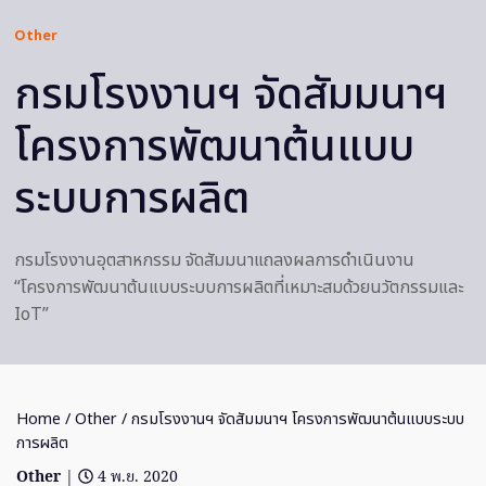
Other
กรมโรงงานฯ จัดสัมมนาฯ
โครงการพัฒนาต้นแบบ
ระบบการผลิต
กรมโรงงานอุตสาหกรรม จัดสัมมนาแถลงผลการดำเนินงาน
“โครงการพัฒนาต้นแบบระบบการผลิตที่เหมาะสมด้วยนวัตกรรมและ
IoT”
Home
/
Other
/ กรมโรงงานฯ จัดสัมมนาฯ โครงการพัฒนาต้นแบบระบบ
การผลิต
Other
|
4 พ.ย. 2020