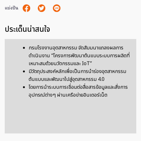
แบ่งปัน
ประเด็นน่าสนใจ
กรมโรงงานอุตสาหกรรม จัดสัมมนาแถลงผลการ
ดำเนินงาน “โครงการพัฒนาต้นแบบระบบการผลิตที่
เหมาะสมด้วยนวัตกรรมและ IoT”
มีวัตถุประสงค์หลักเพื่อเป็นการนำร่องอุตสาหกรรม
ต้นแบบและพัฒนาไปสู่อุตสาหกรรม 4.0
โดยการนำระบบการเชื่อมต่อสื่อสารข้อมูลและสั่งการ
อุปกรณ์ต่างๆ ผ่านเครือข่ายอินเตอร์เน็ต