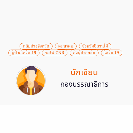
กลับต่างจังหวัด
คมนาคม
จังหวัดอีสานใต้
ผู้ป่วยโควิด-19
รถไฟ CNR
ส่งผู้ป่วยกลับ
โควิด-19
นักเขียน
กองบรรณาธิการ