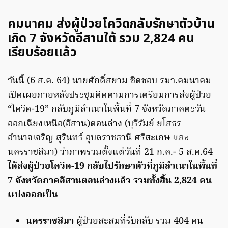
คมนาคม ส่งผู้ป่วยโควิดกลับรักษาตัวบ้าน
เกิด 7 จังหวัดอีสานใต้ รวม 2,824 คน
เรียบร้อยเเล้ว
วันนี้ (6 ส.ค. 64) นายศักดิ์สยาม ชิดชอบ รมว.คมนาคม
เปิดเผยภายหลังประชุมติดตามการเตรียมการส่งผู้ป่วย
“โควิด-19” กลับภูมิลำเนาในพื้นที่ 7 จังหวัดภาคตะวัน
ออกเฉียงเหนือ(อีสาน)ตอนล่าง (บุรีรัมย์ ยโสธร
อำนาจเจริญ สุรินทร์ อุบลราชธานี ศรีสะเกษ และ
นครราชสีมา) ว่าภาพรวมตั้งแต่วันที่ 21 ก.ค.- 5 ส.ค.64
ได้ส่งผู้ป่วยโควิด-19 กลับไปรักษาตัวที่ภูมิลำเนาในพื้นที่
7 จังหวัดภาคอีสานตอนล่างแล้ว รวมทั้งสิ้น 2,824 คน
เเบ่งออกเป็น
นครราชสีมา
ผู้ป่วยสะสมที่รับกลับ รวม 404 คน