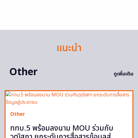
แนะนำ
Other
ดูเพิ่มเติม
Other
ททบ.5 พร้อมลงนาม MOU ร่วมกับ
วุฒิสภา ยกระดับการสื่อสารข้อมูลสู่