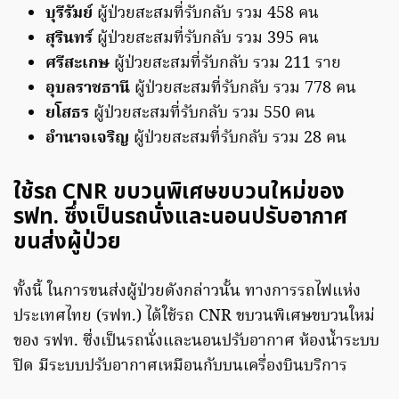
บุรีรัมย์
ผู้ป่วยสะสมที่รับกลับ รวม 458 คน
สุรินทร์
ผู้ป่วยสะสมที่รับกลับ รวม 395 คน
ศรีสะเกษ
ผู้ป่วยสะสมที่รับกลับ รวม 211 ราย
อุบลราชธานี
ผู้ป่วยสะสมที่รับกลับ รวม 778 คน
ยโสธร
ผู้ป่วยสะสมที่รับกลับ รวม 550 คน
อำนาจเจริญ
ผู้ป่วยสะสมที่รับกลับ รวม 28 คน
ใช้รถ CNR ขบวนพิเศษขบวนใหม่ของ
รฟท. ซึ่งเป็นรถนั่งและนอนปรับอากาศ
ขนส่งผู้ป่วย
ทั้งนี้ ในการขนส่งผู้ป่วยดังกล่าวนั้น ทางการรถไฟแห่ง
ประเทศไทย (รฟท.) ได้ใช้รถ CNR ขบวนพิเศษขบวนใหม่
ของ รฟท. ซึ่งเป็นรถนั่งและนอนปรับอากาศ ห้องน้ำระบบ
ปิด มีระบบปรับอากาศเหมือนกับบนเครื่องบินบริการ