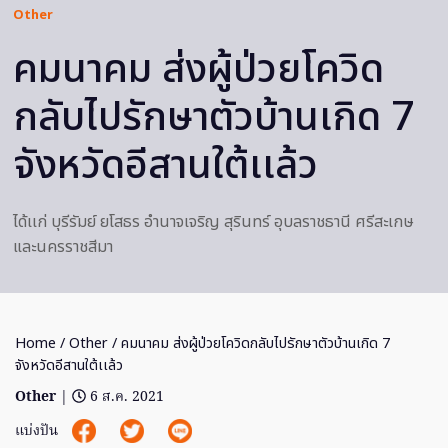
Other
คมนาคม ส่งผู้ป่วยโควิด
กลับไปรักษาตัวบ้านเกิด 7
จังหวัดอีสานใต้เเล้ว
ได้เเก่ บุรีรัมย์ ยโสธร อำนาจเจริญ สุรินทร์ อุบลราชธานี ศรีสะเกษ
และนครราชสีมา
Home
/
Other
/ คมนาคม ส่งผู้ป่วยโควิดกลับไปรักษาตัวบ้านเกิด 7
จังหวัดอีสานใต้เเล้ว
Other
|
6 ส.ค. 2021
แบ่งปัน