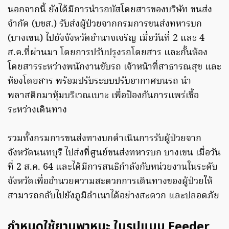
นอกจากนี้ ยังได้มีการนำรถบัสโดยสารของบริษัท ขนส่ง
จำกัด (บขส.) รับส่งผู้ป่วยจากกรมการขนส่งทหารบก
(บางเขน) ไปยังจังหวัดอำนาจเจริญ เมื่อวันที่ 2 และ 4
ส.ค.ที่ผ่านมา โดยการปรับปรุงรถโดยสาร และกั้นห้อง
โดยสารระหว่างพนักงานขับรถ เจ้าหน้าที่สาธารณสุข และ
ห้องโดยสาร พร้อมปรับระบบปรับอากาศบนรถ นำ
พลาสติกมาหุ้มบริเวณเบาะ เพื่อป้องกันการแพร่เชื้อ
ระหว่างเดินทาง
รวมทั้งกรมการขนส่งทางบกดำเนินการรับผู้ป่วยจาก
จังหวัดนนทบุรี ไปส่งที่ศูนย์ขนส่งทหารบก บางเขน เมื่อวัน
ที่ 2 ส.ค. 64 และได้มีการสนธิกำลังกับหน่วยงานในระดับ
จังหวัดเพื่ออำนวยความสะดวกการเดินทางของผู้ป่วยให้
สามารถกลับไปยังภูมิลำเนาได้อย่างสะดวก และปลอดภัย
กำหนดใช้ยานพาหนะ ในรูปแบบ Feeder