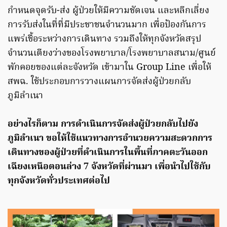
กำหนดจุดรับ-ส่ง ผู้ป่วยให้มีความชัดเจน และหลีกเลี่ยง
การรับส่งในที่ที่มีประชาชนจำนวนมาก เพื่อป้องกันการ
แพร่เชื้อระหว่างการเดินทาง รวมถึงให้ทุกจังหวัดสรุป
จำนวนเตียงว่างของโรงพยาบาล/โรงพยาบาลสนาม/ศูนย์
พักคอยของแต่ละจังหวัด เข้ามาใน Group Line เพื่อให้
สพฉ. ใช้ประกอบการวางแผนการจัดส่งผู้ป่วยกลับ
ภูมิลำเนา
อย่างไรก็ตาม การดำเนินการจัดส่งผู้ป่วยกลับไปยัง
ภูมิลำเนา ขอให้ใช้แนวทางการอำนวยความสะดวกการ
เดินทางของผู้ป่วยที่ดำเนินการในพื้นที่ภาคตะวันออก
เฉียงเหนือตอนล่าง 7 จังหวัดที่ผ่านมา เพื่อนำไปใช้กับ
ทุกจังหวัดทั่วประเทศต่อไป