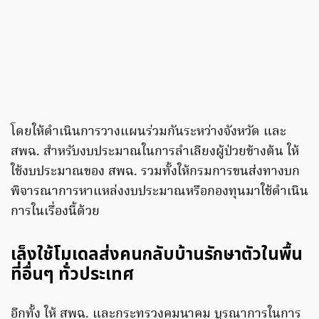
โดยให้ดำเนินการวางแผนร่วมกันระหว่างจังหวัด และ
สพฉ. สำหรับงบประมาณในการลำเลียงผู้ป่วยข้างต้น ให้
ใช้งบประมาณของ สพฉ. รวมทั้งให้กรมการขนส่งทางบก
พิจารณาการหาแหล่งงบประมาณหรือกองทุนมาใช้ดำเนิน
การในเรื่องนี้ด้วย
เล็งใช้โมเดลส่งคนกลับบ้านรักษาตัวในพื้น
ที่อื่นๆ ทั่วประเทศ
อีกทั้ง ให้ สพฉ. และกระทรวงคมนาคม บูรณาการในการ