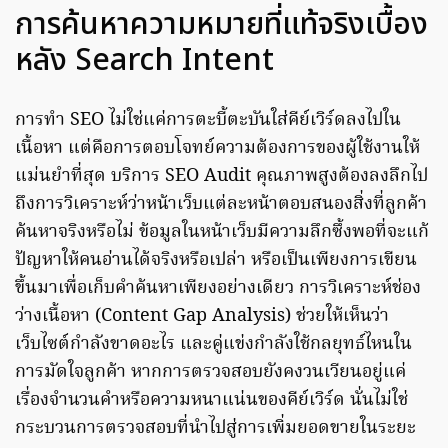
การค้นหาความหมายที่แท้จริงเบื้อง
หลัง Search Intent
การทำ SEO ไม่ใช่แค่การตะบี้ตะบันใส่คีย์เวิร์ดลงไปใน
เนื้อหา แต่คือการตอบโจทย์ความต้องการของผู้ใช้งานให้
แม่นยำที่สุด บริการ SEO Audit คุณภาพสูงต้องลงลึกไป
ถึงการวิเคราะห์ว่าหน้าเว็บแต่ละหน้าตอบสนองสิ่งที่ลูกค้า
ค้นหาจริงหรือไม่ ข้อมูลในหน้าเว็บมีความลึกซึ้งพอที่จะแก้
ปัญหาให้คนอ่านได้จริงหรือเปล่า หรือเป็นเพียงการเขียน
ขึ้นมาเพื่อเก็บคำค้นหาเพียงอย่างเดียว การวิเคราะห์ช่อง
ว่างเนื้อหา (Content Gap Analysis) ช่วยให้เห็นว่า
เว็บไซต์กำลังขาดอะไร และคู่แข่งกำลังใช้กลยุทธ์ไหนใน
การมัดใจลูกค้า หากการตรวจสอบยังคงวนเวียนอยู่แค่
เรื่องจำนวนคำหรือความหนาแน่นของคีย์เวิร์ด นั่นไม่ใช่
กระบวนการตรวจสอบที่นำไปสู่การเพิ่มยอดขายในระยะ