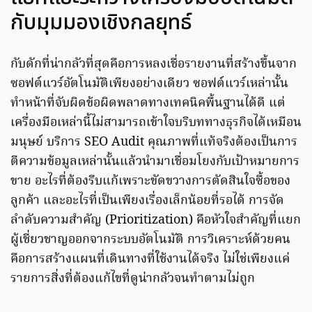
กับมุมมองเชิงกลยุทธ์
กับดักที่น่ากลัวที่สุดคือการหลงเชื่อรายงานที่สร้างขึ้นจาก
ซอฟต์แวร์อัตโนมัติเพียงอย่างเดียว ซอฟต์แวร์เหล่านั้น
ทำหน้าที่จับผิดข้อผิดพลาดทางเทคนิคพื้นฐานได้ดี แต่
เครื่องมือเหล่านี้ไม่สามารถเข้าใจบริบททางธุรกิจได้เหมือน
มนุษย์ บริการ SEO Audit คุณภาพที่แท้จริงต้องเป็นการ
ตีความข้อมูลเหล่านั้นแล้วนำมาเชื่อมโยงกับเป้าหมายการ
ขาย อะไรที่ต้องรีบแก้เพราะขัดขวางการตัดสินใจซื้อของ
ลูกค้า และอะไรที่เป็นเพียงเรื่องเล็กน้อยที่รอได้ การจัด
ลำดับความสำคัญ (Prioritization) คือหัวใจสำคัญที่แยก
ผู้เชี่ยวชาญออกจากระบบอัตโนมัติ การวิเคราะห์ด้วยคน
คือการสร้างแผนที่เดินทางที่ใช้งานได้จริง ไม่ใช่เพียงแค่
รายการสิ่งที่ต้องแก้ไขที่ดูน่ากลัวจนทำตามไม่ถูก