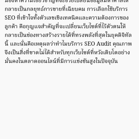
มองหาความเชี่ยวชาญที่จะช่วยเปลี่ยนข้อมูลมหาศาลให้
กลายเป็นกลยุทธ์การขายที่เฉียบคม การเลือกใช้บริการ
SEO ที่เข้าใจทั้งตัวเลขเชิงเทคนิคและความต้องการของ
ลูกค้า คือกุญแจสำคัญที่จะเปลี่ยนเว็บไซต์ที่ไร้ตัวตนให้
กลายเป็นช่องทางสร้างรายได้ที่ทรงพลังที่สุดในยุคดิจิทัล
นี้ และนั่นคือเหตุผลว่าทำไมบริการ SEO Audit คุณภาพ
จึงเป็นสิ่งที่ขาดไม่ได้สำหรับทุกเว็บไซต์ที่หวังเติบโตอย่าง
มั่นคงในตลาดออนไลน์ที่มีการแข่งขันสูงในปัจจุบัน