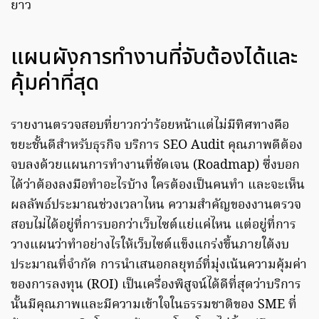
ยาว
แผนผังการทำงานที่จับต้องได้และ
คุ้มค่าที่สุด
รายงานตรวจสอบที่ยาวกว่าร้อยหน้าแต่ไม่มีทิศทางคือ
ขยะชั้นดีสำหรับธุรกิจ บริการ SEO Audit คุณภาพดีต้อง
จบลงด้วยแผนการทำงานที่ชัดเจน (Roadmap) ซึ่งบอก
ได้ว่าต้องลงมือทำอะไรบ้าง ใครต้องเป็นคนทำ และจะเห็น
ผลลัพธ์ประมาณช่วงเวลาไหน ความสำคัญของงานตรวจ
สอบไม่ได้อยู่ที่การบอกว่าเว็บไซต์แย่แค่ไหน แต่อยู่ที่การ
วางแผนว่าทำอย่างไรให้เว็บไซต์แข็งแกร่งขึ้นภายใต้งบ
ประมาณที่จำกัด การนำเสนอกลยุทธ์ที่มุ่งเน้นความคุ้มค่า
ของการลงทุน (ROI) เป็นเครื่องพิสูจน์ได้ดีที่สุดว่าบริการ
นั้นมีคุณภาพและมีความเข้าใจในธรรมชาติของ SME ที่