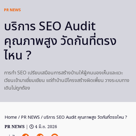
PR NEWS
บริการ SEO Audit
คุณภาพสูง วัดกันที่ตรง
ไหน ?
การทำ SEO เปรียบเสมือนการสร้างบ้านให้ผู้คนมองเห็นและแวะ
เวียนเข้ามาเยี่ยมเยียน แต่ถ้าบ้านมีโครงสร้างผิดเพี้ยน วางระบบทาง
เดินไม่ถูกต้อง
Home
/
PR NEWS
/ บริการ SEO Audit คุณภาพสูง วัดกันที่ตรงไหน ?
PR NEWS
|
4 มิ.ย. 2026