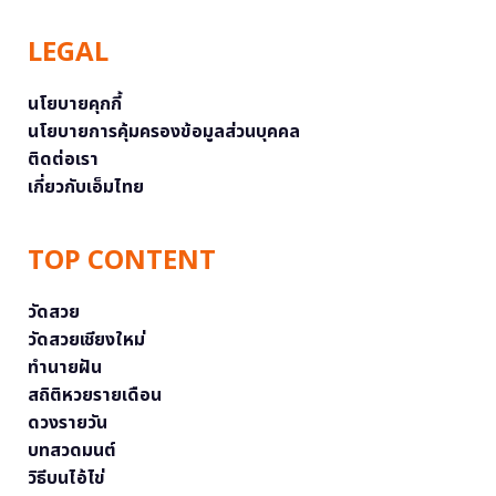
LEGAL
นโยบายคุกกี้
นโยบายการคุ้มครองข้อมูลส่วนบุคคล
ติดต่อเรา
เกี่ยวกับเอ็มไทย
TOP CONTENT
วัดสวย
วัดสวยเชียงใหม่
ทำนายฝัน
สถิติหวยรายเดือน
ดวงรายวัน
บทสวดมนต์
วิธีบนไอ้ไข่