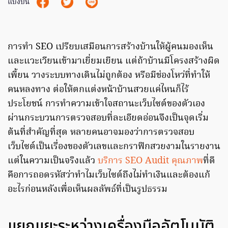
แบ่งปัน
การทำ SEO เปรียบเสมือนการสร้างบ้านให้ผู้คนมองเห็น
และแวะเวียนเข้ามาเยี่ยมเยียน แต่ถ้าบ้านมีโครงสร้างผิด
เพี้ยน วางระบบทางเดินไม่ถูกต้อง หรือมีช่องโหว่ที่ทำให้
คนหลงทาง ต่อให้ตกแต่งหน้าบ้านสวยแค่ไหนก็ไร้
ประโยชน์ การทำความเข้าใจสถานะเว็บไซต์ของตัวเอง
ผ่านกระบวนการตรวจสอบที่ละเอียดอ่อนจึงเป็นจุดเริ่ม
ต้นที่สำคัญที่สุด หลายคนอาจมองว่าการตรวจสอบ
เว็บไซต์เป็นเรื่องของตัวเลขและกราฟิกสวยงามในรายงาน
แต่ในความเป็นจริงแล้ว
บริการ SEO Audit คุณภาพ
ที่ดี
คือการถอดรหัสว่าทำไมเว็บไซต์ถึงไม่ทำเงินและต้องแก้
อะไรก่อนหลังเพื่อเห็นผลลัพธ์ที่เป็นรูปธรรม
แยกแยะระหว่างเครื่องมืออัตโนมัติ