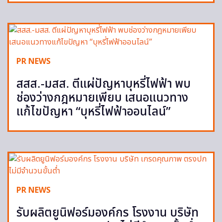
PR NEWS
สสส.-มสส. ตีแผ่ปัญหาบุหรี่ไฟฟ้า พบ
ช่องว่างกฎหมายเพียบ เสนอแนวทาง
แก้ไขปัญหา “บุหรี่ไฟฟ้าออนไลน์”
PR NEWS
รับผลิตยูนิฟอร์มองค์กร โรงงาน บริษัท