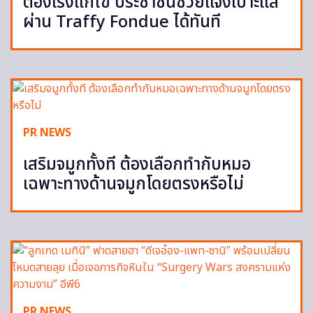
ต้องเร่งแก้ไข ประชาชนช่วยแจ้งเบาะแส
ผ่าน Traffy Fondue ได้ทันที
PR NEWS
เสริมจมูกทั้งที ต้องเลือกทำกับหมอ
เฉพาะทางด้านจมูกโดยตรงหรือไม่
PR NEWS