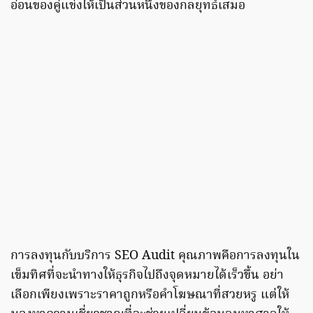
อ่อนของคู่แข่งให้เป็นส่วนหนึ่งของกลยุทธ์เสมอ
การลงทุนกับบริการ SEO Audit คุณภาพคือการลงทุนใน
เข็มทิศที่จะนำทางให้ธุรกิจไปถึงจุดหมายได้เร็วขึ้น อย่า
เลือกเพียงเพราะราคาถูกหรือคำโฆษณาที่สวยหรู แต่ให้