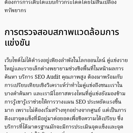
ต้องการการเติบโตแบบก้าวกระโดดโดยไม่สิ้นเปลือง
ทรัพยากร
การตรวจสอบสภาพแวดล้อมการ
แข่งขัน
เว็บไซต์ไม่ได้ดำรงอยู่เพียงลำพังในโลกออนไลน์ คู่แข่งราย
ใหญ่และรายเล็กต่างพยายามช่วงชิงพื้นที่ในหน้าผลการ
ค้นหา บริการ SEO Audit คุณภาพสูง ต้องมาพร้อมกับ
การเปรียบเทียบเชิงวิเคราะห์ว่าทำไมคู่แข่งถึงชนะเราใน
บางคำค้นหา และเรามีโอกาสตรงไหนที่คู่แข่งยังมองข้าม
การรู้เขารู้เราช่วยให้การวางแผน SEO ประหยัดแรงขึ้น
มาก เพราะไม่ต้องเริ่มสร้างทุกอย่างจากศูนย์ แต่เป็นการ
ดึงเอาจุดแข็งที่มีอยู่มาต่อยอดเพื่อชิงความได้เปรียบ ซึ่ง
บริการที่ได้มาตรฐานมักจะมีการประเมินจุดแข็งและจุด