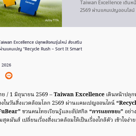
Taiwan Excellence เดินหน้า
2569 ผ่านแคมเปญออนไลน์ 
aiwan Excellence ปลุกพลังคนรุ่นใหม่ ส่งเสริม
น ผ่านแคมเปญ “Recycle Rush – Sort It Smart
ย. 2026
ย / 1 มิถุนายน 2569 –
Taiwan Excellence
เดินหน้าปลุก
เนื่องในวันสิ่งแวดล้อมโลก 2569 ผ่านแคมเปญออนไลน์
“Recycl
 FuBear”
ชวนคนไทยเรียนรู้และอัปสกิล
“การแยกขยะ”
อย่า
สุดมันส์ เปลี่ยนเรื่องสิ่งแวดล้อมให้เป็นเรื่องใกล้ตัว เข้าใจง่า