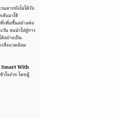
นมากยังไม่ได้รับ
กลับมาใช้
่เพิ่มขึ้นอย่างต่อ
ละวัน จนนำไปสู่การ
้อย่างเป็น
ารสิ่งแวดล้อม
t Smart With
้าใจง่าย โดยผู้