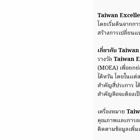
Taiwan Excell
โดยเริ่มต้นจากกา
สร้างการเปลี่ยนแปล
เกี่ยวกับ Taiwa
รางวัล
Taiwan E
(MOEA) เพื่อยกย
ไต้หวัน โดยในแต่
สำคัญสี่ประการ 
สำคัญคือจะต้องเป็
เครื่องหมาย
Taiw
คุณภาพและการออกแ
ติดตามข้อมูลเพิ่มเ