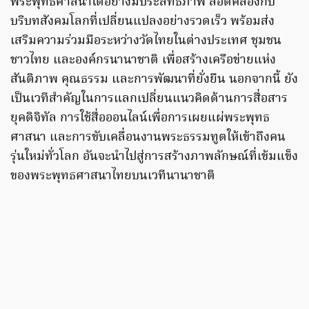
พระพุทธศาสนาได้อย่างมีประสิทธิภาพ สอดคล้องกับ
บริบทสังคมโลกที่เปลี่ยนแปลงอย่างรวดเร็ว พร้อมส่ง
เสริมความร่วมมือระหว่างวัดไทยในต่างประเทศ ชุมชน
ชาวไทย และองค์กรนานาชาติ เพื่อสร้างเครือข่ายแห่ง
สันติภาพ คุณธรรม และการพัฒนาที่ยั่งยืน นอกจากนี้ ยัง
เป็นเวทีสำคัญในการแลกเปลี่ยนแนวคิดด้านการสื่อสาร
ยุคดิจิทัล การใช้สื่อออนไลน์เพื่อการเผยแผ่พระพุทธ
ศาสนา และการขับเคลื่อนงานพระธรรมทูตให้เข้าถึงคน
รุ่นใหม่ทั่วโลก อันจะนำไปสู่การสร้างภาพลักษณ์ที่เข้มแข็ง
ของพระพุทธศาสนาไทยบนเวทีนานาชาติ