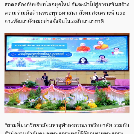
สอดคล้องกับบริบทโลกยุคใหม่ อันจะนำไปสู่การเสริมสร้าง
ความร่วมมือด้านพระพุทธศาสนา สังคมสงเคราะห์ และ
การพัฒนาสังคมอย่างยั่งยืนในระดับนานาชาติ
“ตามที่มหาวิทยาลัยมหาจุฬาลงกรณราชวิทยาลัย ร่วมกับ