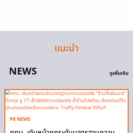
แนะนำ
NEWS
ดูเพิ่มเติม
PR NEWS
กทม. เดินหน้ายกระดับมาตรฐานความ