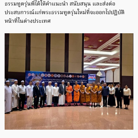
ธรรมทูตรุ่นพี่ได้ให้คำแนะนำ สนับสนุน และส่งต่อ
ประสบการณ์แก่พระธรรมทูตรุ่นใหม่ที่จะออกไปปฏิบัติ
หน้าที่ในต่างประเทศ