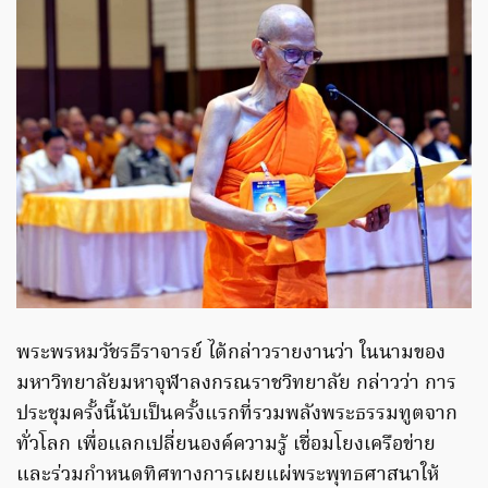
พระพรหมวัชรธีราจารย์ ได้กล่าวรายงานว่า ในนามของ
มหาวิทยาลัยมหาจุฬาลงกรณราชวิทยาลัย กล่าวว่า การ
ประชุมครั้งนี้นับเป็นครั้งแรกที่รวมพลังพระธรรมทูตจาก
ทั่วโลก เพื่อแลกเปลี่ยนองค์ความรู้ เชื่อมโยงเครือข่าย
และร่วมกำหนดทิศทางการเผยแผ่พระพุทธศาสนาให้