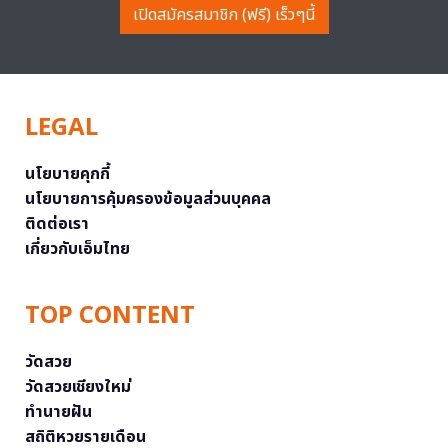
เปิดสมัครสมาชิก (ฟรี) เร็วๆนี้
LEGAL
นโยบายคุกกี้
นโยบายการคุ้มครองข้อมูลส่วนบุคคล
ติดต่อเรา
เกี่ยวกับเอ็มไทย
TOP CONTENT
วัดสวย
วัดสวยเชียงใหม่
ทำนายฝัน
สถิติหวยรายเดือน