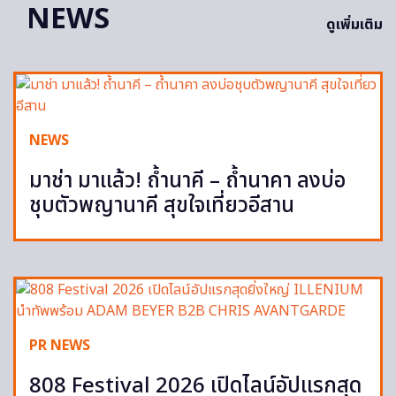
NEWS
ดูเพิ่มเติม
NEWS
มาช่า มาแล้ว! ถ้ำนาคี – ถ้ำนาคา ลงบ่อ
ชุบตัวพญานาคี สุขใจเที่ยวอีสาน
PR NEWS
808 Festival 2026 เปิดไลน์อัปแรกสุด