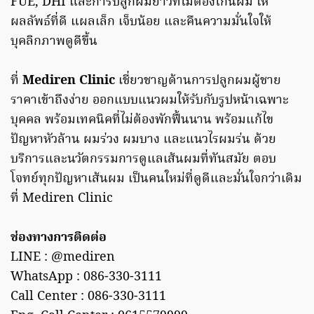
FUE, DHI และการปลูกผมยาวที่ไม่ต้องโกนผม ให้
ผลลัพธ์ที่ดี แผลเล็ก เจ็บน้อย และคืนความมั่นใจให้
บุคลิกภาพดูดีขึ้น
ที่
Mediren Clinic
เชี่ยวชาญด้านการปลูกผมผู้ชาย
ราคาเข้าถึงง่าย ออกแบบแนวผมให้รับกับรูปหน้าเฉพาะ
บุคคล พร้อมเทคนิคที่ไม่ต้องพักฟื้นนาน พร้อมแก้ไข
ปัญหาหัวล้าน ผมร่วง ผมบาง และแนวไรผมร่น ด้วย
บริการและนวัตกรรมการดูแลเส้นผมที่ทันสมัย ตอบ
โจทย์ทุกปัญหาเส้นผม เป็นคนใหม่ที่ดูดีและมั่นใจกว่าเดิม
ที่ Mediren Clinic
ช่องทางการติดต่อ
LINE : @mediren
WhatsApp : 086-330-3111
Call Center : 086-330-3111