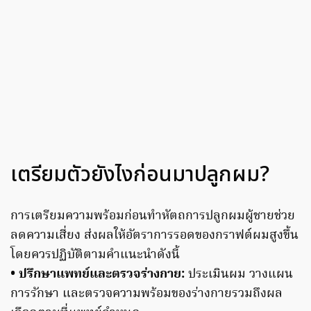
เตรียมตัวยังไงก่อนมาปลูกผม?
การเตรียมความพร้อมก่อนทำหัตถการปลูกผมผู้ชายช่วย
ลดความเสี่ยง ส่งผลให้อัตราการรอดของกราฟต์ผมสูงขึ้น
โดยควรปฏิบัติตามคำแนะนำดังนี้
• ปรึกษาแพทย์และตรวจร่างกาย:
ประเมินผม วางแผน
การรักษา และตรวจความพร้อมของร่างกายรวมถึงผล