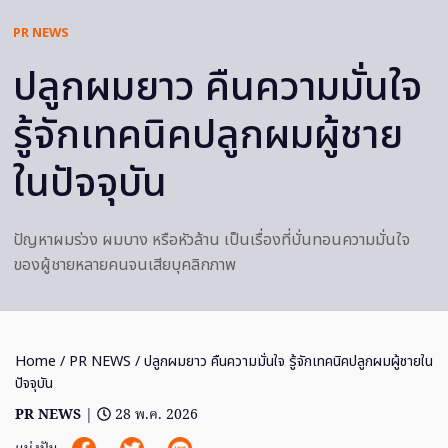
PR NEWS
ปลูกผมยาว คืนความมั่นใจ
รู้จักเทคนิคปลูกผมผู้ชาย
ในปัจจุบัน
ปัญหาผมร่วง ผมบาง หรือหัวล้าน เป็นเรื่องที่บั่นทอนความมั่นใจ
ของผู้ชายหลายคนจนเสียบุคลิกภาพ
Home
/
PR NEWS
/ ปลูกผมยาว คืนความมั่นใจ รู้จักเทคนิคปลูกผมผู้ชายใน
ปัจจุบัน
PR NEWS
|
28 พ.ค. 2026