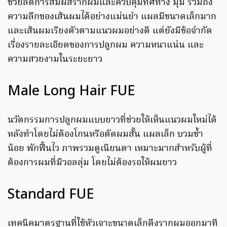
ช่วยลดการสัมผัสรากผมและควบคุมทิศทาง มุม รวมถึง
ความลึกของเส้นผมได้อย่างแม่นยำ แผลมีขนาดเล็กมาก
และเส้นผมเรียงตัวตามแนวผมอย่างดี แต่ยังมีข้อจำกัด
เรื่องรายละเอียดของการปลูกผม ความหนาแน่น และ
ความสวยงามในระยะยาว
Male Long Hair FUE
นวัตกรรมการปลูกผมแบบยาวที่ช่วยให้เห็นแนวผมใหม่ได้
หลังทำโดยไม่ต้องโกนหรือตัดผมสั้น แผลเล็ก บวมช้ำ
น้อย พักฟื้นไว ภาพรวมดูเนียนตา เหมาะมากสำหรับผู้ที่
ต้องการผมที่มีวอลลุ่ม โดยไม่ต้องรอให้ผมยาว
Standard FUE
เทคนิคมาตรฐานที่ใช้หัวเจาะขนาดเล็กดึงรากผมออกมาที