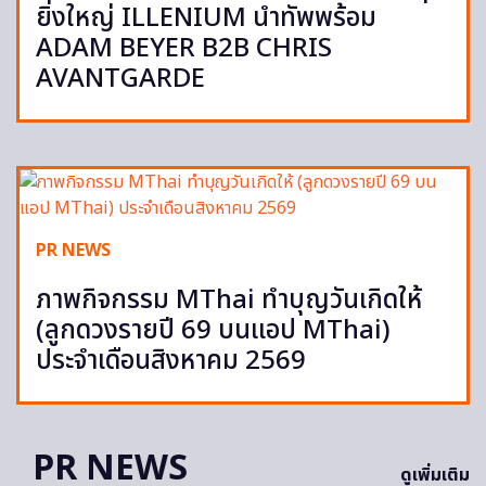
ยิ่งใหญ่ ILLENIUM นำทัพพร้อม
ADAM BEYER B2B CHRIS
AVANTGARDE
PR NEWS
ภาพกิจกรรม MThai ทำบุญวันเกิดให้
(ลูกดวงรายปี 69 บนแอป MThai)
ประจำเดือนสิงหาคม 2569
PR NEWS
ดูเพิ่มเติม