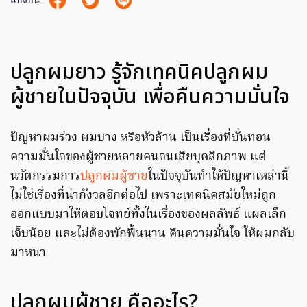
แบ่งปัน
ปลูกผมยาว รู้จักเทคนิคปลูกผม
ผู้ชายในปัจจุบัน เพื่อคืนความมั่นใจ
ปัญหาผมร่วง ผมบาง หรือหัวล้าน เป็นเรื่องที่บั่นทอน
ความมั่นใจของผู้ชายหลายคนจนเสียบุคลิกภาพ แต่
นวัตกรรมการ
ปลูกผมผู้ชาย
ในปัจจุบันทำให้ปัญหาเหล่านี้
ไม่ใช่เรื่องที่น่ากังวลอีกต่อไป เพราะเทคนิคสมัยใหม่ถูก
ออกแบบมาให้ตอบโจทย์ทั้งในเรื่องของผลลัพธ์ แผลเล็ก
เจ็บน้อย และไม่ต้องพักฟื้นนาน คืนความมั่นใจ ให้ผมกลับ
มาหนา
ปลูกผมผู้ชาย คืออะไร?