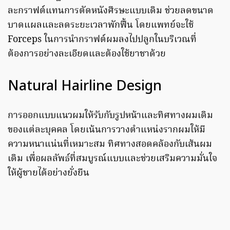
ละกราฟต์แทนการตัดหนังศีรษะแบบเดิม ช่วยลดขนาด
บาดแผลและลดระยะเวลาพักฟื้น โดยแพทย์จะใช้
Forceps ในการนำกราฟต์ผมลงไปปลูกในบริเวณที่
ต้องการอย่างละเอียดและต้องใช้ยาชาด้วย
Natural Hairline Design
การออกแบบแนวผมให้รับกับรูปหน้าและทิศทางผมเดิม
ของแต่ละบุคคล โดยเน้นการวางตำแหน่งรากผมให้มี
ความหนาแน่นที่เหมาะสม ทิศทางสอดคล้องกับเส้นผม
เดิม เพื่อผลลัพธ์ที่สมบูรณ์แบบและช่วยเสริมความมั่นใจ
ให้ผู้ชายได้อย่างยั่งยืน