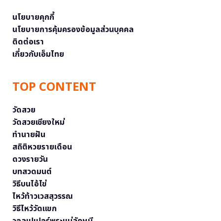
นโยบายคุกกี้
นโยบายการคุ้มครองข้อมูลส่วนบุคคล
ติดต่อเรา
เกี่ยวกับเอ็มไทย
TOP CONTENT
วัดสวย
วัดสวยเชียงใหม่
ทำนายฝัน
สถิติหวยรายเดือน
ดวงรายวัน
บทสวดมนต์
วิธีบนไอ้ไข่
ไหว้ท้าวเวสสุวรรณ
วิธีไหว้วัดแขก