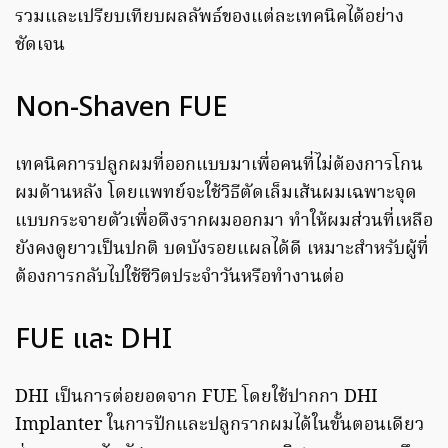
รวมและเปรียบเทียบผลลัพธ์ของแต่ละเทคนิคได้อย่าง
ชัดเจน
Non-Shaven FUE
เทคนิคการปลูกผมที่ออกแบบมาเพื่อคนที่ไม่ต้องการโกน
ผมด้านหลัง โดยแพทย์จะใช้วิธีตัดเล็มเส้นผมเฉพาะจุด
แบบกระจายตัวเพื่อดึงรากผมออกมา ทำให้ผมส่วนที่เหลือ
ยังคงดูยาวเป็นปกติ บดบังรอยแผลได้ดี เหมาะสำหรับผู้ที่
ต้องการกลับไปใช้ชีวิตประจำวันหรือทำงานต่อ
FUE และ DHI
DHI เป็นการต่อยอดจาก FUE โดยใช้ปากกา DHI
Implanter ในการปักและปลูกรากผมได้ในขั้นตอนเดียว