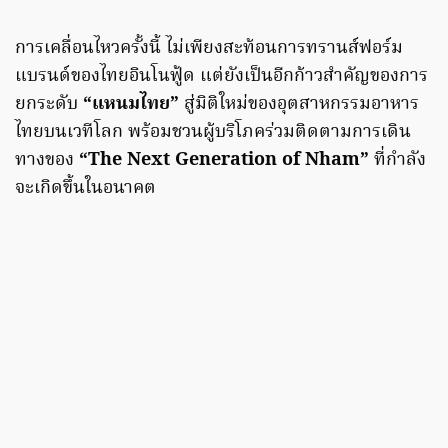
การเคลื่อนไหวครั้งนี้ ไม่เพียงสะท้อนการทรานส์ฟอร์ม
แบรนด์ของไทยอินโนฟู้ด แต่ยังเป็นอีกก้าวสำคัญของการ
ยกระดับ
“แหนมไทย”
สู่มิติใหม่ของอุตสาหกรรมอาหาร
ไทยบนเวทีโลก พร้อมชวนผู้บริโภคร่วมติดตามการเดิน
ทางของ
“The Next Generation of Nham”
ที่กำลัง
จะเกิดขึ้นในอนาคต