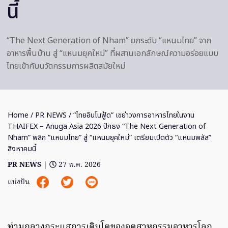
นี้
“The Next Generation of Nham” ยกระดับ “แหนมไทย” จาก
อาหารพื้นบ้าน สู่ “แหนมยุคใหม่” ที่ผสานเอกลักษณ์ความอร่อยแบบ
ไทยเข้ากับนวัตกรรมการผลิตสมัยใหม่
Home
/
PR NEWS
/ “ไทยอินโนฟู้ด” เขย่าวงการอาหารไทยในงาน
THAIFEX – Anuga Asia 2026 ปักธง “The Next Generation of
Nham” พลิก “แหนมไทย” สู่ “แหนมยุคใหม่” เตรียมเปิดตัว “แหนมพลัส”
สิงหาคมนี้
PR NEWS
|
27 พ.ค. 2026
แบ่งปัน
ท่ามกลางกระแสการเติบโตของอุตสาหกรรมอาหารโลก