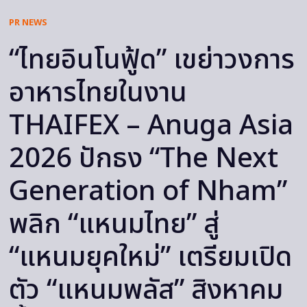
PR NEWS
“ไทยอินโนฟู้ด” เขย่าวงการ
อาหารไทยในงาน
THAIFEX – Anuga Asia
2026 ปักธง “The Next
Generation of Nham”
พลิก “แหนมไทย” สู่
“แหนมยุคใหม่” เตรียมเปิด
ตัว “แหนมพลัส” สิงหาคม