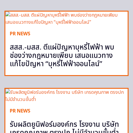
PR NEWS
สสส.-มสส. ตีแผ่ปัญหาบุหรี่ไฟฟ้า พบ
ช่องว่างกฎหมายเพียบ เสนอแนวทาง
แก้ไขปัญหา “บุหรี่ไฟฟ้าออนไลน์”
PR NEWS
รับผลิตยูนิฟอร์มองค์กร โรงงาน บริษัท