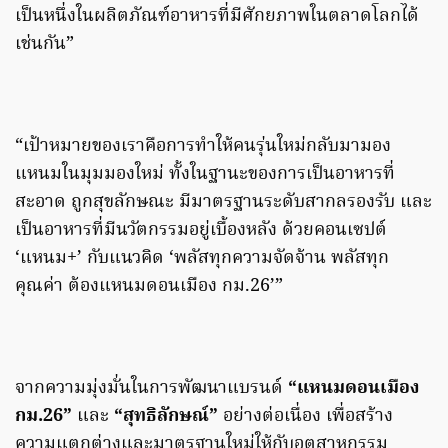
เป็นหนึ่งในผลิตภัณฑ์อาหารที่มีศักยภาพในตลาดโลกได้
เช่นกัน”
“เป้าหมายของเราคือการทำให้คนรุ่นใหม่กลับมามอง
แหนมในมุมมองใหม่ ทั้งในฐานะของการเป็นอาหารที่
สะอาด ถูกสุขลักษณะ มีมาตรฐานระดับสากลรองรับ และ
เป็นอาหารที่มีนวัตกรรมอยู่เบื้องหลัง ด้วยคอนเซปต์
‘แหนม+’ กับแนวคิด ‘พลัสทุกความจัดจ้าน พลัสทุก
คุณค่า ต้องแหนมดอนเมือง กม.26’”
จากความมุ่งมั่นในการพัฒนาแบรนด์
“แหนมดอนเมือง
กม.26”
และ
“สุทธิลักษณ์”
อย่างต่อเนื่อง เพื่อสร้าง
ความแตกต่างและมาตรฐานใหม่ให้กับอุตสาหกรรม