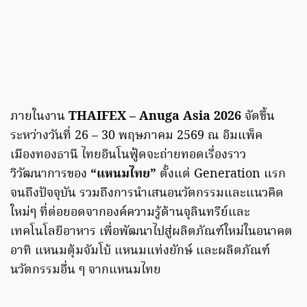
ภายในงาน
THAIFEX – Anuga Asia 2026
จัดขึ้น
ระหว่างวันที่ 26 – 30 พฤษภาคม 2569 ณ อิมแพ็ค
เมืองทองธานี ไทยอินโนฟู้ดจะถ่ายทอดเรื่องราว
วิวัฒนาการของ
“แหนมไทย”
ตั้งแต่ Generation แรก
จนถึงปัจจุบัน รวมถึงการนำเสนอนวัตกรรมและแนวคิด
ใหม่ๆ ที่ต่อยอดจากองค์ความรู้ด้านจุลินทรีย์และ
เทคโนโลยีอาหาร เพื่อพัฒนาไปสู่ผลิตภัณฑ์ใหม่ในอนาคต
อาทิ แหนมตุ้มจัมโบ้ แหนมแท่งยักษ์ และผลิตภัณฑ์
นวัตกรรมอื่น ๆ จากแหนมไทย