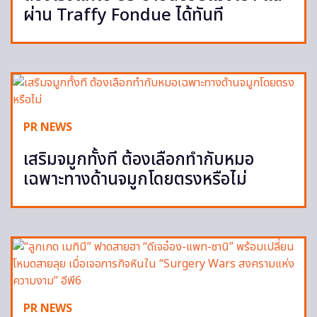
ผ่าน Traffy Fondue ได้ทันที
PR NEWS
เสริมจมูกทั้งที ต้องเลือกทำกับหมอ
เฉพาะทางด้านจมูกโดยตรงหรือไม่
PR NEWS