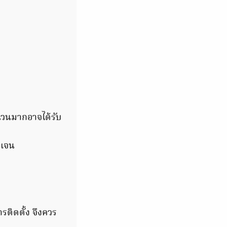
ำนวนมากอาจได้รับ
ดเจน
ติดตั้ง จึงควร