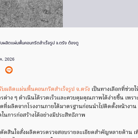
ับผลิตแผ่นพื้นคอนกรีตสำเร็จรูป จ.ตรัง ต้องดู
ค. 2026
รับผลิตแผ่นพื้นคอนกรีตสำเร็จรูป จ.ตรัง
เป็นทางเลือกที่ช่วยใ
รต่าง ๆ ดำเนินได้รวดเร็วและควบคุมคุณภาพได้ง่ายขึ้น เพราะ
รีตที่ผลิตจากโรงงานภายใต้มาตรฐานก่อนนำไปติดตั้งหน้างาน
นการก่อสร้างได้อย่างมีประสิทธิภาพ
ตัดสินใจสั่งผลิตควรตรวจสอบรายละเอียดสำคัญหลายด้าน เพื่อใ