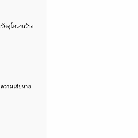
วัสดุโครงสร้าง
่องความเสียหาย