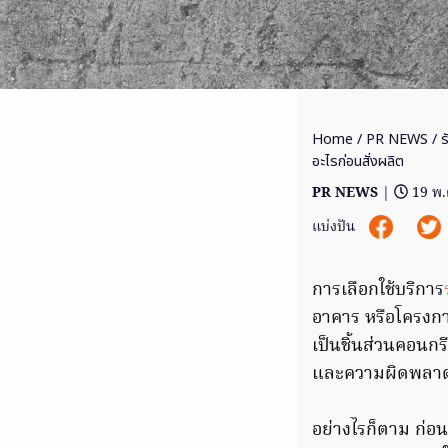
Home
/
PR NEWS
/ ร
อะไรก่อนสั่งผลิต
PR NEWS
|
19 พ.
แบ่งปัน
การเลือกใช้บริการ
อาคาร หรือโครงกา
เป็นชิ้นส่วนคอนก
และความผิดพลาดใ
อย่างไรก็ตาม ก่อน