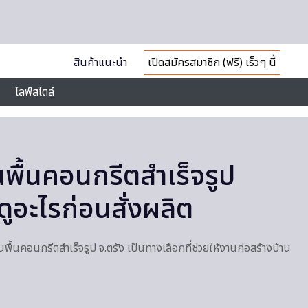
สินค้าแนะนำ
เปิดสมัครสมาชิก (ฟรี) เร็วๆ นี้
ไลฟ์สไตล์
นพื้นคอนกรีตสำเร็จรูป
ดูอะไรก่อนสั่งผลิต
พื้นคอนกรีตสำเร็จรูป จ.ตรัง เป็นทางเลือกที่ช่วยให้งานก่อสร้างบ้าน