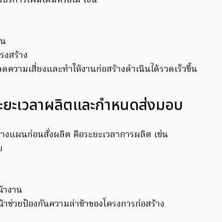
บริการเพิ่มเติมหรือไม่ เช่น
าน
รงสร้าง
ดความเสี่ยงและทำให้งานก่อสร้างดำเนินได้รวดเร็วขึ้น
ะยะเวลาผลิตและกำหนดส่งมอบ
ควรวางแผนก่อนสั่งผลิต คือระยะเวลาการผลิต เช่น
บ
้างาน
าช่วยป้องกันความล่าช้าของโครงการก่อสร้าง