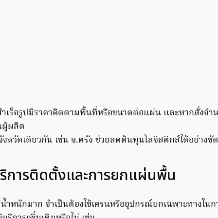
นสำเร็จรูปมีราคาคิดตามพื้นที่หรือขนาดต่อแผ่น และหากสั่งจ
ู้ผลิต
จังหวัดเดียวกัน เช่น จ.ตรัง ช่วยลดต้นทุนโลจิสติกส์ได้อย่างชั
ิการติดตั้งและการยกแผ่นพื้น
มีน้ำหนักมาก จำเป็นต้องใช้เครนหรืออุปกรณ์ยกเฉพาะทางในการ