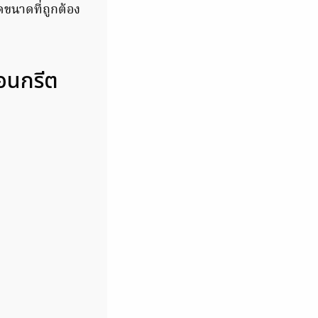
ขนาดที่ถูกต้อง
คอนกรีต