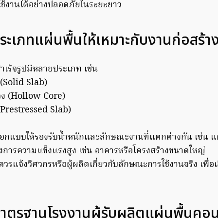
ช้งานได้อย่างปลอดภัยในระยะยาว
ะเภทแผ่นพื้นให้เหมาะกับงานก่อสร้า
ำเร็จรูปมีหลายประเภท เช่น
 (Solid Slab)
วง (Hollow Core)
 (Prestressed Slab)
กแบบให้รองรับน้ำหนักและลักษณะงานที่แตกต่างกัน เช่น แ
องการความแข็งแรงสูง เช่น อาคารหรือโครงสร้างขนาดใหญ่
ิตควรแจ้งวิศวกรหรือผู้ผลิตเกี่ยวกับลักษณะการใช้งานจริง เพื
ตรฐานโรงงานผู้รับผลิตแผ่นพื้นคอ