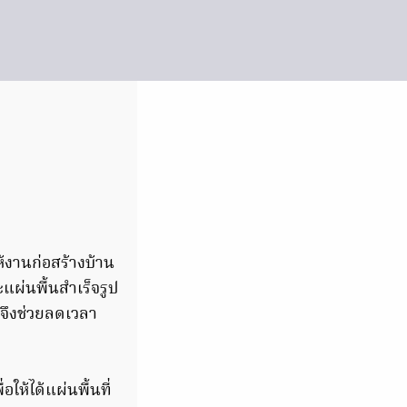
ห้งานก่อสร้างบ้าน
แผ่นพื้นสำเร็จรูป
 จึงช่วยลดเวลา
ห้ได้แผ่นพื้นที่