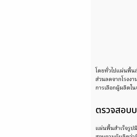
โดยทั่วไปแผ่นพื้
ส่วนลดจากโรงงานผ
การเลือกผู้ผลิตใน
ตรวจสอบบร
แผ่นพื้นสำเร็จรูป