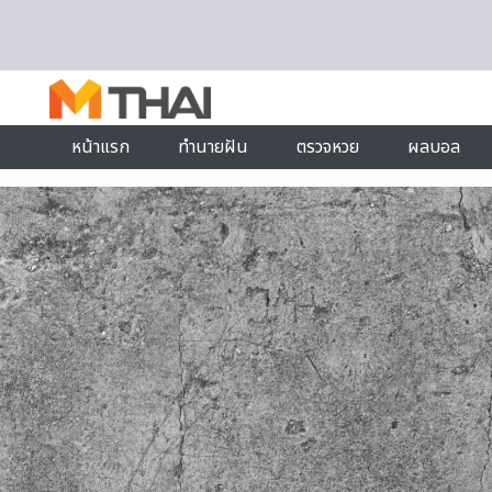
Skip to content
หน้าแรก
ทำนายฝัน
ตรวจหวย
ผลบอล