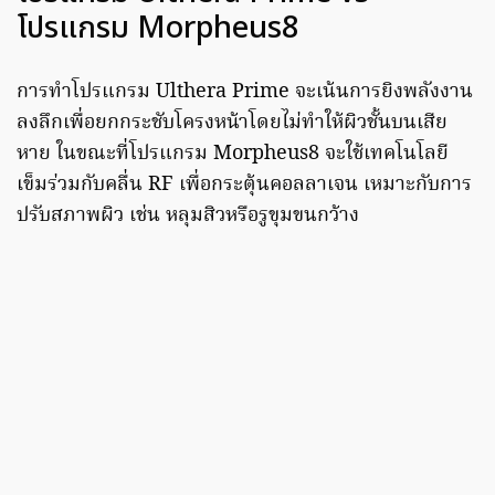
โปรแกรม Morpheus8
การทำโปรแกรม Ulthera Prime จะเน้นการยิงพลังงาน
ลงลึกเพื่อยกกระชับโครงหน้าโดยไม่ทำให้ผิวชั้นบนเสีย
หาย ในขณะที่โปรแกรม Morpheus8 จะใช้เทคโนโลยี
เข็มร่วมกับคลื่น RF เพื่อกระตุ้นคอลลาเจน เหมาะกับการ
ปรับสภาพผิว เช่น หลุมสิวหรือรูขุมขนกว้าง