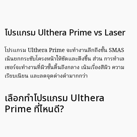
โปรแกรม Ulthera Prime vs Laser
โปรแกรม Ulthera Prime จะทำงานลึกถึงชั้น SMAS
เน้นยกกระชับโครงหน้าให้ชัดและตึงขึ้น ส่วน การทำเล
เซอร์จะทำงานที่ผิวชั้นตื้นถึงกลาง เน้นเรื่องสีผิว ความ
เรียบเนียน และลดจุดด่างดำมากกว่า
เลือกทำโปรแกรม Ulthera
Prime ที่ไหนดี?