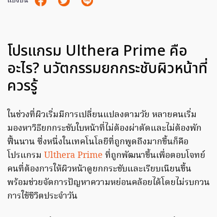
แบ่งปัน
โปรแกรม Ulthera Prime คือ
อะไร? นวัตกรรมยกกระชับผิวหน้าที่
ควรรู้
ในช่วงที่ผิวเริ่มมีการเปลี่ยนแปลงตามวัย หลายคนเริ่ม
มองหาวิธียกกระชับใบหน้าที่ไม่ต้องผ่าตัดและไม่ต้องพัก
ฟื้นนาน ซึ่งหนึ่งในเทคโนโลยีที่ถูกพูดถึงมากขึ้นก็คือ
โปรแกรม
Ulthera Prime
ที่ถูกพัฒนาขึ้นเพื่อตอบโจทย์
คนที่ต้องการให้ผิวหน้าดูยกกระชับและเรียบเนียนขึ้น
พร้อมช่วยจัดการปัญหาความหย่อนคล้อยได้โดยไม่รบกวน
การใช้ชีวิตประจำวัน