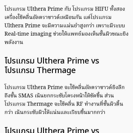
โปรแกรม Ulthera Prime กับ โปรแกรม HIFU ทั้งสอง
เครื่องใช้คลื่นอัลตราซาวด์เหมือนกัน แต่โปรแกรม
Ulthera Prime จะมีความแม่นยำสูงกว่า เพราะมีระบบ
Real-time imaging ช่วยให้แพทย์มองเห็นชั้นผิวขณะยิง
พลังงาน
โปรแกรม Ulthera Prime vs
โปรแกรม Thermage
โปรแกรม Ulthera Prime จะใช้คลื่นอัลตราซาวด์ยิงลึก
ถึงชั้น SMAS เน้นยกกระชับโครงหน้าให้ชัดขึ้น ส่วน
โปรแกรม Thermage จะใช้คลื่น RF ทำงานที่ชั้นผิวตื้น
กว่า เน้นกระชับผิวให้แน่นและเรียบขึ้นมากกว่า
โปรแกรม Ulthera Prime vs