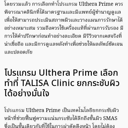
โดยรวมแล้ว การเลือกทำโปรแกรม Ulthera Prime ควร
พิจารณาคลินิกที่ได้มาตรฐานและมีแพทย์ผู้ชำนาญดูแล
เพื่อให้สามารถประเมินสภาพผิวและวางแผนการรักษาได้
อย่างเหมาะสม รวมถึงควรใช้เครื่องแท้ที่ผ่านการรับรอง มี
การให้คำปรึกษาก่อนทำอย่างละเอียด มีรีวิวจากเคสจริงที่
น่าเชื่อถือ และมีการดูแลหลังทำเพื่อช่วยให้ผลลัพธ์ชัดเจน
และปลอดภัย
โปรแกรม Ulthera Prime เลือก
ทำที่ TALISA Clinic ยกกระชับผิว
ได้อย่างมั่นใจ
โปรแกรม Ulthera Prime เป็นเทคโนโลยียกกระชับผิว
หน้าที่ช่วยฟื้นฟูความแน่นกระชับได้ลึกถึงชั้นผิว SMAS
ซึ่งเป็นชั้นเดียวกับที่ใช้ในการผ่าตัดดึงหน้า โดยไม่ต้อง