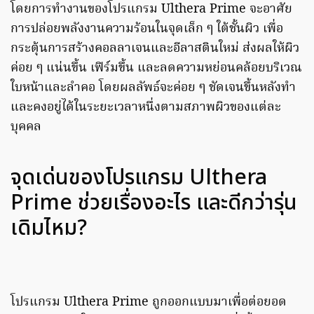
โดยการทำงานของโปรแกรม Ulthera Prime จะอาศัย
การปล่อยพลังงานความร้อนในจุดเล็ก ๆ ใต้ชั้นผิว เพื่อ
กระตุ้นการสร้างคอลลาเจนและอีลาสตินใหม่ ส่งผลให้ผิว
ค่อย ๆ แน่นขึ้น เฟิร์มขึ้น และลดความหย่อนคล้อยบริเวณ
ใบหน้าและลำคอ โดยผลลัพธ์จะค่อย ๆ ชัดเจนขึ้นหลังทำ
และคงอยู่ได้ในระยะเวลาหนึ่งตามสภาพผิวของแต่ละ
บุคคล
จุดเด่นของโปรแกรม Ulthera
Prime ช่วยเรื่องอะไร และดีกว่ารุ่น
เดิมไหม?
โปรแกรม Ulthera Prime ถูกออกแบบมาเพื่อต่อยอด