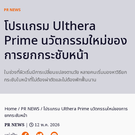
PR NEWS
โปรแกรม Ulthera
Prime นวัตกรรมใหม่ของ
การยกกระชับหน้า
ในช่วงที่ผิวเริ่มมีการเปลี่ยนแปลงตามวัย หลายคนเริ่มมองหาวิธียก
กระชับใบหน้าที่ไม่ต้องผ่าตัดและไม่ต้องพักฟื้นนาน
Home
/
PR NEWS
/ โปรแกรม Ulthera Prime นวัตกรรมใหม่ของการ
ยกกระชับหน้า
PR NEWS
|
12 พ.ค. 2026