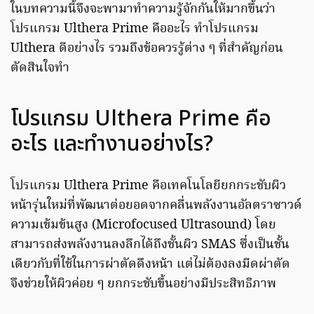
ในบทความนี้จึงจะพามาทำความรู้จักกันให้มากขึ้นว่า
โปรแกรม Ulthera Prime คืออะไร ทำโปรแกรม
Ulthera ดีอย่างไร รวมถึงข้อควรรู้ต่าง ๆ ที่สำคัญก่อน
ตัดสินใจทำ
โปรแกรม Ulthera Prime คือ
อะไร และทำงานอย่างไร?
โปรแกรม Ulthera Prime คือเทคโนโลยียกกระชับผิว
หน้ารุ่นใหม่ที่พัฒนาต่อยอดจากคลื่นพลังงานอัลตราซาวด์
ความเข้มข้นสูง (Microfocused Ultrasound) โดย
สามารถส่งพลังงานลงลึกได้ถึงชั้นผิว SMAS ซึ่งเป็นชั้น
เดียวกับที่ใช้ในการผ่าตัดดึงหน้า แต่ไม่ต้องลงมีดผ่าตัด
จึงช่วยให้ผิวค่อย ๆ ยกกระชับขึ้นอย่างมีประสิทธิภาพ