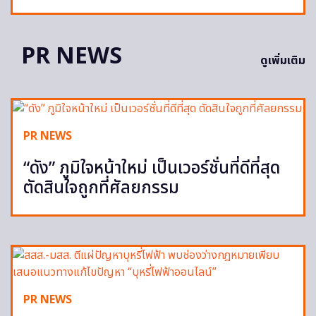
PR NEWS
ดูเพิ่มเติม
PR NEWS
“ดัง” ภูมิใจหน้าใหม่ เป็นเวอร์ชั่นที่ดีที่สุด
ตัดสินใจถูกที่ศัลยกรรม
PR NEWS