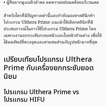
• ผู้ที่อยากดูแลผิวลำคอ ลดความหย่อนคล้อยบริเวณคอ
สำหรับใครที่มีปัญหาเหล่านี้และกำลังมองหาคลินิกทำ
โปรแกรม Ulthera Prime แนะนำให้เลือกคลินิกที่มี
ประสบการณ์ในการใช้โปรแกรม Ulthera Prime โดย
เฉพาะงานยกกระชับกรอบหน้าและใบหน้าส่วนล่าง เพื่อให้
ได้ผลลัพธ์ที่ตรงจุดและสวยสมส่วนกับรูปหน้ามากที่สุด
เปรียบเทียบโปรแกรม Ulthera
Prime กับเครื่องยกกระชับยอด
นิยม
โปรแกรม Ulthera Prime vs
โปรแกรม HIFU