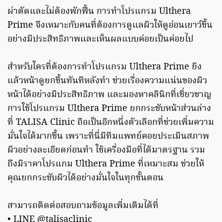
ผ่าตัดและไม่ต้องพักฟื้น การทำโปรแกรม Ulthera
Prime จึงเหมาะกับคนที่ต้องการดูแลผิวให้ดูอ่อนเยาว์ขึ้น
อย่างมีประสิทธิภาพและเห็นผลแบบค่อยเป็นค่อยไป
สำหรับใครที่ต้องการทำโปรแกรม Ulthera Prime ยิง
แล้วหน้าดูยกขึ้นทันทีหลังทำ ช่วยเรื่องความแน่นของผิว
หน้าได้อย่างมีประสิทธิภาพ และมองหาคลินิกที่เชี่ยวชาญ
การใช้โปรแกรม Ulthera Prime ยกกระชับหน้าส่วนล่าง
ที่ TALISA Clinic ถือเป็นอีกหนึ่งตัวเลือกที่ช่วยเพิ่มความ
มั่นใจได้มากขึ้น เพราะที่นี่มีทีมแพทย์คอยประเมินสภาพ
ผิวอย่างละเอียดก่อนทำ ใช้เครื่องมือที่ได้มาตรฐาน รวม
ถึงมีราคาโปรแกม Ulthera Prime ที่เหมาะสม ช่วยให้
คุณยกกระชับผิวได้อย่างมั่นใจในทุกขั้นตอน
สามารถติดต่อสอบถามข้อมูลเพิ่มเติมได้ที่
• LINE @talisaclinic