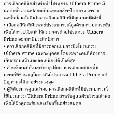
การเลือกคลินิกสำหรับทำโปรแกรม Ulthera Prime มี
ผลต่อทั้งความปลอดภัยและผลลัพธ์โดยตรง เพราะ
ฉะนั้นก่อนตัดสินใจควรเลือกคลินิกที่มีคุณสมบัติดังนี้
• เลือกคลินิกที่มีแพทย์ประสบการณ์สูงด้านการยกกระชับ
เพื่อให้การปรับหน้าให้สมมาตรด้วยโปรแกรม Ulthera
Prime ออกมามีประสิทธิภาพ
• ควรเลือกคลินิกที่มีการออกแบบการยิงโปรแกรม
Ulthera Prime เฉพาะบุคคล โดยเฉพาะคนที่ต้องการ
เก็บกรอบหน้าและลดเหนียงได้เป๊ะที่สุด
• สำหรับคนที่กังวลเรื่องถุงใต้ตา ควรเลือกคลินิกที่มี
แพทย์ที่ชำนาญในการยิงโปรแกรม Ulthera Prime แก้
ปัญหาถุงใต้ตาอย่างตรงจุด
• ผู้ที่ต้องการดูแลลำคอ ควรเลือกคลินิกที่มีประสบการณ์
ใช้โปรแกรม Ulthera Prime สำหรับดูแลผิวบริเวณลำคอ
เพื่อให้ผิวดูกระชับและเรียบขึ้นอย่างสมดุล