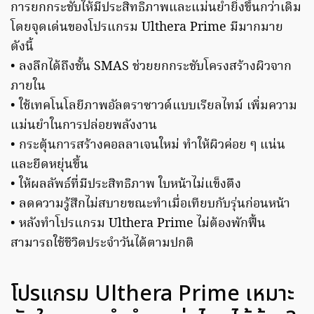
การยกกระชับให้มีประสิทธิภาพและแม่นยำยิ่งขึ้นกว่าเดิม
โดยจุดเด่นของโปรแกรม Ulthera Prime มีมากมาย
ดังนี้
• ลงลึกได้ถึงชั้น SMAS ช่วยยกกระชับโครงสร้างผิวจาก
ภายใน
• ใช้เทคโนโลยีภาพอัลตราซาวด์แบบเรียลไทม์ เพิ่มความ
แม่นยำในการปล่อยพลังงาน
• กระตุ้นการสร้างคอลลาเจนใหม่ ทำให้ผิวค่อย ๆ แน่น
และยืดหยุ่นขึ้น
• ให้ผลลัพธ์ที่มีประสิทธิภาพ ใบหน้าไม่แข็งตึง
• ลดความรู้สึกไม่สบายขณะทำเมื่อเทียบกับรุ่นก่อนหน้า
• หลังทำโปรแกรม Ulthera Prime ไม่ต้องพักฟื้น
สามารถใช้ชีวิตประจำวันได้ตามปกติ
โปรแกรม Ulthera Prime เหมาะ