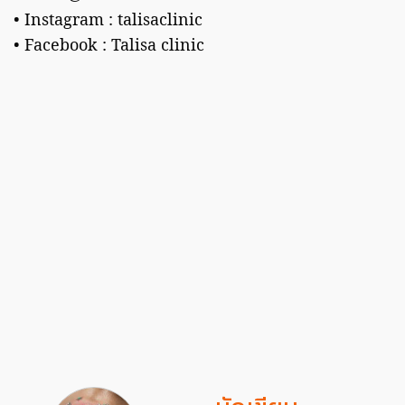
• Instagram : talisaclinic
• Facebook : Talisa clinic