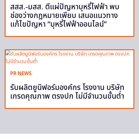
สสส.-มสส. ตีแผ่ปัญหาบุหรี่ไฟฟ้า พบ
ช่องว่างกฎหมายเพียบ เสนอแนวทาง
แก้ไขปัญหา “บุหรี่ไฟฟ้าออนไลน์”
PR NEWS
รับผลิตยูนิฟอร์มองค์กร โรงงาน บริษัท
เกรดคุณภาพ ตรงปก ไม่มีจำนวนขั้นต่ำ