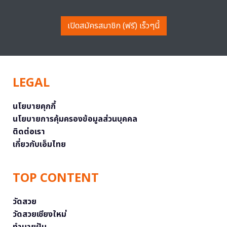
เปิดสมัครสมาชิก (ฟรี) เร็วๆนี้
LEGAL
นโยบายคุกกี้
นโยบายการคุ้มครองข้อมูลส่วนบุคคล
ติดต่อเรา
เกี่ยวกับเอ็มไทย
TOP CONTENT
วัดสวย
วัดสวยเชียงใหม่