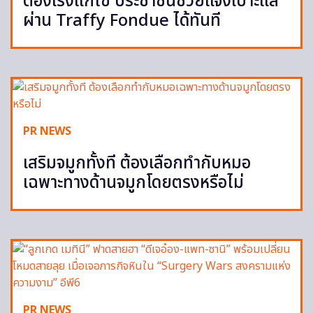
ต้องเร่งแก้ไข ประชาชนช่วยแจ้งเบาะแส
ผ่าน Traffy Fondue ได้ทันที
PR NEWS
เสริมจมูกทั้งที ต้องเลือกทำกับหมอ
เฉพาะทางด้านจมูกโดยตรงหรือไม่
PR NEWS