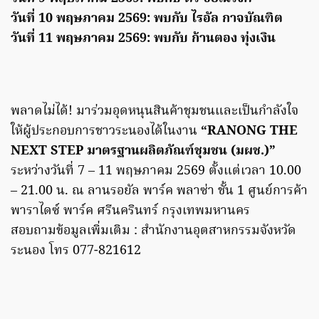
วันที่ 10 พฤษภาคม 2569: พบกับ ไรอัล กาจบัณฑิต
วันที่ 11 พฤษภาคม 2569: พบกับ ก้านตอง ทุ่งเงิน
พลาดไม่ได้! มาร่วมอุดหนุนสินค้าชุมชนและเป็นกำลังใจ
ให้ผู้ประกอบการชาวระนองได้ในงาน
“RANONG THE
NEXT STEP มาตรฐานผลิตภัณฑ์ชุมชน (มผช.)”
ระหว่างวันที่ 7 – 11 พฤษภาคม 2569 ตั้งแต่เวลา 10.00
– 21.00 น. ณ ลานรอยัล พาร์ค พลาซ่า ชั้น 1 ศูนย์การค้า
พาราไดซ์ พาร์ค ศรีนครินทร์ กรุงเทพมหานคร
สอบถามข้อมูลเพิ่มเติม : สำนักงานอุตสาหกรรมจังหวัด
ระนอง โทร 077-821612