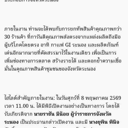
ประกอบการจังหวัดระนอง
ภายในงาน ท่านจะได้พบกับการยกทัพสินค้าคุณภาพกว่า
30 ร้านค้า ที่การันตีคุณภาพส่งตรงจากแหล่งผลิตถึงมือ
ผู้บริโภคโดยตรง อาทิ กาแฟ GI ระนอง และผลิตภัณฑ์
เด่นอีกมากมายที่คัดสรรมาไว้ในงานเดียว เพื่อเป็นการ
เพิ่มช่องทางการตลาด สร้างรายได้ และตอกย้ำความเชื่อ
มั่นในคุณภาพสินค้าชุมชนของจังหวัดระนอง
ไฮไลต์สำคัญภายในงาน: ในวันศุกร์ที่ 8 พฤษภาคม 2569
เวลา 11.00 น. ได้มีพิธีเปิดงานอย่างเป็นทางการ โดยได้
รับเกียรติจาก
นายราชัน มีน้อย ผู้ว่าราชการจังหวัด
ระนอง
เป็นประธานกล่าวเปิดงาน และมี
นางยุพิน พินิจ