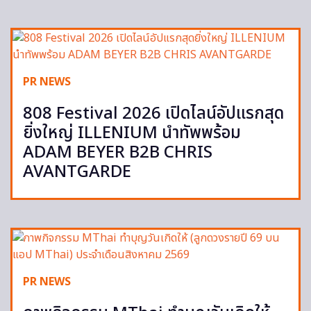
PR NEWS
808 Festival 2026 เปิดไลน์อัปแรกสุด
ยิ่งใหญ่ ILLENIUM นำทัพพร้อม
ADAM BEYER B2B CHRIS
AVANTGARDE
PR NEWS