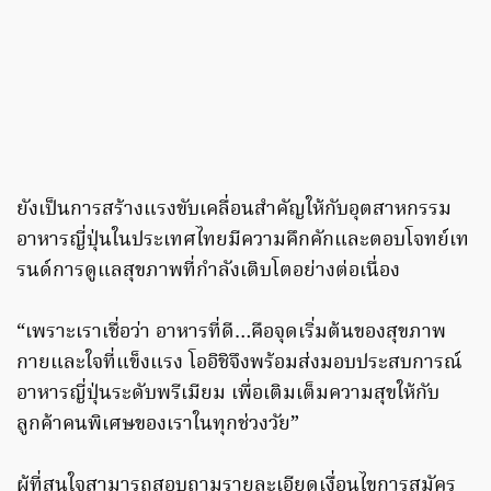
ยังเป็นการสร้างแรงขับเคลื่อนสำคัญให้กับอุตสาหกรรม
อาหารญี่ปุ่นในประเทศไทยมีความคึกคักและตอบโจทย์เท
รนด์การดูแลสุขภาพที่กำลังเติบโตอย่างต่อเนื่อง
“เพราะเราเชื่อว่า อาหารที่ดี…คือจุดเริ่มต้นของสุขภาพ
กายและใจที่แข็งแรง โออิชิจึงพร้อมส่งมอบประสบการณ์
อาหารญี่ปุ่นระดับพรีเมียม เพื่อเติมเต็มความสุขให้กับ
ลูกค้าคนพิเศษของเราในทุกช่วงวัย”
ผู้ที่สนใจสามารถสอบถามรายละเอียดเงื่อนไขการสมัคร