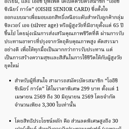
อเรียม, และ โออิชิ บุฟเฟต์ ได้เปิดตัวบัตรสมาชิก “โออิชิ
ซีเนียร์ การ์ด” (OISHI SENIOR CARD) ซึ่งตั้งใจ
ออกแบบมาเพื่อมอบเอกสิทธิ์เหนือระดับสำหรับลูกค้ากลุ่ม
ซิลเวอร์ เอจ (silver age) หรือผู้สูงวัยที่มีอายุตั้งแต่ 65 ปี
ขึ้นไป โดยมุ่งเน้นการส่งเสริมคุณภาพชีวิตที่ดี ผ่านการรับ
ประทานอาหารที่ปรุงจากวัตถุดิบคุณภาพสูง คัดสรรมา
อย่างดี เพื่อให้ทุกมื้อเป็นมากกว่าการรับประทาน แต่
เป็นการสร้างความสุขและสีสันในการใช้ชีวิตให้กับผู้สูงวัย
ยุคใหม่
สำหรับผู้ที่สนใจ สามารถสมัครบัตรสมาชิก “โออิชิ
ซีเนียร์ การ์ด” ได้ในราคาพิเศษ 299 บาท ตั้งแต่ 1
เมษายน 2569 ถึง 30 มิถุนายน 2569 โดยจำกัด
จำนวนเพียง 3,300 ใบเท่านั้น
โดยสิทธิประโยชน์หลัก คือ ส่วนลดพิเศษสูงถึง 30