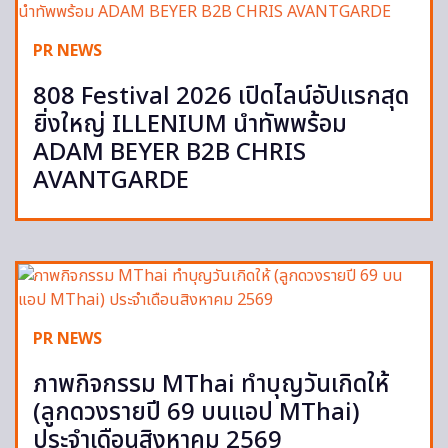
PR NEWS
808 Festival 2026 เปิดไลน์อัปแรกสุด
ยิ่งใหญ่ ILLENIUM นำทัพพร้อม
ADAM BEYER B2B CHRIS
AVANTGARDE
PR NEWS
ภาพกิจกรรม MThai ทำบุญวันเกิดให้
(ลูกดวงรายปี 69 บนแอป MThai)
ประจำเดือนสิงหาคม 2569