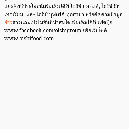
และสิทธิประโยชน์เพิ่มเติมได้ที่ โออิชิ แกรนด์, โออิชิ อีท
เทอเรียม, และ โออิชิ บุฟเฟต์ ทุกสาขา หรือติดตามข้อมูล
ข่าว
สารและโปรโมชันที่น่าสนใจเพิ่มเติมได้ที่ เฟซบุ๊ก
www.facebook.com/oishigroup หรือเว็บไซต์
www.oishifood.com