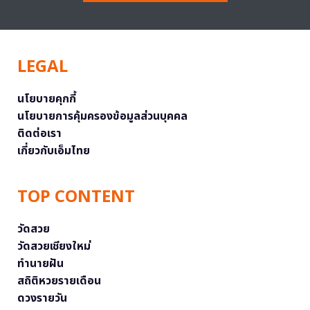
LEGAL
นโยบายคุกกี้
นโยบายการคุ้มครองข้อมูลส่วนบุคคล
ติดต่อเรา
เกี่ยวกับเอ็มไทย
TOP CONTENT
วัดสวย
วัดสวยเชียงใหม่
ทำนายฝัน
สถิติหวยรายเดือน
ดวงรายวัน