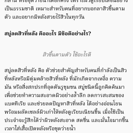
กล้าม หรือชุดว่ายน้ำได้อีกครั้ง เพราะผิวดูเรียบใสขึ้นอย่าง
เป็นธรรมชาติ เหมาะสำหรับคนที่อยากบอกลาสิวขึ้นตาม
ตัว และอยากมีหลังสวยไร้สิวในทุกวัน
สบู่ลดสิวที่หลัง คืออะไร มีข้อดีอย่างไร?
สิวขึ้นตามตัว ใช้อะไรดี
สบู่ลดสิวที่หลัง คือ ตัวช่วยสำคัญสำหรับคนที่กำลังเป็นสิว
ที่หลังหรือมีตุ่มคล้ายสิวที่หลัง ที่มักเกิดจากเหงื่อ ความ
มัน หรือสิ่งสกปรกที่อุดตันรูขุมขน สบู่ชนิดนี้ถูกคิดค้นมา
เพื่อช่วยทำความสะอาดผิวอย่างล้ำลึก ลดการสะสมของ
แบคทีเรีย และช่วยลดปัญหาสิวที่หลัง ได้อย่างอ่อนโยน
พร้อมผลัดเซลล์ผิวเก่าให้หลังดูเรียบเนียนขึ้น เมื่อใช้เป็น
ประจำจะรู้สึกได้ว่าผิวหลังสะอาด สดชื่น และมั่นใจมากขึ้น
เวลาใส่เสื้อเปิดหลังหรือชุดว่ายน้ำ