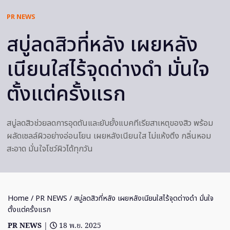
PR NEWS
สบู่ลดสิวที่หลัง เผยหลัง
เนียนใสไร้จุดด่างดำ มั่นใจ
ตั้งแต่ครั้งแรก
สบู่ลดสิวช่วยลดการอุดตันและยับยั้งแบคทีเรียสาเหตุของสิว พร้อม
ผลัดเซลล์ผิวอย่างอ่อนโยน เผยหลังเนียนใส ไม่แห้งตึง กลิ่นหอม
สะอาด มั่นใจโชว์ผิวได้ทุกวัน
Home
/
PR NEWS
/ สบู่ลดสิวที่หลัง เผยหลังเนียนใสไร้จุดด่างดำ มั่นใจ
ตั้งแต่ครั้งแรก
PR NEWS
|
18 พ.ย. 2025