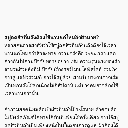
สบู่ลดสิวที่หลังต้องใช้นานแค่ไหนถึงสิวหาย?
หลายคนอาจสงสัยว่าใช้สบู่ลดสิวที่หลังแล้วต้องใช้เวลา
นานแค่ไหนกว่าสิวจะหาย ความจริงคือ ระยะเวลาแตก
ต่างกันไปตามปัจจัยหลายอย่าง เช่น ความรุนแรงของสิว
จำนวนสิวหลังที่มี ปัจจัยเรื่องฮอร์โมน ไลฟ์สไตล์ รวมถึง
การดูแลผิวร่วมกับการใช้สบู่ด้วย สำหรับบางคนอาจเริ่ม
เห็นผลหลังใช้ต่อเนื่องไม่กี่สัปดาห์ แต่บางคนอาจต้องใช้
เวลานานกว่านั้น
คำถามยอดนิยมคือเป็นสิวที่หลังใช้อะไรหาย คำตอบคือ
ไม่มีผลิตภัณฑ์ใดหายได้ทันทีเพียงใช้ครั้งเดียว การใช้สบู่
ลดสิวที่หลังเป็นเพียงหนึ่งในขั้นตอนการดูแล ผิวต้องได้