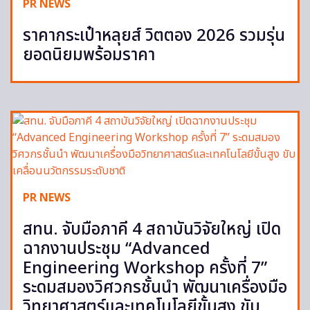
PR NEWS
ราคากระเป๋าหลุยส์ วิตตอง 2026 รวมรุ่น
ยอดนิยมพร้อมราคา
PR NEWS
สทน. จับมือภาคี 4 สถาบันวิจัยใหญ่ เปิด
ฉากงานประชุม “Advanced
Engineering Workshop ครั้งที่ 7”
ระดมสมองวิศวกรชั้นนำ พัฒนาเครื่องมือ
วิทยาศาสตร์และเทคโนโลยีขั้นสูง ขับ