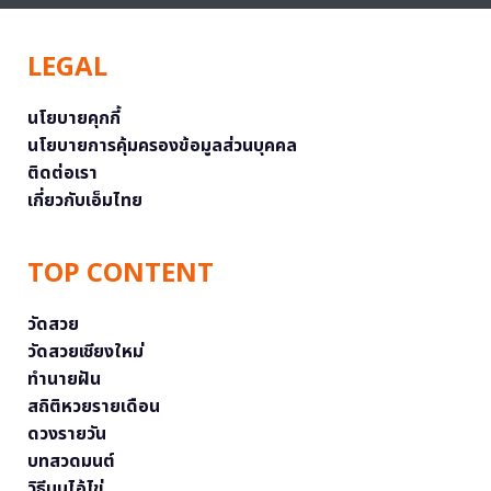
LEGAL
นโยบายคุกกี้
นโยบายการคุ้มครองข้อมูลส่วนบุคคล
ติดต่อเรา
เกี่ยวกับเอ็มไทย
TOP CONTENT
วัดสวย
วัดสวยเชียงใหม่
ทำนายฝัน
สถิติหวยรายเดือน
ดวงรายวัน
บทสวดมนต์
วิธีบนไอ้ไข่