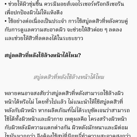
• ช่วยให้ผิวชุ่มชื้น ควรมีมอยส์เจอไรเซอร์หรือกลีเซอรีน
เพื่อปกป้องผิวไม่ให้แห้งตึง
• ใช้อย่างต่อเนื่องเป็นประจำ การใช้สบู่ลดสิวที่หลังควบคู่
กับการดูแลความสะอาดผิว จะช่วยให้สิวค่อย ๆ ลดลง
และช่วยให้สิวที่ลดลงได้ในระยะยาว
สบู่ลดสิวที่หลังใช้ล้างหน้าได้ไหม?
สบู่ลดสิวที่หลังใช้ล้างหน้าได้ไหม
หลายคนอาจสงสัยว่าสบู่ลดสิวที่หลังสามารถใช้ล้างผิว
หน้าได้หรือไม่ โดยทั่วไปแล้ว ไม่แนะนำให้ใช้สบู่ลดสิวที่
หลังกับผิวหน้า หากผลิตภัณฑ์ไม่ได้ระบุชัดเจนว่าสามารถ
ใช้ได้ทั้งผิวหน้าและผิวกาย เหตุผลคือ โครงสร้างผิวหน้า
กับผิวหลังมีความแตกต่างกัน ผิวหลังมักหนาและมีต่อม
ไขมันมากกว่า จึงต้องใช้สบู่ที่มีฤทธิ์ทำความสะอาดสูงกว่า