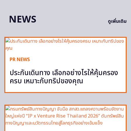
NEWS
ดูเพิ่มเติม
PR NEWS
ประกันเดินทาง เลือกอย่างไรให้คุ้มครอง
ครบ เหมาะกับทริปของคุณ