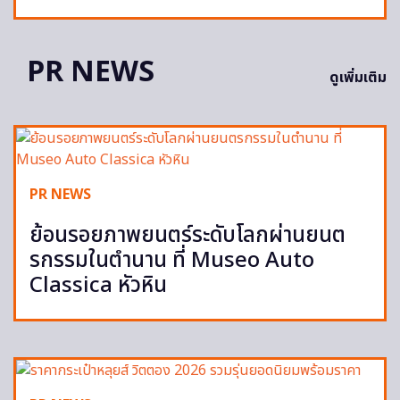
PR NEWS
ดูเพิ่มเติม
PR NEWS
ย้อนรอยภาพยนตร์ระดับโลกผ่านยนต
รกรรมในตำนาน ที่ Museo Auto
Classica หัวหิน