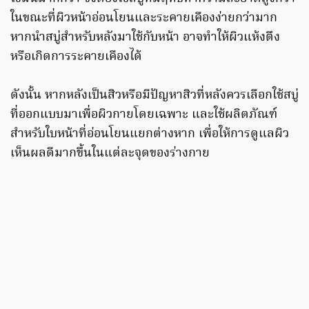
ในขณะที่ผิวหน้าอ่อนโยนและระคายเคืองง่ายกว่ามาก
หากนำสบู่สำหรับหลังมาใช้กับหน้า อาจทำให้ผิวแห้งตึง
หรือเกิดการระคายเคืองได้
ดังนั้น หากหลังเป็นสิวหรือมีปัญหาสิวที่หลังควรเลือกใช้สบู่
ที่ออกแบบมาเพื่อผิวกายโดยเฉพาะ และใช้ผลิตภัณฑ์
สำหรับใบหน้าที่อ่อนโยนแยกต่างหาก เพื่อให้การดูแลผิว
เห็นผลดีมากขึ้นในแต่ละจุดของร่างกาย