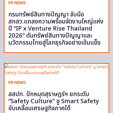
PR NEWS
กรมทรัพย์สินทางปัญญา จับมือ
สกสว.แถลงความพร้อมจัดงานใหญ่แห่ง
ปี “IP x Venture Rise Thailand
2026” ดันทรัพย์สินทางปัญญาและ
นวัตกรรมไทยสู่โลกธุรกิจอย่างเข้มแข็ง
PR NEWS
สสปท. ปักหมุดสุราษฎร์ฯ ยกระดับ
“Safety Culture” ชู Smart Safety
ขับเคลื่อนเศรษฐกิจภาคใต้