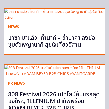
NEWS
มาช่า มาแล้ว! ถ้ำนาคี – ถ้ำนาคา ลงบ่อ
ชุบตัวพญานาคี สุขใจเที่ยวอีสาน
PR NEWS
808 Festival 2026 เปิดไลน์อัปแรกสุด
ยิ่งใหญ่ ILLENIUM นำทัพพร้อม
ADAM BEYER B2B CHRIS