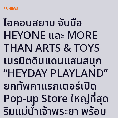
PR NEWS
ไอคอนสยาม จับมือ
HEYONE และ MORE
THAN ARTS & TOYS
เนรมิตดินแดนแสนสนุก
“HEYDAY PLAYLAND”
ยกทัพคาแรกเตอร์เปิด
Pop-up Store ใหญ่ที่สุด
ริมแม่น้ำเจ้าพระยา พร้อม