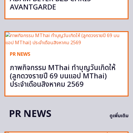
AVANTGARDE
PR NEWS
ภาพกิจกรรม MThai ทำบุญวันเกิดให้
(ลูกดวงรายปี 69 บนแอป MThai)
ประจำเดือนสิงหาคม 2569
PR NEWS
ดูเพิ่มเติม