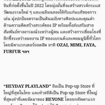
จีนที่ก่อตั้งขึ้นในปี 2022 โดยมุ่งมั่นที่จะสร้างสรรค์กระแส
วัฒนธรรมใหม่ ๆ และเฉลิมฉลองให้กับแก่นแท้ของการ
เล่น มุ่งปกป้องความเป็นต้นฉบับทางศิลปะและคุณค่า
ด้านความคิดสร้างสรรค์ของ IP พร้อมทั้งส่งเสริมสาย
สัมพันธ์ทางอารมณ์ระหว่างผู้คน และสร้างการเชื่อมโยงที่
ลึกซึ้งระหว่างผลงาน IP ของแบรนด์และคอมมูนิตี้ทั่วโลก
โดยมีคาแรกเตอร์ยอดฮิต อาทิ
OZAI, MIMI, FAYA,
FURFUR ฯลฯ
“HEYDAY PLAYLAND”
ถือเป็น Pop-up Store ที่
ใหญ่ที่สุดในไทย และทำสถิติเป็น Pop-up Store ที่ใหญ่
ที่สุดเท่าที่เคยจัดมาของ
HEYONE
โดยยกทัพคาแรก