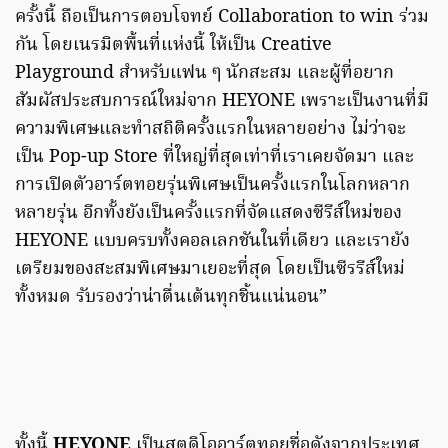
ครั้งนี้ ถือเป็นการตอบโจทย์ Collaboration to win ร่วม
กัน โดยเนรมิตพื้นที่แห่งนี้ ให้เป็น Creative
Playground สำหรับแฟน ๆ นักสะสม และผู้ที่อยาก
สัมผัสประสบการณ์ใหม่จาก HEYONE เพราะเป็นงานที่มี
ความพิเศษและทำสถิติครั้งแรกในหลายอย่าง ไม่ว่าจะ
เป็น Pop-up Store ที่ใหญ่ที่สุดเท่าที่เราเคยจัดมา และ
การเปิดตัวอาร์ตทอยรุ่นพิเศษเป็นครั้งแรกในโลกหลาก
หลายรุ่น อีกทั้งยังเป็นครั้งแรกที่จัดแสดงซีรีส์ใหม่ของ
HEYONE แบบครบทั้งคอลเลกชันในที่เดียว และเรายัง
เตรียมของสะสมพิเศษมาเยอะที่สุด โดยเป็นซีรรีส์ใหม่
ทั้งหมด รับรองว่าน่าตื่นเต้นทุกชิ้นแน่นอน”
ทั้งนี้
HEYONE
เป็นสตูดิโออาร์ตทอยชื่อดังจากประเทศ