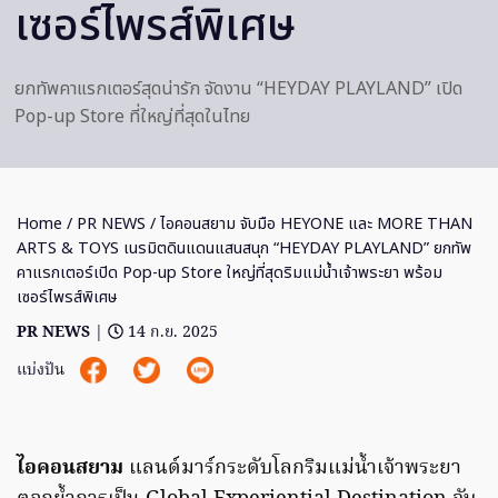
เซอร์ไพรส์พิเศษ
ยกทัพคาแรกเตอร์สุดน่ารัก จัดงาน “HEYDAY PLAYLAND” เปิด
Pop-up Store ที่ใหญ่ที่สุดในไทย
Home
/
PR NEWS
/ ไอคอนสยาม จับมือ HEYONE และ MORE THAN
ARTS & TOYS เนรมิตดินแดนแสนสนุก “HEYDAY PLAYLAND” ยกทัพ
คาแรกเตอร์เปิด Pop-up Store ใหญ่ที่สุดริมแม่น้ำเจ้าพระยา พร้อม
เซอร์ไพรส์พิเศษ
PR NEWS
|
14 ก.ย. 2025
แบ่งปัน
ไอคอนสยาม
แลนด์มาร์กระดับโลกริมแม่น้ำเจ้าพระยา