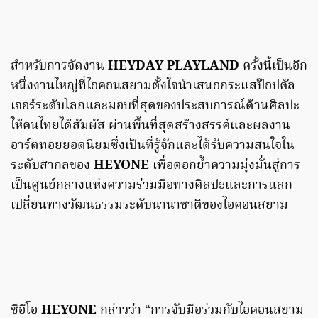
สำหรับการจัดงาน
HEYDAY PLAYLAND
ครั้งนี้เป็นอีก
หนึ่งงานใหญ่ที่ไอคอนสยามตั้งใจนำเสนอกระแสป๊อปคัล
เจอร์ระดับโลกและมอบที่สุดของประสบการณ์ด้านศิลปะ
ให้คนไทยได้สัมผัส ผ่านพื้นที่สุดสร้างสรรค์และผลงาน
อาร์ตทอยยอดนิยมซึ่งเป็นที่รู้จักและได้รับความสนใจใน
ระดับสากลของ
HEYONE
เพื่อตอกย้ำความมุ่งมั่นสู่การ
เป็นศูนย์กลางแห่งความร่วมมือทางศิลปะและการแลก
เปลี่ยนทางวัฒนธรรมระดับนานาชาติของไอคอนสยาม
ซีอีโอ
HEYONE
กล่าวว่า “การจับมือร่วมกับไอคอนสยาม