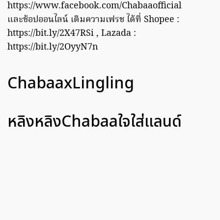
https://www.facebook.com/Chabaaofficial
และช้อปออนไลน์ เติมความเฟรช ได้ที่ Shopee :
https://bit.ly/2X47RSi , Lazada :
https://bit.ly/2OyyN7n
ChabaaxLingling
หลิงหลิงChabaaใจใส่แลนด์