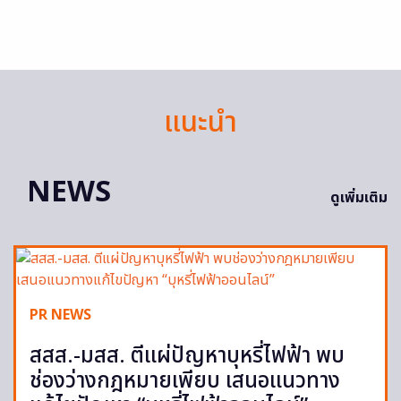
แนะนำ
NEWS
ดูเพิ่มเติม
PR NEWS
สสส.-มสส. ตีแผ่ปัญหาบุหรี่ไฟฟ้า พบ
ช่องว่างกฎหมายเพียบ เสนอแนวทาง