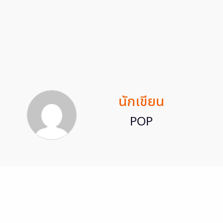
นักเขียน
POP