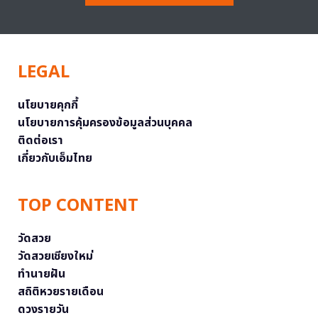
LEGAL
นโยบายคุกกี้
นโยบายการคุ้มครองข้อมูลส่วนบุคคล
ติดต่อเรา
เกี่ยวกับเอ็มไทย
TOP CONTENT
วัดสวย
วัดสวยเชียงใหม่
ทำนายฝัน
สถิติหวยรายเดือน
ดวงรายวัน