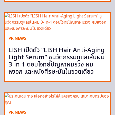
PR NEWS
LISH เปิดตัว “LISH Hair Anti-Aging
Light Serum” ชูนวัตกรรมดูแลเส้นผม
3-in-1 ตอบโจทย์ปัญหาผมร่วง ผม
หงอก และหนังศีรษะมันในขวดเดียว
PR NEWS