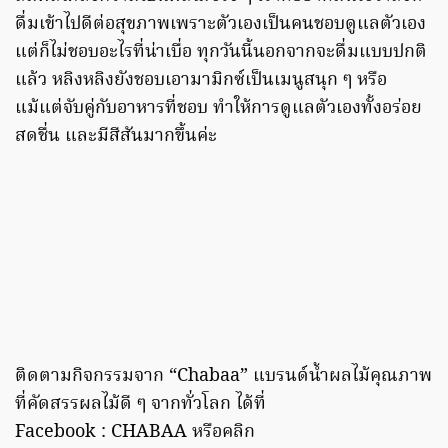
ดื่มเข้าไปดีต่อสุขภาพเพราะตัวเองเป็นคนชอบดูแลตัวเอง
แต่ก็ไม่ชอบอะไรที่น่าเบื่อ ทุกวันนี้นอกจากจะดื่มแบบปกติ
แล้ว หลิงหลิงยังชอบเอามามิกซ์เป็นเมนูสนุก ๆ หรือ
แม้แต่จับคู่กับอาหารที่ชอบ ทำให้การดูแลตัวเองทั้งอร่อย
สดชื่น และมีสีสันมากขึ้นค่ะ
ติดตามกิจกรรมจาก “Chabaa” แบรนด์น้ำผลไม้คุณภาพ
ที่คัดสรรผลไม้ดี ๆ จากทั่วโลก ได้ที่
Facebook : CHABAA หรือคลิก