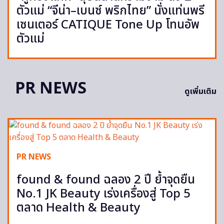
ตัวแม่ “จีน่า–เบนซ์ พริกไทย” นั่งแท่นพรี
เซนเตอร์ CATIQUE Tone Up โทนอัพ
ตัวแม่
PR NEWS
ดูเพิ่มเติม
PR NEWS
found & found ฉลอง 2 ปี ย้ำจุดยืน
No.1 JK Beauty เร่งเครื่องสู่ Top 5
ตลาด Health & Beauty