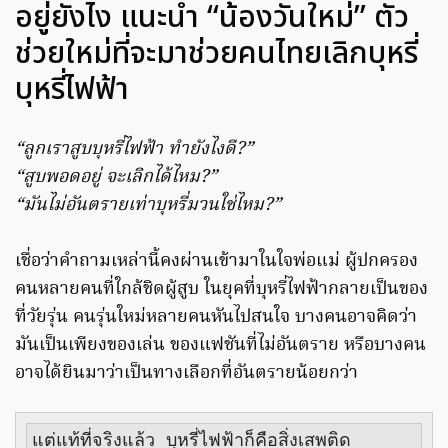
อยู่ยังไง แนะนำ “น้องวันใหม่” ตัว
ช่วยใหม่ที่จะมาช่วยคนไทยเลิกบุหรี่
บุหรี่ไฟฟ้า
“ลูกเราสูบบุหรี่ไฟฟ้า ทำยังไงดี?”
“สูบพอดอยู่ จะเลิกได้ไหม?”
“มันไม่อันตรายเท่าบุหรี่มวนใช่ไหม?”
เชื่อว่าคำถามเหล่านี้คงผ่านเข้ามาในใจพ่อแม่ ผู้ปกครอง
คนหลายคนที่ใกล้ชิดผู้สูบ ในยุคที่บุหรี่ไฟฟ้ากลายเป็นของ
ที่วัยรุ่น คนรุ่นใหม่หลายคนหันไปสนใจ บางคนอาจคิดว่า
มันเป็นเพียงของเล่น ของแฟชันที่ไม่อันตราย หรือบางคน
อาจได้ยินมาว่าเป็นทางเลือกที่อันตรายน้อยกว่า
แต่แท้ที่จริงแล้ว บุหรี่ไฟฟ้าก็คือสิ่งเสพติด