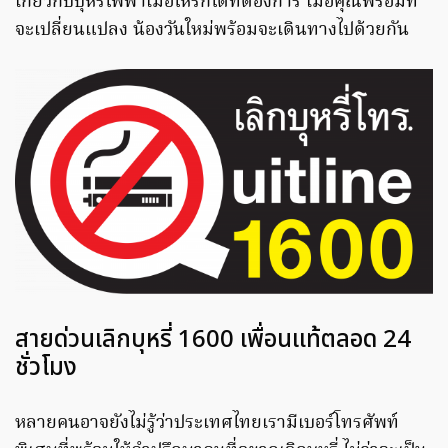
เกี่ยวกับบุหรี่ไฟฟ้าเมื่อไหร่ก็ได้ที่ต้องการ เมื่อคุณพร้อมที่
จะเปลี่ยนแปลง น้องวันใหม่พร้อมจะเดินทางไปด้วยกัน
สายด่วนเลิกบุหรี่ 1600 เพื่อนแท้ตลอด 24
ชั่วโมง
หลายคนอาจยังไม่รู้ว่าประเทศไทยเรามีเบอร์โทรศัพท์