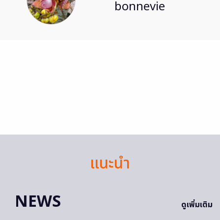
bonnevie
แนะนำ
NEWS
ดูเพิ่มเติม