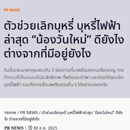
PR NEWS
ตัวช่วยเลิกบุหรี่ บุหรี่ไฟฟ้า
ล่าสุด “น้องวันใหม่” ดียังไง
ต่างจากที่มีอยู่ยังไง
วันนี้เราจะมาพาคุณพบกับ 3 ช่องทางที่มาพร้อมความเชี่ยวชาญ การ
ทำงานที่เป็นระบบมีประสิทธิภาพ ที่พร้อมจะนำพา และช่วยให้คุณเลิก
บุหรี่ไฟฟ้า รวมถึงการสิ่งเสพติดชนิดอื่นๆ ได้อย่างปลอดภัย
Home
/
PR NEWS
/ ตัวช่วยเลิกบุหรี่ บุหรี่ไฟฟ้าล่าสุด “น้องวันใหม่” ดียัง
ไง ต่างจากที่มีอยู่ยังไง
PR NEWS
|
30 ส.ค. 2025