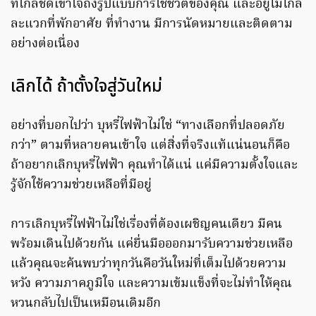
ที่ใกล้ชิดเข้าใจถึงรูปแบบการใช้ชีวิตของคุณ และอยู่ไม่ไกล
ละแวกที่พักอาศัย ที่ทำงาน มีการนัดหมายและติดตาม
อย่างต่อเนื่อง
เลิกได้ ถ้าตั้งใจสู่วันใหม่
อย่างที่บอกไปว่า บุหรี่ไฟฟ้าไม่ใช่ “ทางเลือกที่ปลอดภัย
กว่า” ตามที่หลายคนเข้าใจ แต่สิ่งที่จริงแท้แน่นอนก็คือ
ถ้าอยากเลิกบุหรี่ไฟฟ้า คุณทำได้แน่ แค่มีความตั้งใจและ
รู้จักใช้ความช่วยเหลือที่มีอยู่
การเลิกบุหรี่ไฟฟ้าไม่ใช่เรื่องที่ต้องเผชิญคนเดียว มีคน
พร้อมเดินไปด้วยกัน แค่ยื่นมือออกมารับความช่วยเหลือ
แล้วคุณจะค้นพบว่าทุกวันคือวันใหม่ที่เต็มไปด้วยความ
หวัง ความภาคภูมิใจ และความเข้มแข็งที่จะไม่ทำให้คุณ
หวนกลับไปเป็นเหมือนเดิมอีก