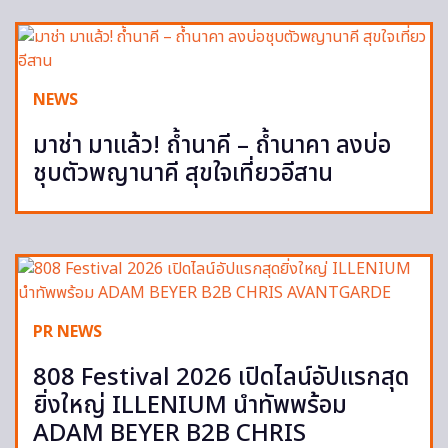
NEWS
มาช่า มาแล้ว! ถ้ำนาคี – ถ้ำนาคา ลงบ่อ
ชุบตัวพญานาคี สุขใจเที่ยวอีสาน
PR NEWS
808 Festival 2026 เปิดไลน์อัปแรกสุด
ยิ่งใหญ่ ILLENIUM นำทัพพร้อม
ADAM BEYER B2B CHRIS