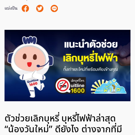
แบ่งปัน
ตัวช่วยเลิกบุหรี่ บุหรี่ไฟฟ้าล่าสุด
“น้องวันใหม่” ดียังไง ต่างจากที่มี