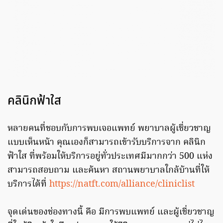
คลินิกฟ้าใส
หลายคนที่ชอบกับการพบเจอแพทย์ พยาบาลผู้เชี่ยวชาญ
แบบเห็นหน้า คุณเองก็สามารถเข้ารับบริการจาก คลินิก
ฟ้าใส ที่พร้อมให้บริการอยู่ทั่วประเทศมีมากกว่า 500 แห่ง
สามารถสอบถาม และค้นหา สถานพยาบาลใกล้บ้านที่ให้
บริการได้ที่
https://natft.com/alliance/cliniclist
จุดเด่นของช่องทางนี้ คือ มีการพบแพทย์ และผู้เชี่ยวชาญ