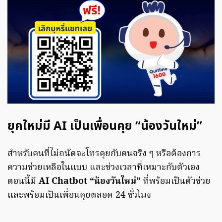
ยุคใหม่มี AI เป็นเพื่อนคุย “น้องวันใหม่”
สำหรับคนที่ไม่ถนัดจะโทรคุยกับคนจริง ๆ หรือต้องการ
ความช่วยเหลือในแบบ และช่วงเวลาที่เหมาะกับตัวเอง
ตอนนี้มี
AI Chatbot “น้องวันใหม่”
ที่พร้อมเป็นตัวช่วย
และพร้อมเป็นเพื่อนคุยตลอด 24 ชั่วโมง