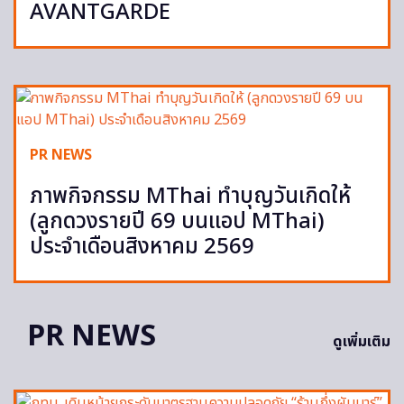
AVANTGARDE
PR NEWS
ภาพกิจกรรม MThai ทำบุญวันเกิดให้
(ลูกดวงรายปี 69 บนแอป MThai)
ประจำเดือนสิงหาคม 2569
PR NEWS
ดูเพิ่มเติม