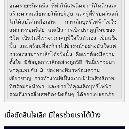
อันตรายชนิดหนึ่ง ที่ทำให้เสพติดจากนิโคตินและ
สร้างความเสียหายให้กับผู้สูบ และผู้ที่ที่รับควันแม้
ไม่ได้สูบได้เหมือนกัน   การเลิกบุหรี่ไฟฟ้าไม่ใช่
แค่การหยุดนิสัย แต่เป็นการเปิดประตูสู่ใหม่ของ
ชีวิต เป็นวันที่เราจะภาคภูมิใจในตัวเอง เข้มแข็ง
ขึ้น และพร้อมที่จะก้าวไปข้างหน้าอย่างมั่นใจแต่
การจะสามารถเลิกได้จริงนั้น คือเราต้องมีความ
ตั้งใจ มีข้อมูลการเลิกอย่างถูกวิธี วันนี้เราจะมา
พาคุณพบกับ 3 ช่องทางที่มาพร้อมความ
เชี่ยวชาญ การทำงานที่เป็นระบบมีประสิทธิภาพ 
ที่พร้อมจะนำพา และช่วยให้คุณเลิกบุหรี่ไฟฟ้า 
รวมถึงการสิ่งเสพติดชนิดอื่นๆ ได้อย่างปลอดภัย  
เมื่อตัดสินใจเลิก มีใครช่วยเราได้บ้าง