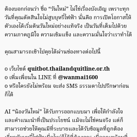
ต้องบอกก่อนว่า ชื่อ “วันใหม่” ไม่ใช่เรื่องบังเอิญ เพราะทุก
วันที่คุณตัดสินใจไม่สูบบุหรี่ไฟฟ้า นั่นคือ การเปิดโอกาสให้
ตัวเองได้เริ่มต้นวันใหม่อย่างแท้จริง เป็นวันที่เต็มไปด้วย
ความภาคภูมิใจ ความเข้มแข็ง และความมั่นใจว่าเราทำได้
คุณสามารถเข้าไปคุยได้ผ่านช่องทางต่อไปนี้
o เว็บไซต์
quitbot.thailandquitline.or.th
o เพิ่มเพื่อนใน LINE ที่
@wanmai1600
o หรือใครยังไม่พร้อม จะส่ง SMS ธรรมดาไปปรึกษาก่อน
ก็ได้
AI “น้องวันใหม่” ได้รับการออกแบบมา เพื่อให้กำลังใจ
และคำแนะนำที่เป็นประโยชน์ แม้จะไม่ใช่คนจริง แต่ก็
สามารถช่วยให้คุณมีที่ระบายและได้รับข้อมูลที่ถูกต้อง