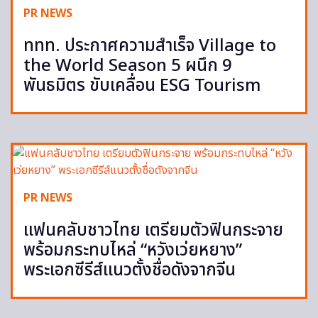
PR NEWS
ททท. ประกาศความสำเร็จ Village to
the World Season 5 ผนึก 9
พันธมิตร ขับเคลื่อน ESG Tourism
PR NEWS
แฟนคลับชาวไทย เตรียมตัวฟินกระจาย
พร้อมกระทบไหล่ “หวังเว่ยหยาง”
พระเอกซีรีส์แนวตั้งชื่อดังจากจีน