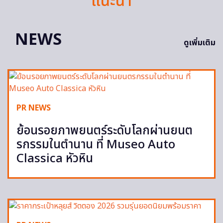
แนะนำ
NEWS
ดูเพิ่มเติม
PR NEWS
ย้อนรอยภาพยนตร์ระดับโลกผ่านยนต
รกรรมในตำนาน ที่ Museo Auto
Classica หัวหิน