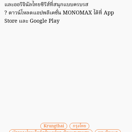
และออริจินัลไทยซีรีส์ที่สนุกแบบครบรส
? ดาวน์โหลดแอปพลิเคชั่น MONOMAX ได้ที่ App
Store และ Google Play
Krungthai
กรุงไทย