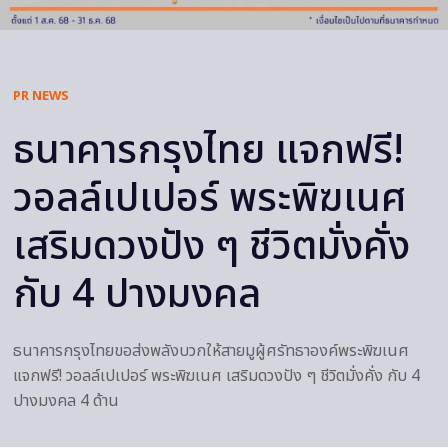
PR NEWS
ธนาคารกรุงไทย แจกฟรี!
วอลล์เปเปอร์ พระพิฆเนศ
เสริมดวงปัง ๆ ชีวิตมั่งคั่ง
กับ 4 ปางมงคล
ธนาคารกรุงไทยขอส่งพลังบวกให้สายมูผู้ศรัทธาองค์พระพิฆเนศ
แจกฟรี! วอลล์เปเปอร์ พระพิฆเนศ เสริมดวงปัง ๆ ชีวิตมั่งคั่ง กับ 4
ปางมงคล 4 ด้าน