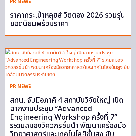
PR NEWS
ราคากระเป๋าหลุยส์ วิตตอง 2026 รวมรุ่น
ยอดนิยมพร้อมราคา
PR NEWS
สทน. จับมือภาคี 4 สถาบันวิจัยใหญ่ เปิด
ฉากงานประชุม “Advanced
Engineering Workshop ครั้งที่ 7”
ระดมสมองวิศวกรชั้นนำ พัฒนาเครื่องมือ
วิทยาศาสตร์และเทคโนโลยีขั้นสูง ขับ