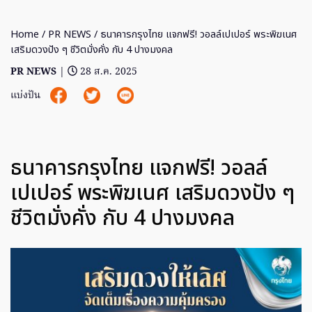
Home
/
PR NEWS
/ ธนาคารกรุงไทย แจกฟรี! วอลล์เปเปอร์ พระพิฆเนศ
เสริมดวงปัง ๆ ชีวิตมั่งคั่ง กับ 4 ปางมงคล
PR NEWS
|
28 ส.ค. 2025
แบ่งปัน
ธนาคารกรุงไทย แจกฟรี! วอลล์
เปเปอร์ พระพิฆเนศ เสริมดวงปัง ๆ
ชีวิตมั่งคั่ง กับ 4 ปางมงคล