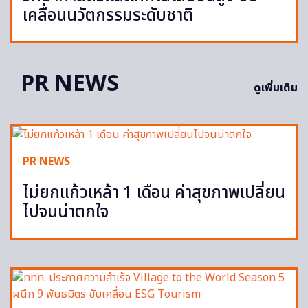
เคลื่อนนวัตกรรมระดับชาติ
PR NEWS
ดูเพิ่มเติม
PR NEWS
ไม่ยกแก้วเหล้า 1 เดือน ค่าสุขภาพเปลี่ยน
ไปจนน่าตกใจ