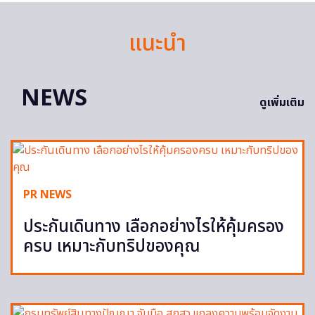
แนะนำ
NEWS
ดูเพิ่มเติม
PR NEWS
ประกันเดินทาง เลือกอย่างไรให้คุ้มครอง
ครบ เหมาะกับทริปของคุณ