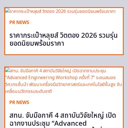
PR NEWS
ราคากระเป๋าหลุยส์ วิตตอง 2026 รวมรุ่น
ยอดนิยมพร้อมราคา
PR NEWS
สทน. จับมือภาคี 4 สถาบันวิจัยใหญ่ เปิด
ฉากงานประชุม “Advanced