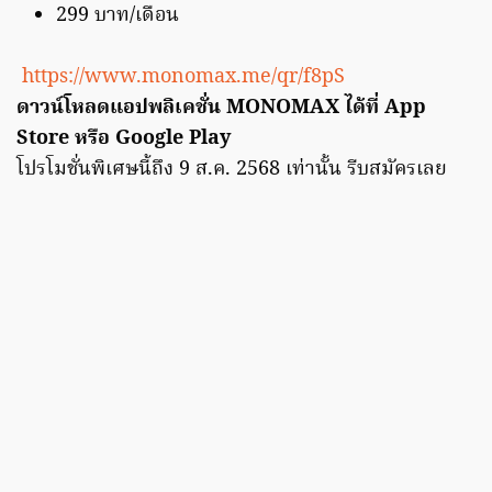
299 บาท/เดือน
https://www.monomax.me/qr/f8pS
ดาวน์โหลดแอปพลิเคชั่น MONOMAX ได้ที่ App
Store หรือ Google Play
โปรโมชั่นพิเศษนี้ถึง 9 ส.ค. 2568 เท่านั้น รีบสมัครเลย