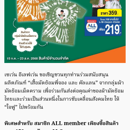
เซเว่น อีเลฟเว่น ขอเชิญชวนทุกท่านร่วมสนับสนุน
ผลิตภัณฑ์ “เสื้อมัดย้อมพี่จอง และ คัลแลน” จากกลุ่มผ้า
มัดย้อมเม็ดคราม เพื่อร่วมกันส่งต่อคุณค่าของผ้ามัดย้อม
ไทยและร่วมเป็นส่วนหนึ่งในการขับเคลื่อนสังคมไทย ให้
“ใจฟู” ไปพร้อมกัน
พิเศษสำหรับ สมาชิก ALL member เพียงซื้อสินค้า