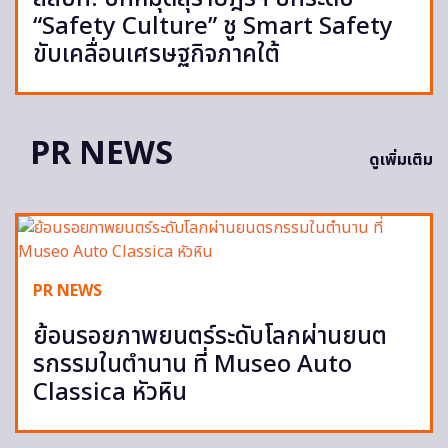
“Safety Culture” ชู Smart Safety
ขับเคลื่อนเศรษฐกิจภาคใต้
PR NEWS
ดูเพิ่มเติม
PR NEWS
ย้อนรอยภาพยนตร์ระดับโลกผ่านยนต
รกรรมในตำนาน ที่ Museo Auto
Classica หัวหิน