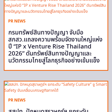
PR NEWS
กรมทรัพย์สินทางปัญญา จับมือ
สกสว.แถลงความพร้อมจัดงานใหญ่แห่ง
ปี “IP x Venture Rise Thailand
2026” ดันทรัพย์สินทางปัญญาและ
นวัตกรรมไทยสู่โลกธุรกิจอย่างเข้มแข็ง
PR NEWS
สสปท. ปักหมุดสุราษฎร์ฯ ยกระดับ