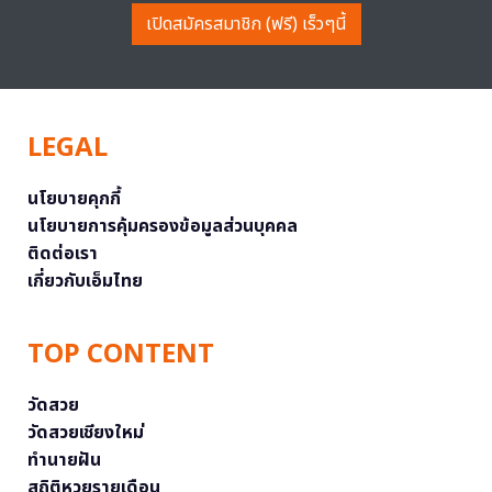
เปิดสมัครสมาชิก (ฟรี) เร็วๆนี้
LEGAL
นโยบายคุกกี้
นโยบายการคุ้มครองข้อมูลส่วนบุคคล
ติดต่อเรา
เกี่ยวกับเอ็มไทย
TOP CONTENT
วัดสวย
วัดสวยเชียงใหม่
ทำนายฝัน
สถิติหวยรายเดือน