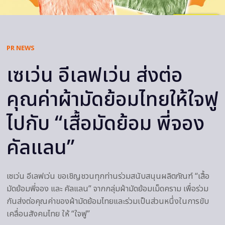
PR NEWS
เซเว่น อีเลฟเว่น ส่งต่อ
คุณค่าผ้ามัดย้อมไทยให้ใจฟู
ไปกับ “เสื้อมัดย้อม พี่จอง
คัลแลน”
เซเว่น อีเลฟเว่น ขอเชิญชวนทุกท่านร่วมสนับสนุนผลิตภัณฑ์ “เสื้อ
มัดย้อมพี่จอง และ คัลแลน” จากกลุ่มผ้ามัดย้อมเม็ดคราม เพื่อร่วม
กันส่งต่อคุณค่าของผ้ามัดย้อมไทยและร่วมเป็นส่วนหนึ่งในการขับ
เคลื่อนสังคมไทย ให้ “ใจฟู”