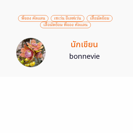
พี่จอง คัลแลน
เซเว่น อีเลฟเว่น
เสื้อมัดย้อม
เสื้อมัดย้อม พี่จอง คัลแลน
นักเขียน
bonnevie