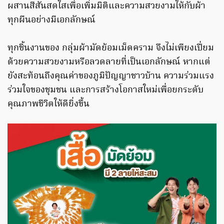
ผสานสีสันสดใสเพื่อเพิ่มมิติและความสวยงามให้กับผ้า
ทุกผืนอย่างมีเอกลักษณ์
ทุกชิ้นงานของ กลุ่มผ้ามัดย้อมเม็ดคราม จึงไม่เพียงเปี่ยม
ด้วยความสวยงามหรือลวดลายที่เป็นเอกลักษณ์ หากแต่
ยังสะท้อนถึงคุณค่าของภูมิปัญญาชาวบ้าน ความร่วมแรง
ร่วมใจของชุมชน และการสร้างโอกาสใหม่เพื่อยกระดับ
คุณภาพชีวิตให้ดียิ่งขึ้น