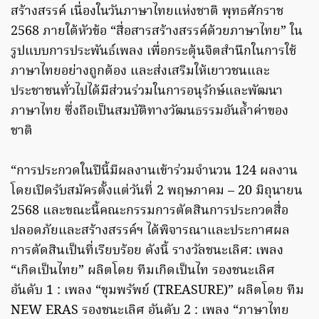
สร้างสรรค์ เนื่องในวันภาษาไทยแห่งชาติ พุทธศักราช
2568 ภายใต้หัวข้อ “สื่อสารสร้างสรรค์ด้วยภาษาไทย” ใน
รูปแบบการประพันธ์เพลง เพื่อกระตุ้นจิตสำนึกในการใช้
ภาษาไทยอย่างถูกต้อง และส่งเสริมให้เยาวชนและ
ประชาชนทั่วไปได้มีส่วนร่วมในการอนุรักษ์และพัฒนา
ภาษาไทย ซึ่งถือเป็นสมบัติทางวัฒนธรรมอันล้ำค่าของ
ชาติ
“การประกวดในปีนี้มีผลงานเข้าร่วมจำนวน 124 ผลงาน
โดยเปิดรับสมัครตั้งแต่วันที่ 2 พฤษภาคม – 20 มิถุนายน
2568 และขณะนี้คณะกรรมการตัดสินการประกวดสื่อ
ปลอดภัยและสร้างสรรค์ฯ ได้พิจารณาและประกาศผล
การตัดสินเป็นที่เรียบร้อย ดังนี้ รางวัลชนะเลิศ: เพลง
“เกิดเป็นไทย” ผลิตโดย ทีมเกิดเป็นไท รองชนะเลิศ
อันดับ 1 : เพลง “ขุมพรัพย์ (TREASURE)” ผลิตโดย ทีม
NEW ERAS รองชนะเลิศ อันดับ 2 : เพลง “ภาษาไทย