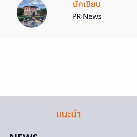
นักเขียน
PR News
แนะนำ