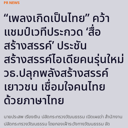
PR NEWS
“เพลงเกิดเป็นไทย” คว้า
แชมป์เวทีประกวด ‘สื่อ
สร้างสรรค์’ ประชัน
สร้างสรรค์ไอเดียคนรุ่นใหม่
วธ.ปลุกพลังสร้างสรรค์
เยาวชน เชื่อมใจคนไทย
ด้วยภาษาไทย
นายประสพ เรียงเงิน ปลัดกระทรวงวัฒนธรรม เปิดเผยว่า สำนักงาน
ปลัดกระทรวงวัฒนธรรม โดยกองเฝ้าระวังทางวัฒนธรรม จัด