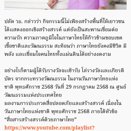
ปลัด วธ. กล่าวว่า กิจกรรมนี้ไม่เพียงสร้างพื้นที่ให้เยาวชน
ได้แสดงออกเชิงสร้างสรรค์ แต่ยังเป็นสะพานเชื่อมต่อ
ความรัก ความภาคภูมิใจในภาษาไทยให้ก้าวข้ามขอบเขต
เชื้อชาติและวัฒนธรรม สะท้อนว่า ภาษาไทยยังคงมีชีวิต มี
พลัง และเชื่อมใจคนไทยทั้งแผ่นดินได้อย่างงดงาม
อย่างไรก็ตามผู้ได้รับรางวัลจะเข้ารับ โล่รางวัลและเกียรติ
บัตร จากกระทรวงวัฒนธรรม ในงานวันภาษาไทยแห่ง
ชาติ พุทธศักราช 2568 วันที่ 29 กรกฎาคม 2568 ณ ศูนย์
วัฒนธรรมแห่งประเทศไทย
ผลงานการประกวดสื่อปลอดภัยและสร้างสรรค์ เนื่องใน
วันภาษาไทยแห่งชาติ พุทธศักราช 2568 ภายใต้หัวข้อ
“สื่อสารสร้างสรรค์ด้วยภาษาไทย”
https://www.youtube.com/playlist?