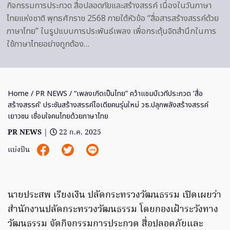
กิจกรรมการประกวด สื่อปลอดภัยและสร้างสรรค์ เนื่องในวันภาษา
ไทยแห่งชาติ พุทธศักราช 2568 ภายใต้หัวข้อ “สื่อสารสร้างสรรค์ด้วย
ภาษาไทย” ในรูปแบบการประพันธ์เพลง เพื่อกระตุ้นจิตสำนึกในการ
ใช้ภาษาไทยอย่างถูกต้อง…
Home
/
PR NEWS
/ “เพลงเกิดเป็นไทย” คว้าแชมป์เวทีประกวด ‘สื่อ
สร้างสรรค์’ ประชันสร้างสรรค์ไอเดียคนรุ่นใหม่ วธ.ปลุกพลังสร้างสรรค์
เยาวชน เชื่อมใจคนไทยด้วยภาษาไทย
PR NEWS
|
22 ก.ค. 2025
แบ่งปัน
นายประสพ เรียงเงิน ปลัดกระทรวงวัฒนธรรม เปิดเผยว่า
สำนักงานปลัดกระทรวงวัฒนธรรม โดยกองเฝ้าระวังทาง
วัฒนธรรม จัดกิจกรรมการประกวด สื่อปลอดภัยและ