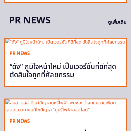
PR NEWS
ดูเพิ่มเติม
PR NEWS
“ดัง” ภูมิใจหน้าใหม่ เป็นเวอร์ชั่นที่ดีที่สุด
ตัดสินใจถูกที่ศัลยกรรม
PR NEWS