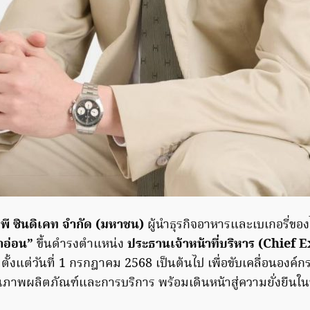
 พี ซินดิเคท จำกัด (มหาชน)
ผู้นำธุรกิจอาหารและเบเกอรี่ข
าอ่อน”
ขึ้นดำรงตำแหน่ง
ประธานเจ้าหน้าที่บริหาร (Chief 
ั้งแต่วันที่ 1 กรกฎาคม 2568 เป็นต้นไป เพื่อขับเคลื่อนองค์กร
ณภาพผลิตภัณฑ์และการบริการ พร้อมเดินหน้าสู่ความยั่งยืนในท