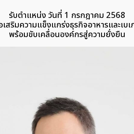
รับตำแหน่ง วันที่ 1 กรกฎาคม 2568
่อเสริมความแข็งแกร่งธุรกิจอาหารและเบเก
พร้อมขับเคลื่อนองค์กรสู่ความยั่งยืน