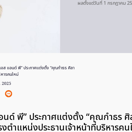
ผลตั้งแต่วันที่ 1 กรกฎาคม 2
เอส แอนด์ พี” ประกาศแต่งตั้ง “คุณกำธร ศิลา
ริหารคนใหม่
. 2025
อนด์ พี” ประกาศแต่งตั้ง “คุณกำธร ศิ
รงตำแหน่งประธานเจ้าหน้าที่บริหารคนใ