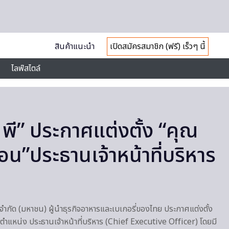
สินค้าแนะนำ
เปิดสมัครสมาชิก (ฟรี) เร็วๆ นี้
ไลฟ์สไตล์
 พี” ประกาศแต่งตั้ง “คุณ
อน”ประธานเจ้าหน้าที่บริหาร
 จำกัด (มหาชน) ผู้นำธุรกิจอาหารและเบเกอรี่ของไทย ประกาศแต่งตั้ง
ตำแหน่ง ประธานเจ้าหน้าที่บริหาร (Chief Executive Officer) โดยมี