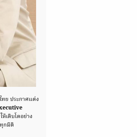
องไทย ประกาศแต่ง
Executive
ให้เติบโตอย่าง
ุกมิติ