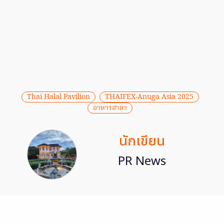
Thai Halal Pavilion
THAIFEX-Anuga Asia 2025
อาหารฮาลา
นักเขียน
PR News