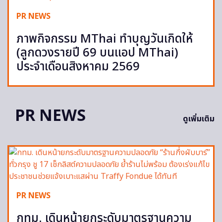
PR NEWS
ภาพกิจกรรม MThai ทำบุญวันเกิดให้
(ลูกดวงรายปี 69 บนแอป MThai)
ประจำเดือนสิงหาคม 2569
PR NEWS
ดูเพิ่มเติม
PR NEWS
กทม. เดินหน้ายกระดับมาตรฐานความ