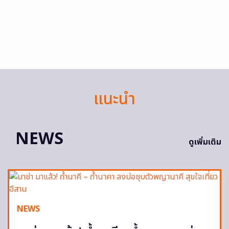
แนะนำ
NEWS
ดูเพิ่มเติม
NEWS