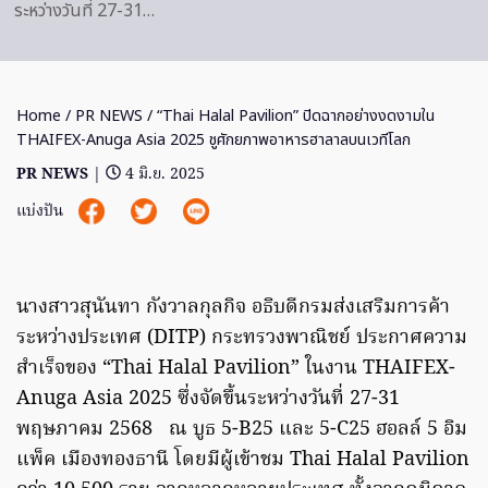
ระหว่างวันที่ 27-31…
Home
/
PR NEWS
/ “Thai Halal Pavilion” ปิดฉากอย่างงดงามใน
THAIFEX-Anuga Asia 2025 ชูศักยภาพอาหารฮาลาลบนเวทีโลก
PR NEWS
|
4 มิ.ย. 2025
แบ่งปัน
นางสาวสุนันทา กังวาลกุลกิจ อธิบดีกรมส่งเสริมการค้า
ระหว่างประเทศ (DITP) กระทรวงพาณิชย์ ประกาศความ
สำเร็จของ “Thai Halal Pavilion” ในงาน THAIFEX-
Anuga Asia 2025 ซึ่งจัดขึ้นระหว่างวันที่ 27-31
พฤษภาคม 2568 ณ บูธ 5-B25 และ 5-C25 ฮอลล์ 5 อิม
แพ็ค เมืองทองธานี โดยมีผู้เข้าชม Thai Halal Pavilion