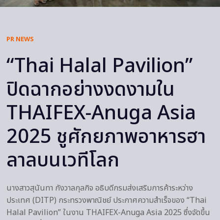
PR NEWS
“Thai Halal Pavilion”
ปิดฉากอย่างงดงามใน
THAIFEX-Anuga Asia
2025 ชูศักยภาพอาหารฮา
ลาลบนเวทีโลก
นางสาวสุนันทา กังวาลกุลกิจ อธิบดีกรมส่งเสริมการค้าระหว่าง
ประเทศ (DITP) กระทรวงพาณิชย์ ประกาศความสำเร็จของ “Thai
Halal Pavilion” ในงาน THAIFEX-Anuga Asia 2025 ซึ่งจัดขึ้น