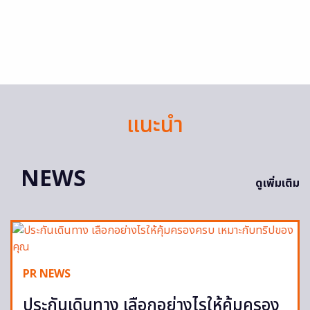
แนะนำ
NEWS
ดูเพิ่มเติม
PR NEWS
ประกันเดินทาง เลือกอย่างไรให้คุ้มครอง