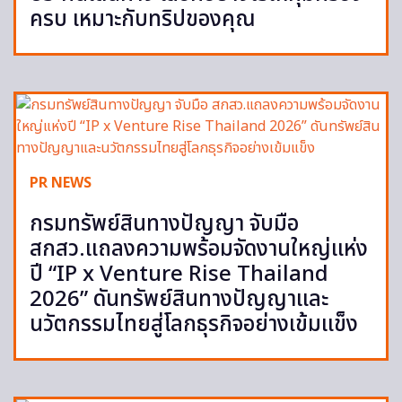
ครบ เหมาะกับทริปของคุณ
PR NEWS
กรมทรัพย์สินทางปัญญา จับมือ
สกสว.แถลงความพร้อมจัดงานใหญ่แห่ง
ปี “IP x Venture Rise Thailand
2026” ดันทรัพย์สินทางปัญญาและ
นวัตกรรมไทยสู่โลกธุรกิจอย่างเข้มแข็ง