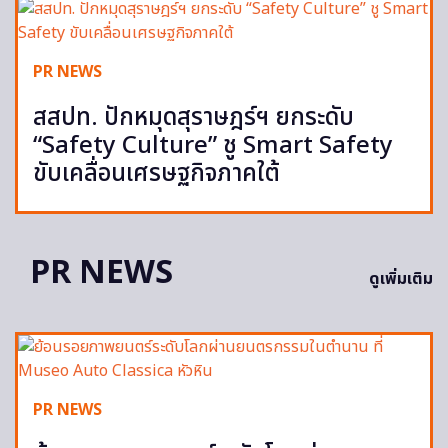
PR NEWS
สสปท. ปักหมุดสุราษฎร์ฯ ยกระดับ
“Safety Culture” ชู Smart Safety
ขับเคลื่อนเศรษฐกิจภาคใต้
PR NEWS
ดูเพิ่มเติม
PR NEWS