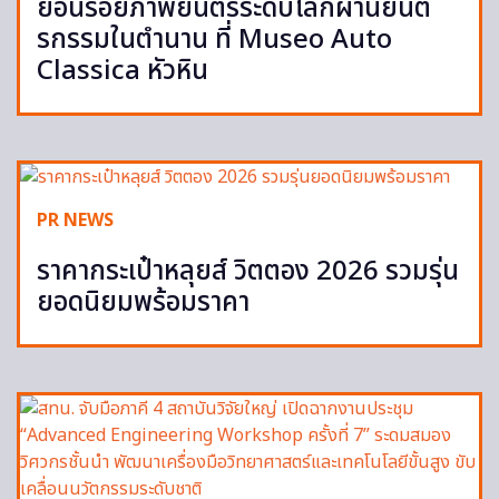
ย้อนรอยภาพยนตร์ระดับโลกผ่านยนต
รกรรมในตำนาน ที่ Museo Auto
Classica หัวหิน
PR NEWS
ราคากระเป๋าหลุยส์ วิตตอง 2026 รวมรุ่น
ยอดนิยมพร้อมราคา