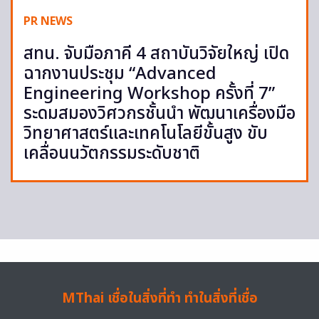
PR NEWS
สทน. จับมือภาคี 4 สถาบันวิจัยใหญ่ เปิด
ฉากงานประชุม “Advanced
Engineering Workshop ครั้งที่ 7”
ระดมสมองวิศวกรชั้นนำ พัฒนาเครื่องมือ
วิทยาศาสตร์และเทคโนโลยีขั้นสูง ขับ
เคลื่อนนวัตกรรมระดับชาติ
MThai เชื่อในสิ่งที่ทำ ทำในสิ่งที่เชื่อ