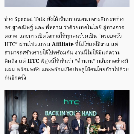
ช่วง Special Talk ยังได้เห็นบทสนทนาเจาะลึกระหว่าง
ดร.ฐาคณิษฐ์ และ พี่หลาม ว่าด้วยเทคโนโลยี ลู่ทางการ
ตลาด และการเปิดโอกาสให้ทุกคนร่วมเป็น “ครอบครัว
HTC” ผ่านโปรแกรม
Affiliate
ที่ไม่ใช่แค่ใช้งาน แต่
สามารถสร้างรายได้ไปพร้อมกัน งานนี้ไม่ได้มีแค่ความ
คิดถึง แต่
HTC
พิสูจน์ให้เห็นว่า “ตำนาน” กลับมาอย่างมี
แผน พร้อมพลัง และพร้อมเปิดประตูให้คนไทยก้าวไปด้วย
กันอีกครั้ง