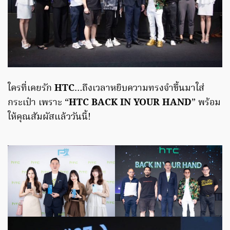
ใครที่เคยรัก
HTC
…ถึงเวลาหยิบความทรงจำขึ้นมาใส่
กระเป๋า เพราะ “
HTC BACK IN YOUR HAND
” พร้อม
ให้คุณสัมผัสแล้ววันนี้!