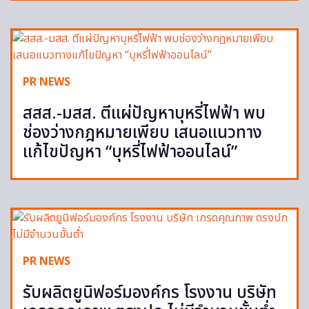
PR NEWS
สสส.-มสส. ตีแผ่ปัญหาบุหรี่ไฟฟ้า พบ
ช่องว่างกฎหมายเพียบ เสนอแนวทาง
แก้ไขปัญหา “บุหรี่ไฟฟ้าออนไลน์”
PR NEWS
รับผลิตยูนิฟอร์มองค์กร โรงงาน บริษัท