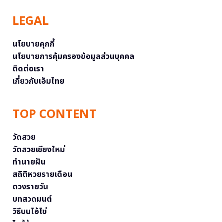
LEGAL
นโยบายคุกกี้
นโยบายการคุ้มครองข้อมูลส่วนบุคคล
ติดต่อเรา
เกี่ยวกับเอ็มไทย
TOP CONTENT
วัดสวย
วัดสวยเชียงใหม่
ทำนายฝัน
สถิติหวยรายเดือน
ดวงรายวัน
บทสวดมนต์
วิธีบนไอ้ไข่