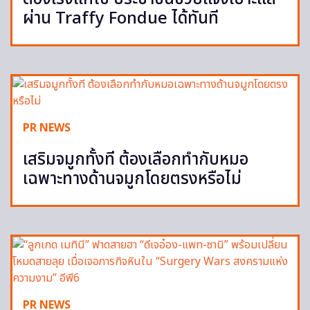
ผ่าน Traffy Fondue ได้ทันที
PR NEWS
เสริมจมูกทั้งที ต้องเลือกทำกับหมอ
เฉพาะทางด้านจมูกโดยตรงหรือไม่
PR NEWS