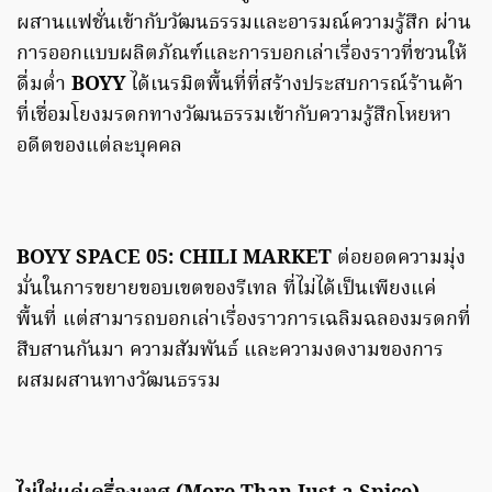
ผสานแฟชั่นเข้ากับวัฒนธรรมและอารมณ์ความรู้สึก ผ่าน
การออกแบบผลิตภัณฑ์และการบอกเล่าเรื่องราวที่ชวนให้
ดื่มด่ำ
BOYY
ได้เนรมิตพื้นที่ที่สร้างประสบการณ์ร้านค้า
ที่เชื่อมโยงมรดกทางวัฒนธรรมเข้ากับความรู้สึกโหยหา
อดีตของแต่ละบุคคล
BOYY SPACE 05: CHILI MARKET
ต่อยอดความมุ่ง
มั่นในการขยายขอบเขตของรีเทล ที่ไม่ได้เป็นเพียงแค่
พื้นที่ แต่สามารถบอกเล่าเรื่องราวการเฉลิมฉลองมรดกที่
สืบสานกันมา ความสัมพันธ์ และความงดงามของการ
ผสมผสานทางวัฒนธรรม