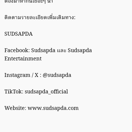
ต้องมาหากันเยอะๆ น้า
ติดตามรายละเอียดเพิ่มเติมทาง:
SUDSAPDA
Facebook: Sudsapda และ Sudsapda
Entertainment
Instagram / X : @sudsapda
TikTok: sudsapda_official
Website: www.sudsapda.com