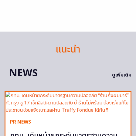
แนะนำ
NEWS
ดูเพิ่มเติม
PR NEWS