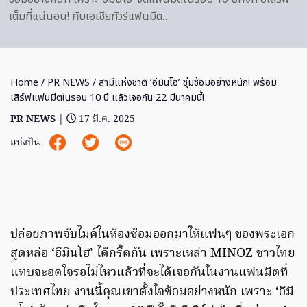
เต็มที่แน่นอน! กับเอเชียทัวร์แฟนมีต…
Home
/
PR NEWS
/ สามีแห่งชาติ ‘อีมินโฮ’ ซุ่มซ้อมอย่างหนัก! พร้อม
เสิร์ฟแฟนมีตในรอบ 10 ปี แล้วเจอกัน 22 มีนาคมนี้!
PR NEWS
|
17 มี.ค. 2025
แบ่งปัน
ปล่อยภาพจับไมค์ในห้องซ้อมออกมาให้แฟนๆ ของพระเอก
สุดหล่อ ‘อีมินโฮ’ ได้กรี๊ดกัน เพราะเหล่า MINOZ ชาวไทย
แทบจะอดใจรอไม่ไหวแล้วที่จะได้เจอกันในงานแฟนมีตที่
ประเทศไทย งานนี้คุณเขาตั้งใจซ้อมอย่างหนัก เพราะ ‘อีมิ