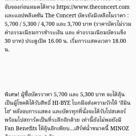
จับจองก่อนหมดได้ทาง https://www.theconcert.com
และแอปพลิเคชัน The Concert บัตรยังมีเหลือในราคา :
5,700 / 5,300 / 4,700 และ 3,700 บาท (ราคาบัตรไม่รวม
ค่าธรรมเนียมการชำระเงิน และ ค่าธรรมเนียมบัตรแข็ง
30 บาท) ประตูเปิด 16.00 น. เริ่มการแสดงเวลา 18.00
น.
พิเศษ! ผู้ซื้อบัตรราคา 5,700 และ 5,300 บาท จะได้ลุ้น
เป็นผู้โชคดีได้รับสิทธิ์ HI-BYE โบกมือส่งความรักให้ ‘อีมิน
โฮ’ หลังจบการแสดง และบัตรทุกที่นั่งจะได้รับโปสเตอร์
พร้อมโปสการ์ดเป็นที่ระลึกอีกด้วย เท่านี้ยังไม่พอยังมี
Fan Benefits ให้ลุ้นอีกเพียบ…เสิร์ฟฉ่ำขนาดนี้ MINOZ