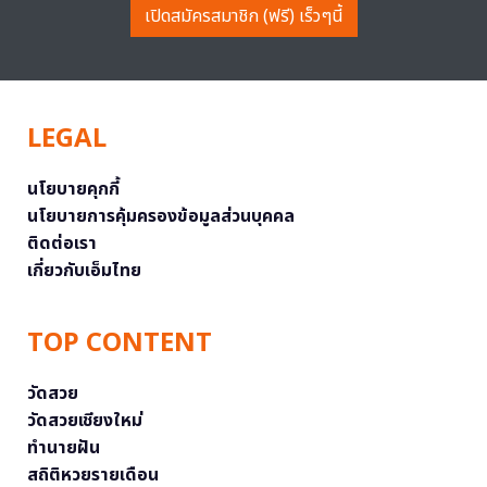
เปิดสมัครสมาชิก (ฟรี) เร็วๆนี้
LEGAL
นโยบายคุกกี้
นโยบายการคุ้มครองข้อมูลส่วนบุคคล
ติดต่อเรา
เกี่ยวกับเอ็มไทย
TOP CONTENT
วัดสวย
วัดสวยเชียงใหม่
ทำนายฝัน
สถิติหวยรายเดือน