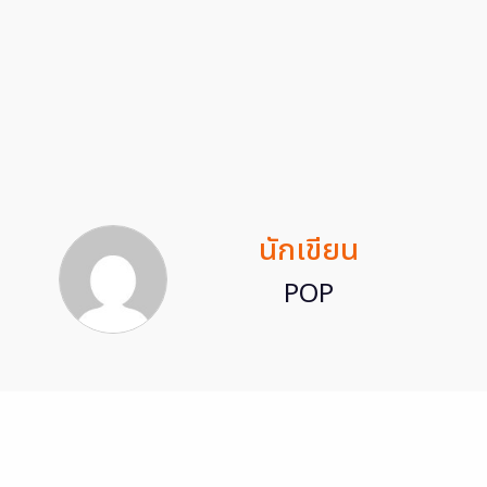
นักเขียน
POP