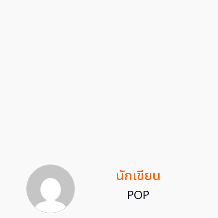
นักเขียน
POP