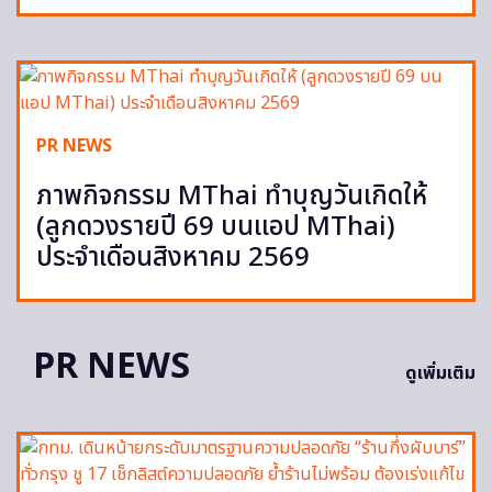
PR NEWS
ภาพกิจกรรม MThai ทำบุญวันเกิดให้
(ลูกดวงรายปี 69 บนแอป MThai)
ประจำเดือนสิงหาคม 2569
PR NEWS
ดูเพิ่มเติม