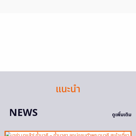
แนะนำ
NEWS
ดูเพิ่มเติม