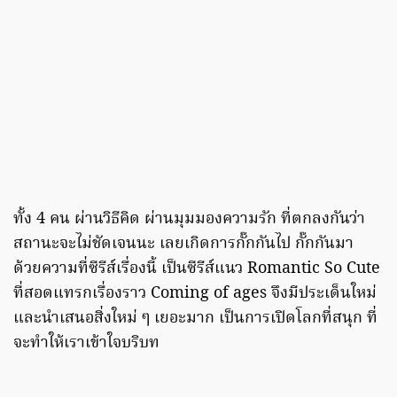
ทั้ง 4 คน ผ่านวิธีคิด ผ่านมุมมองความรัก ที่ตกลงกันว่า
สถานะจะไม่ชัดเจนนะ เลยเกิดการกั๊กกันไป กั๊กกันมา
ด้วยความที่ซีรีส์เรื่องนี้ เป็นซีรีส์แนว Romantic So Cute
ที่สอดแทรกเรื่องราว Coming of ages จึงมีประเด็นใหม่
และนำเสนอสิ่งใหม่ ๆ เยอะมาก เป็นการเปิดโลกที่สนุก ที่
จะทำให้เราเข้าใจบริบท