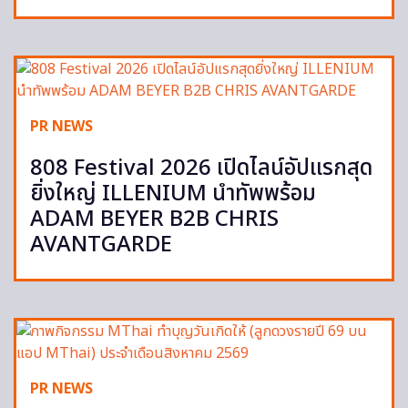
PR NEWS
808 Festival 2026 เปิดไลน์อัปแรกสุด
ยิ่งใหญ่ ILLENIUM นำทัพพร้อม
ADAM BEYER B2B CHRIS
AVANTGARDE
PR NEWS