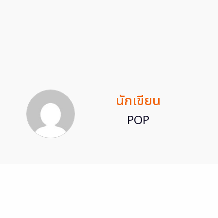
นักเขียน
POP