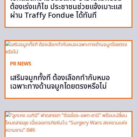
ต้องเร่งแก้ไข ประชาชนช่วยแจ้งเบาะแส
ผ่าน Traffy Fondue ได้ทันที
PR NEWS
เสริมจมูกทั้งที ต้องเลือกทำกับหมอ
เฉพาะทางด้านจมูกโดยตรงหรือไม่