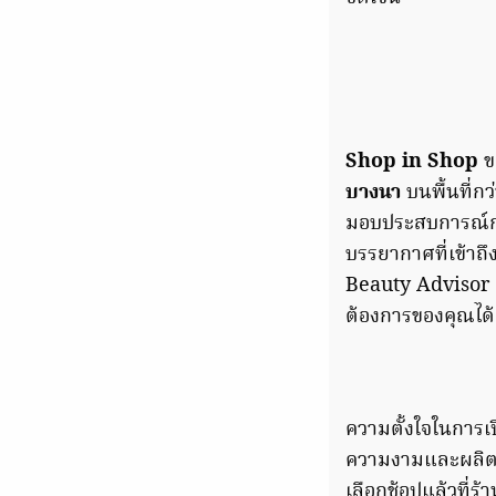
Shop in Shop
ข
บางนา
บนพื้นที่ก
มอบประสบการณ์กา
บรรยากาศที่เข้าถึ
Beauty Advisor ม
ต้องการของคุณได้
ความตั้งใจในการเ
ความงามและผลิตภัณ
เลือกช้อปแล้วที่