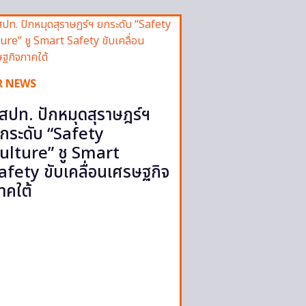
R NEWS
สปท. ปักหมุดสุราษฎร์ฯ
กระดับ “Safety
ulture” ชู Smart
afety ขับเคลื่อนเศรษฐกิจ
าคใต้