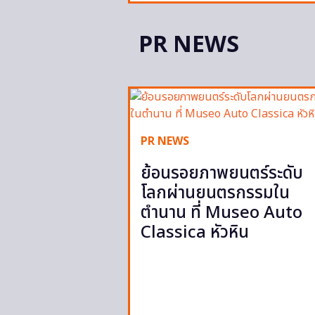
PR NEWS
PR NEWS
ย้อนรอยภาพยนตร์ระดับ
โลกผ่านยนตรกรรมใน
ตำนาน ที่ Museo Auto
Classica หัวหิน