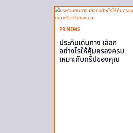
PR NEWS
ประกันเดินทาง เลือก
อย่างไรให้คุ้มครองครบ
เหมาะกับทริปของคุณ