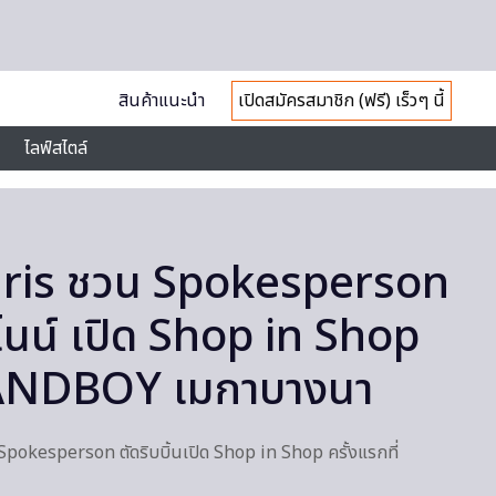
สินค้าแนะนำ
เปิดสมัครสมาชิก (ฟรี) เร็วๆ นี้
ไลฟ์สไตล์
aris ชวน Spokesperson
ีไนน์ เปิด Shop in Shop
VEANDBOY เมกาบางนา
pokesperson ตัดริบบิ้นเปิด Shop in Shop ครั้งแรกที่