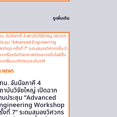
ดูเพิ่มเติม
R NEWS
ทน. จับมือภาคี 4
ถาบันวิจัยใหญ่ เปิดฉาก
านประชุม “Advanced
ngineering Workshop
รั้งที่ 7” ระดมสมองวิศวกร