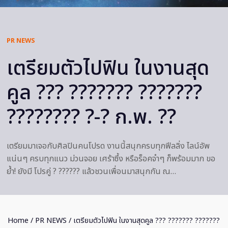
PR NEWS
เตรียมตัวไปฟิน ในงานสุด
คูล ??? ??????? ???????
???????? ?-? ก.พ. ??
เตรียมมาเจอกับศิลปินคนโปรด งานนี้สนุกครบทุกฟีลลิ่ง ไลน์อัพ
แน่นๆ ครบทุกแนว ม่วนจอย เศร้าซึ้ง หรือร็อคจ๋าๆ ก็พร้อมมาก ขอ
ย้ำ! ยังมี โปรคู่ ? ?????? แล้วชวนเพื่อนมาสนุกกัน ณ…
Home
/
PR NEWS
/ เตรียมตัวไปฟิน ในงานสุดคูล ??? ??????? ???????