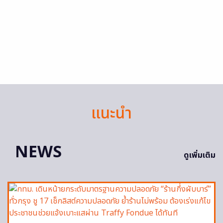
แนะนำ
NEWS
ดูเพิ่มเติม