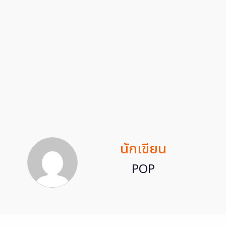
นักเขียน
POP