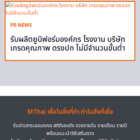
PR NEWS
รับผลิตยูนิฟอร์มองค์กร โรงงาน บริษัท
เกรดคุณภาพ ตรงปก ไม่มีจำนวนขั้นต่ำ
MThai เชื่อในสิ่งที่ทำ ทำในสิ่งที่เชื่อ
รับข่าวสารเลขมงคล สถิติเลขดัง ดวงรายวัน รายเดือน รายปี
พร้อมแนะนำวิธีเสริมดวง