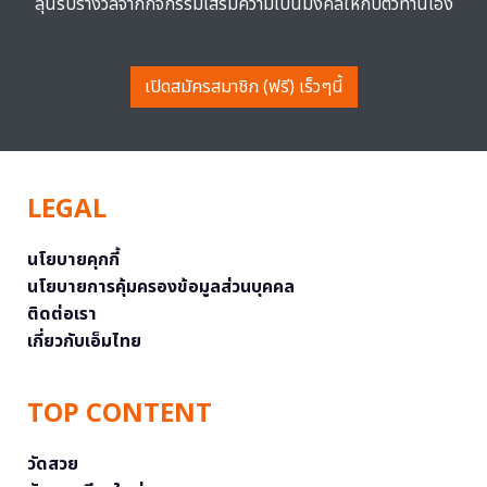
ลุ้นรับรางวัลจากกิจกรรมเสริมความเป็นมงคลให้กับตัวท่านเอง
เปิดสมัครสมาชิก (ฟรี) เร็วๆนี้
LEGAL
นโยบายคุกกี้
นโยบายการคุ้มครองข้อมูลส่วนบุคคล
ติดต่อเรา
เกี่ยวกับเอ็มไทย
TOP CONTENT
วัดสวย