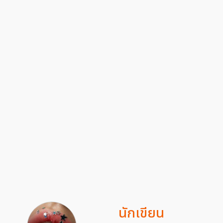
นักเขียน