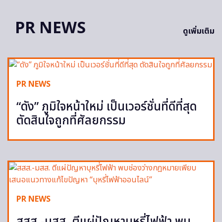
PR NEWS
ดูเพิ่มเติม
PR NEWS
“ดัง” ภูมิใจหน้าใหม่ เป็นเวอร์ชั่นที่ดีที่สุด
ตัดสินใจถูกที่ศัลยกรรม
PR NEWS