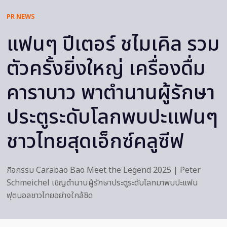
PR NEWS
แฟนๆ ปีเตอร์ ชไมเคิล รวม
ตัวครั้งยิ่งใหญ่ เครื่องดื่ม
คาราบาว พาตำนานผู้รักษา
ประตูระดับโลกพบปะแฟนๆ
ชาวไทยสุดเอ็กซ์คลูซีฟ
กิจกรรม Carabao Bao Meet the Legend 2025 | Peter
Schmeichel เชิญตำนานผู้รักษาประตูระดับโลกมาพบปะแฟน
ฟุตบอลชาวไทยอย่างใกล้ชิด