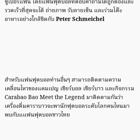
ซูเปอร์แฟน โดยแฟนฟุตบอลที่ตอบคำถามได้ถูกต้องและ
รวดเร็วที่สุดจะได้ ถ่ายภาพ รับลายเซ็น และร่วมโต๊ะ
อาหารอย่างใกล้ชิดกับ
Peter Schmeichel
สำหรับแฟนฟุตบอลท่านอื่นๆ สามารถติดตามความ
เคลื่อนไหวของแคมเปญ เชียร์บอล เชียร์บาว และกิจกรรม
Carabao Bao Meet the Legend มาติดตามกันว่า
เครื่องดื่มคาราบาวจะพานักฟุตบอลระดับโลกคนไหนมา
พบกับแแฟนฟุตบอลชาวไทย