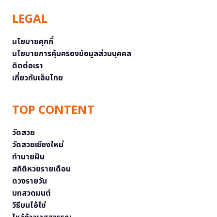
LEGAL
นโยบายคุกกี้
นโยบายการคุ้มครองข้อมูลส่วนบุคคล
ติดต่อเรา
เกี่ยวกับเอ็มไทย
TOP CONTENT
วัดสวย
วัดสวยเชียงใหม่
ทำนายฝัน
สถิติหวยรายเดือน
ดวงรายวัน
บทสวดมนต์
วิธีบนไอ้ไข่