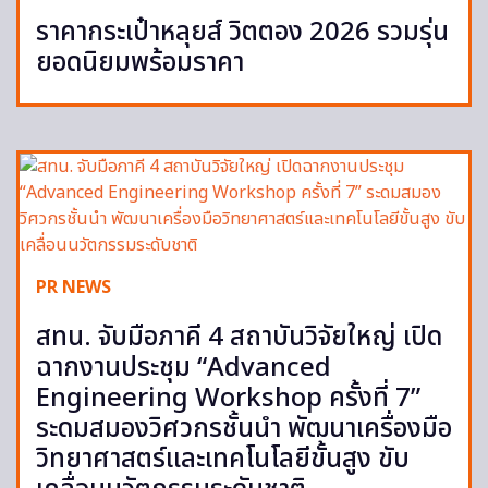
ราคากระเป๋าหลุยส์ วิตตอง 2026 รวมรุ่น
ยอดนิยมพร้อมราคา
PR NEWS
สทน. จับมือภาคี 4 สถาบันวิจัยใหญ่ เปิด
ฉากงานประชุม “Advanced
Engineering Workshop ครั้งที่ 7”
ระดมสมองวิศวกรชั้นนำ พัฒนาเครื่องมือ
วิทยาศาสตร์และเทคโนโลยีขั้นสูง ขับ