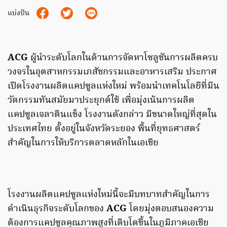
แบ่งปัน
ACG
ผู้นำระดับโลกในด้านการจัดหาโซลูชันการผลิตครบ
วงจรในอุตสาหกรรมเภสัชกรรมและอาหารเสริม ประกาศ
เปิดโรงงานผลิตแคปซูลแห่งใหม่ พร้อมนำเทคโนโลยีที่มีน
วัตกรรมทันสมัยมาประยุกต์ใช้ เพื่อมุ่งเน้นการผลิต
แคปซูลเจลาตินแข็ง โรงงานดังกล่าว มีขนาดใหญ่ที่สุดใน
ประเทศไทย ตั้งอยู่ในจังหวัดระยอง พื้นที่ยุทธศาสตร์
สำคัญในการให้บริการตลาดหลักในเอเชีย
โรงงานผลิตแคปซูลแห่งใหม่นี้จะมีบทบาทสำคัญในการ
ดำเนินธุรกิจระดับโลกของ
ACG
โดยมุ่งตอบสนองความ
ต้องการแคปซูลคุณภาพสูงที่เติบโตขึ้นในภูมิภาคเอเชีย