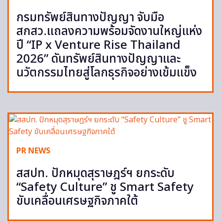
กรมทรัพย์สินทางปัญญา จับมือ
สกสว.แถลงความพร้อมจัดงานใหญ่แห่ง
ปี “IP x Venture Rise Thailand
2026” ดันทรัพย์สินทางปัญญาและ
นวัตกรรมไทยสู่โลกธุรกิจอย่างเข้มแข็ง
PR NEWS
สสปท. ปักหมุดสุราษฎร์ฯ ยกระดับ
“Safety Culture” ชู Smart Safety
ขับเคลื่อนเศรษฐกิจภาคใต้