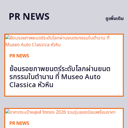
PR NEWS
ดูเพิ่มเติม
PR NEWS
ย้อนรอยภาพยนตร์ระดับโลกผ่านยนต
รกรรมในตำนาน ที่ Museo Auto
Classica หัวหิน
PR NEWS