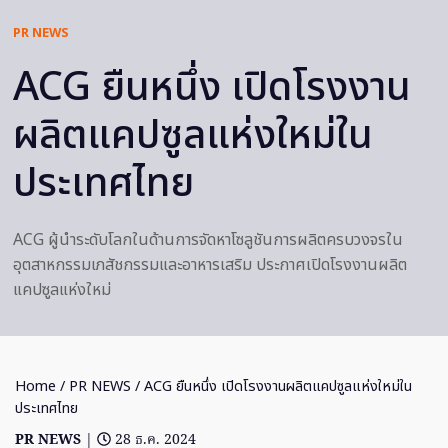
PR NEWS
ACG ยืนหนึ่ง เปิดโรงงาน
ผลิตแคปซูลแห่งใหม่ใน
ประเทศไทย
ACG ผู้นำระดับโลกในด้านการจัดหาโซลูชันการผลิตครบวงจรใน
อุตสาหกรรมเภสัชกรรมและอาหารเสริม ประกาศเปิดโรงงานผลิต
แคปซูลแห่งใหม่
Home
/
PR NEWS
/ ACG ยืนหนึ่ง เปิดโรงงานผลิตแคปซูลแห่งใหม่ใน
ประเทศไทย
PR NEWS
|
28 ธ.ค. 2024