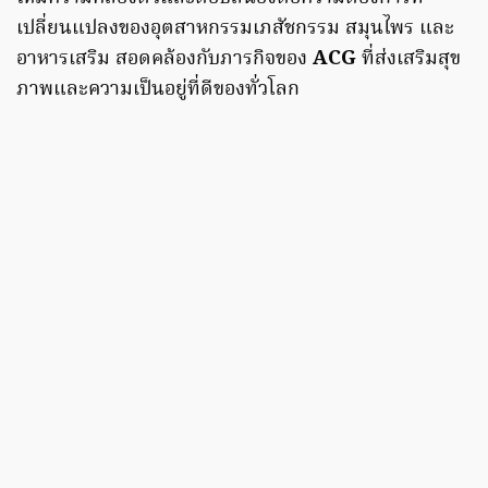
เปลี่ยนแปลงของอุตสาหกรรมเภสัชกรรม สมุนไพร และ
อาหารเสริม สอดคล้องกับภารกิจของ
ACG
ที่ส่งเสริมสุข
ภาพและความเป็นอยู่ที่ดีของทั่วโลก