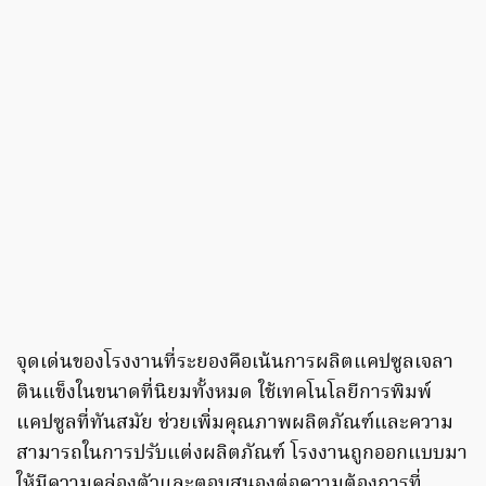
จุดเด่นของโรงงานที่ระยองคือเน้นการผลิตแคปซูลเจลา
ตินแข็งในขนาดที่นิยมทั้งหมด ใช้เทคโนโลยีการพิมพ์
แคปซูลที่ทันสมัย ช่วยเพิ่มคุณภาพผลิตภัณฑ์และความ
สามารถในการปรับแต่งผลิตภัณฑ์ โรงงานถูกออกแบบมา
ให้มีความคล่องตัวและตอบสนองต่อความต้องการที่