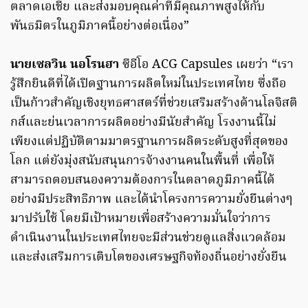
ตลาดเอเชีย และส่งมอบคุณค่าที่มีคุณภาพสูงให้กับ
พันธมิตรในภูมิภาคนี้อย่างต่อเนื่อง”
นายเซลวิน นอโรนฮา
ซีอีโอ ACG Capsules เผยว่า “เรา
รู้สึกยินดีที่ได้เปิดฐานการผลิตใหม่ในประเทศไทย ซึ่งถือ
เป็นก้าวสำคัญเชิงยุทธศาสตร์ที่ช่วยเสริมสร้างด้านโลจิสติ
กส์และย่นเวลาการผลิตอย่างมีนัยสำคัญ โรงงานนี้ไม่
เพียงแต่ปฏิบัติตามมาตรฐานการผลิตระดับสูงที่สุดของ
โลก แต่ยังมุ่งสนับสนุนการจ้างงานคนในพื้นที่ เพื่อให้
สามารถตอบสนองความต้องการในตลาดภูมิภาคนี้ได้
อย่างมีประสิทธิภาพ และได้นำโครงการความยั่งยืนต่างๆ
มาปรับใช้ โดยมีเป้าหมายเพื่อสร้างความมั่นใจว่าการ
ดำเนินงานในประเทศไทยจะมีส่วนช่วยดูแลสิ่งแวดล้อม
และส่งเสริมการเติบโตของเศรษฐกิจท้องถิ่นอย่างยั่งยืน