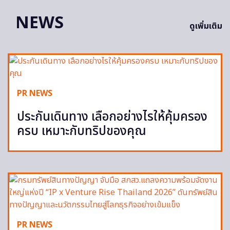
NEWS
ดูเพิ่มเติม
PR NEWS
ประกันเดินทาง เลือกอย่างไรให้คุ้มครอง
ครบ เหมาะกับทริปของคุณ
PR NEWS