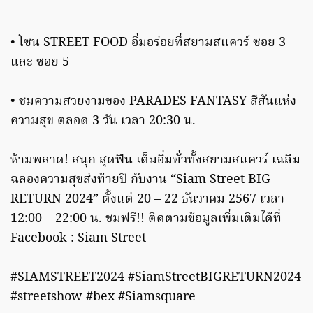
• โซน STREET FOOD อิ่มอร่อยที่สยามสแควร์ ซอย 3
และ ซอย 5
• ชมความสวยงามของ PARADES FANTASY สีสันแห่ง
ความสุข ตลอด 3 วัน เวลา 20:30 น.
ห้ามพลาด! สนุก สุดฟิน เต็มอิ่มทั่วทั้งสยามสแควร์ เฉลิม
ฉลองความสุขส่งท้ายปี กับงาน “Siam Street BIG
RETURN 2024” ตั้งแต่ 20 – 22 ธันวาคม 2567 เวลา
12:00 – 22:00 น. ชมฟรี!! ติดตามข้อมูลเพิ่มเติมได้ที่
Facebook : Siam Street
#SIAMSTREET2024 #SiamStreetBIGRETURN2024
#streetshow #bex #Siamsquare