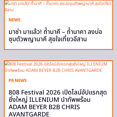
NEWS
มาช่า มาแล้ว! ถ้ำนาคี – ถ้ำนาคา ลงบ่อ
ชุบตัวพญานาคี สุขใจเที่ยวอีสาน
PR NEWS
808 Festival 2026 เปิดไลน์อัปแรกสุด
ยิ่งใหญ่ ILLENIUM นำทัพพร้อม
ADAM BEYER B2B CHRIS
AVANTGARDE