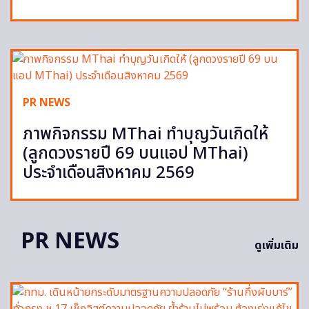
PR NEWS
ภาพกิจกรรม MThai ทำบุญวันเกิดให้
(ลูกดวงรายปี 69 บนแอป MThai)
ประจำเดือนสิงหาคม 2569
PR NEWS
ดูเพิ่มเติม