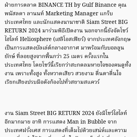
ฝ่ายการตลาด BINANCE TH by Gulf Binance คุณ
พนัสลดา ลานนท์ Marketing Manager แกร็บ
ประเทศไทย และนักแสดงนานาชาติ Siam Street BIG
RETURN 2024 มาร่วมพิธีเปิดงาน นอกจากนี้ยังจัดโชว์
ไฮไลท์ Heliosphere (เฮลิโอสเฟียร์) จากประเทศอังกฤษ
เป็นการแสดงบัลเล่ต์กลางอากาศ มาพร้อมกับบอลลูน
ยักษ์ ที่ลอยสูงจากพื้นกว่า 25 เมตร ครั้งแรกใน
ประเทศไทย โดยโชว์นี้เรียกว่าสะกดลมหายใจของคนดูทั้ง
งาน เพราะทั้งสูง ทั้งหวาดเสียว สวยงาม ตื่นตาตื่นใจ
เรียกเสียงปรบมือดังก้องไปทั่วสยามสแควร์
งาน Siam Street BIG RETURN 2024 ยังมีโชว์ไฮไลท์
อีกมากมาย อาทิ การแสดง Man in Bubble จาก
ประเทศฝรั่งเศส การแสดงที่เต็มไปด้วยเสน่ห์และความ