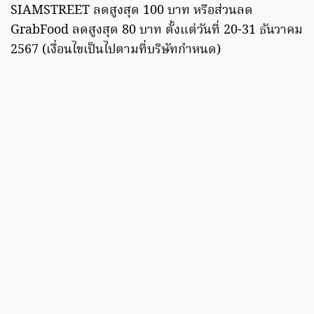
SIAMSTREET ลดสูงสุด 100 บาท หรือส่วนลด
GrabFood ลดสูงสุด 80 บาท ตั้งแต่วันที่ 20-31 ธันวาคม
2567 (เงื่อนไขเป็นไปตามที่บริษัทกำหนด)