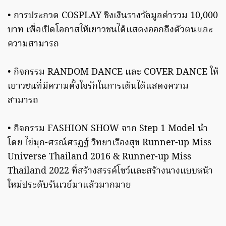
• การประกวด COSPLAY ชิงเงินรางวัลมูลค่ารวม 10,000
บาท เพื่อเปิดโอกาสให้เยาวชนได้แสดงออกถึงตัวตนและ
ความสามารถ
• กิจกรรม RANDOM DANCE และ COVER DANCE ให้
เยาวชนที่มีความตั้งใจรักในการเต้นได้แสดงความ
สามารถ
• กิจกรรม FASHION SHOW จาก Step 1 Model นำ
โดย ไข่มุก-ศรณ์ศรฏฐ์ วิทยาเรืองสุข Runner-up Miss
Universe Thailand 2016 & Runner-up Miss
Thailand 2022 ที่สร้างสรรค์โชว์และสร้างนางแบบหน้า
ใหม่ประดับรันเวย์มาแล้วมากมาย