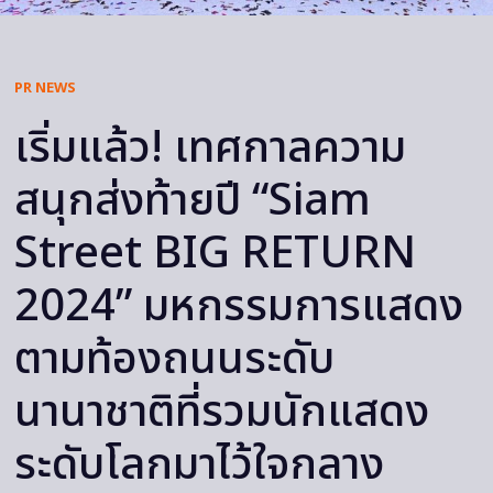
PR NEWS
เริ่มแล้ว! เทศกาลความ
สนุกส่งท้ายปี “Siam
Street BIG RETURN
2024” มหกรรมการแสดง
ตามท้องถนนระดับ
นานาชาติที่รวมนักแสดง
ระดับโลกมาไว้ใจกลาง