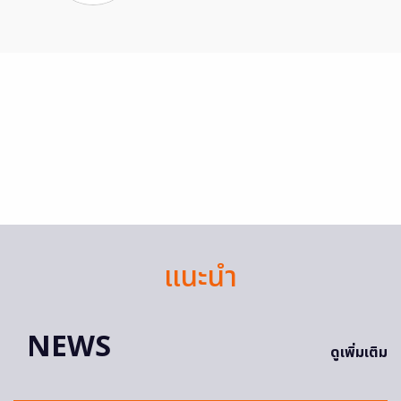
แนะนำ
NEWS
ดูเพิ่มเติม