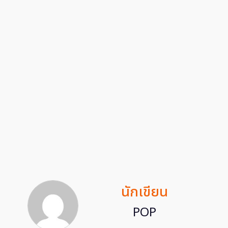
นักเขียน
POP