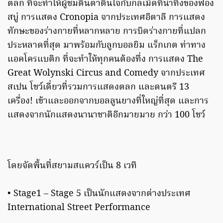
ตลก ที่จะทำให้ผู้ชมตื่นตาตื่นใจกับกลเม็ดที่น่าทึ่งของฟอง
สบู่ การแสดง Cronopia จากประเทศอิตาลี การแสดง
ทักษะของร่างกายที่หลากหลาย การบิดร่างกายที่แปลก
ประหลาดที่สุด มาพร้อมกับลูกบอลยิม แร็กเกต ท่าทาง
แอคโครแบติก ที่จะทำให้ทุกคนต้องทึ่ง การแสดง The
Great Wolynski Circus and Comedy จากประเทศ
สเปน โชว์เดี่ยวที่รวมการแสดงตลก และดนตรี 13
เครื่อง! เข้าและออกจากบอลลูนยางที่ใหญ่ที่สุด และการ
แสดงจากนักแสดงนานาชาติอีกมายมาย กว่า 100 โชว์
โดยจัดพื้นที่สยามสแควร์เป็น 8 เวที
• Stage1 – Stage 5 เป็นนักแสดงจากต่างประเทศ
International Street Performance