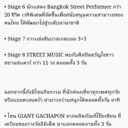
• Stage 6 นักแสดง Bangkok Street Performer กว่า
20 ชีวิต เวทีพิเศษที่จัดขึ้นเพื่อสนับสนุนความสามารถของ
คนไทย ให้พัฒนาไปสู่ระดับนานาชาติ
• Stage 7 การแข่งขันบาสเกตบอล 3×3
• Stage 8 STREET MUSIC พบกับศิลปินขวัญใจชาว
สยามสแควร์ กว่า 11 วง ตลอดทั้ง 3 วัน
นอกจากนี้ยังมีโซนกิจกรรม ที่นักท่องเที่ยวทุกเพศทุกวัย
หรือแบบครอบครัว สามารถร่วมสนุกได้ตลอดทั้งวัน อาทิ
• โซน GIANT GACHAPON จากผลิตภัณฑ์โป๊ยเซียน ที่
เตรียมของรางวัลลิมิเต็ด มาแจกตลอดงานทั้ง 3 วัน