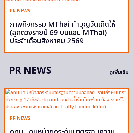
PR NEWS
ภาพกิจกรรม MThai ทำบุญวันเกิดให้
(ลูกดวงรายปี 69 บนแอป MThai)
ประจำเดือนสิงหาคม 2569
PR NEWS
ดูเพิ่มเติม
PR NEWS
กทม. เดินหน้ายกระดับมาตรฐานความ