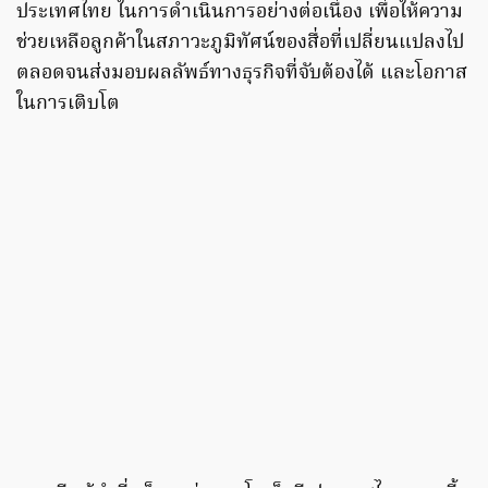
ประเทศไทย ในการดำเนินการอย่างต่อเนื่อง เพื่อให้ความ
ช่วยเหลือลูกค้าในสภาวะภูมิทัศน์ของสื่อที่เปลี่ยนแปลงไป
ตลอดจนส่งมอบผลลัพธ์ทางธุรกิจที่จับต้องได้ และโอกาส
ในการเติบโต