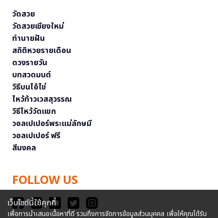
วัดสวย
วัดสวยเชียงใหม่
ทำนายฝัน
สถิติหวยรายเดือน
ดวงรายวัน
บทสวดมนต์
วิธีบนไอ้ไข่
ไหว้ท้าวเวสสุวรรณ
วิธีไหว้วัดแขก
วอลเปเปอร์พระแม่ลักษมี
วอลเปเปอร์ ฟรี
สีมงคล
FOLLOW US
เว็บไซต์นี้ใช้คุกกี้
เพื่อการนำเสนอเนื้อหาที่ดี รวมถึงการจัดการข้อมูลส่วนบุคคล เพื่อให้คุณได้รับ