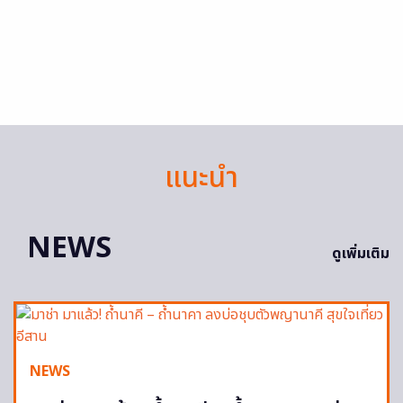
แนะนำ
NEWS
ดูเพิ่มเติม
NEWS