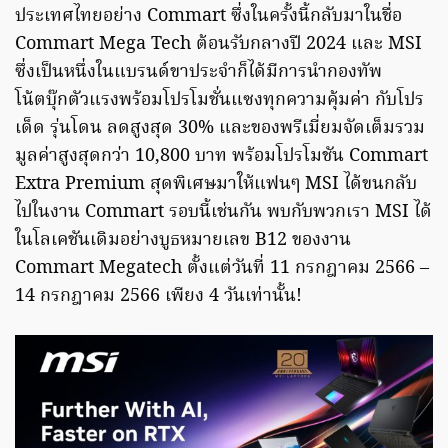
ประเทศไทยอย่าง Commart ซึ่งในครั้งนี้กลับมาในชื่อ
Commart Mega Tech ต้อนรับกลางปี 2024 และ MSI
ซึ่งเป็นหนึ่งในแบรนด์ขาประจำก็ได้มีการนำกองทัพ
โน้ตบุ๊กตัวแรงพร้อมโปรโมชั่นแซงทุกความคุ้มค่า กับโปร
เด็ด รุ่นโดน ลดสูงสุด 30% และของพรีเมี่ยมจัดเต็มรวม
มูลค่าสูงสุดกว่า 10,800 บาท พร้อมโปรโมชัน Commart
Extra Premium สุดพิเศษมาให้แฟนๆ MSI ได้ขนกลับ
ไปในงาน Commart รอบนี้เช่นกัน พบกับพวกเรา MSI ได้
ในโลเคชันเดิมอย่างบูธหมายเลข B12 ของงาน
Commart Megatech ตั้งแต่วันที่ 11 กรกฎาคม 2566 –
14 กรกฎาคม 2566 เพียง 4 วันเท่านั้น!