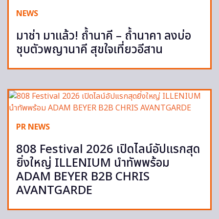
NEWS
มาช่า มาแล้ว! ถ้ำนาคี – ถ้ำนาคา ลงบ่อ
ชุบตัวพญานาคี สุขใจเที่ยวอีสาน
PR NEWS
808 Festival 2026 เปิดไลน์อัปแรกสุด
ยิ่งใหญ่ ILLENIUM นำทัพพร้อม
ADAM BEYER B2B CHRIS
AVANTGARDE