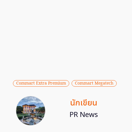
Commart Extra Premium
Commart Megatech
นักเขียน
PR News