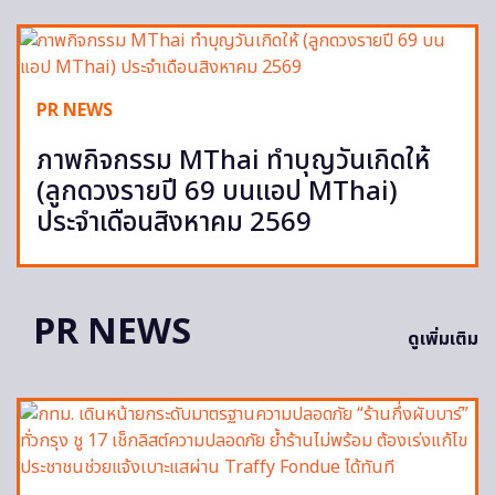
PR NEWS
ภาพกิจกรรม MThai ทำบุญวันเกิดให้
(ลูกดวงรายปี 69 บนแอป MThai)
ประจำเดือนสิงหาคม 2569
PR NEWS
ดูเพิ่มเติม