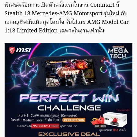
พิเศษพร้อมการเปิดตัวครั้งแรกในงาน Commart นี้
Stealth 18 Mercedes-AMG Motorsport รุ่นใหม่ กับ
เอกคลูซีฟบันเดิลสุดโดนใจ รับไปเลย AMG Model Car
1:18 Limited Edition เฉพาะในงานเท่านั้น