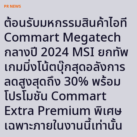
PR NEWS
ต้อนรับมหกรรมสินค้าไอที
Commart Megatech
กลางปี 2024 MSI ยกทัพ
เกมมิ่งโน้ตบุ๊กสุดอลังการ
ลดสูงสุดถึง 30% พร้อม
โปรโมชัน Commart
Extra Premium พิเศษ
เฉพาะภายในงานนี้เท่านั้น