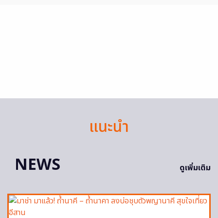
แนะนำ
NEWS
ดูเพิ่มเติม