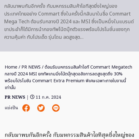
กลับมาพบกันอีกครั้ง กับมหกรรมสินค้าไอทีสุดยิ่งใหญ่ของ
ประเทศไทยอย่าง Commart ซึ่งในครั้งนี้กลับมาในชื่อ Commart
Mega Tech ต้อนรับกลางปี 2024 และ MSI ซึ่งเป็นหนึ่งในแบรนด์
ขาประจำก็ได้มีการนำกองทัพโน้ตบุ๊กตัวแรงพร้อมโปรโมชั่นแซงทุก
ความคุ้มค่า กับโปรเด็ด รุ่นโดน ลดสูงสุด…
Home
/
PR NEWS
/ ต้อนรับมหกรรมสินค้าไอที Commart Megatech
กลางปี 2024 MSI ยกทัพเกมมิ่งโน้ตบุ๊กสุดอลังการลดสูงสุดถึง 30%
พร้อมโปรโมชัน Commart Extra Premium พิเศษเฉพาะภายในงานนี้
เท่านั้น
PR NEWS
|
11 ก.ค. 2024
แบ่งปัน
กลับมาพบกันอีกครั้ง กับมหกรรมสินค้าไอทีสุดยิ่งใหญ่ของ