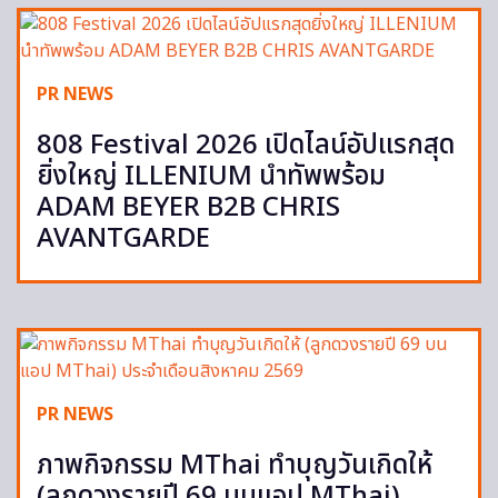
PR NEWS
808 Festival 2026 เปิดไลน์อัปแรกสุด
ยิ่งใหญ่ ILLENIUM นำทัพพร้อม
ADAM BEYER B2B CHRIS
AVANTGARDE
PR NEWS
ภาพกิจกรรม MThai ทำบุญวันเกิดให้
(ลูกดวงรายปี 69 บนแอป MThai)