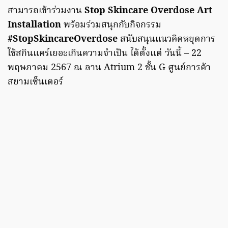
สามารถเข้าร่วมงาน
Stop Skincare Overdose Art
Installation
พร้อมร่วมสนุกกับกิจกรรม
#StopSkincareOverdose
สนับสนุนแนวคิดหยุดการ
ใช้สกินแคร์เยอะเกินความจำเป็น ได้ตั้งแต่ วันนี้ – 22
พฤษภาคม 2567 ณ ลาน Atrium 2 ชั้น G ศูนย์การค้า
สยามเซ็นเตอร์