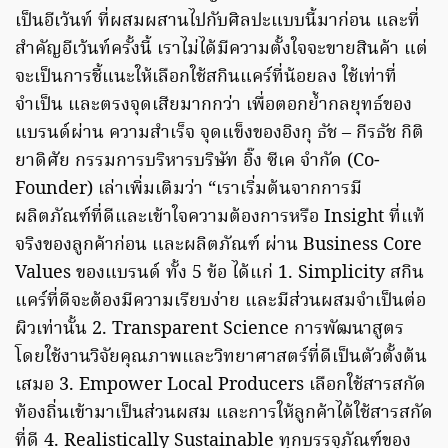
เป็นอีเว้นท์ ที่ผสมผสานไปกับศิลปะแบบนี้มาก่อน และที่
สำคัญอีเว้นท์ครั้งนี้ เราไม่ได้มีความตั้งใจจะขายสินค้า แต่
จะเป็นการชี้แนะให้เลือกใช้สกินแคร์ที่น้อยลง ใช้เท่าที่
จำเป็น และตรงจุดเสียมากกว่า เพื่อตอกย้ำกลยุทธ์ของ
แบรนด์ผ่าน ความสำเร็จ จุดแข็งของอิงกุ ธัช – กีรธัช กิติ
ยาดิศัย กรรมการบริหารบริษัท อิ๊ง ซีเค จำกัด (Co-
Founder) เล่าเพิ่มเติมว่า “เราเริ่มต้นจากการมี
ผลิตภัณฑ์ที่ดีและเข้าใจความต้องการหรือ Insight ที่แท้
จริงของลูกค้าก่อน และผลิตภัณฑ์ ผ่าน Business Core
Values ของแบรนด์ ทั้ง 5 ข้อ ได้แก่ 1. Simplicity สกิน
แคร์ที่ดีจะต้องมีความเรียบง่าย และมีส่วนผสมจำเป็นต่อ
ผิวเท่านั้น 2. Transparent Science การพัฒนาสูตร
โดยใช้งานวิจัยคุณภาพและวิทยาศาสตร์ที่ดีเป็นตัวตั้งต้น
เสมอ 3. Empower Local Producers เลือกใช้สารสกัด
ท้องถิ่นเข้ามาเป็นส่วนผสม และการให้ลูกค้าได้ใช้สารสกัด
ที่ดี 4. Realistically Sustainable ทุกบรรจุภัณฑ์ของ