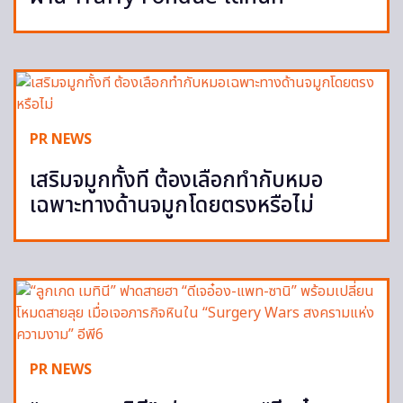
PR NEWS
เสริมจมูกทั้งที ต้องเลือกทำกับหมอ
เฉพาะทางด้านจมูกโดยตรงหรือไม่
PR NEWS