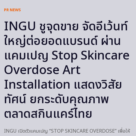
PR NEWS
INGU ชูจุดขาย จัดอีเว้นท์
ใหญ่ต่อยอดแบรนด์ ผ่าน
แคมเปญ Stop Skincare
Overdose Art
Installation แสดงวิสัย
ทัศน์ ยกระดับคุณภาพ
ตลาดสกินแคร์ไทย
INGU เปิดตัวแคมเปญ “STOP SKINCARE OVERDOSE” เพื่อให้