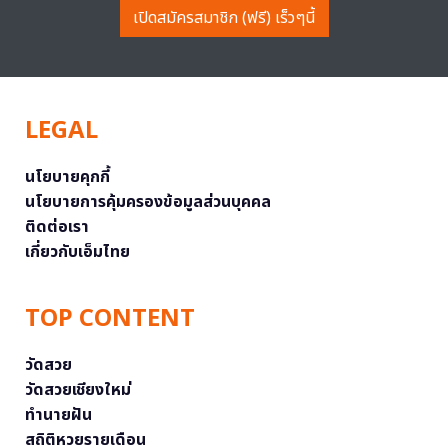
เปิดสมัครสมาชิก (ฟรี) เร็วๆนี้
LEGAL
นโยบายคุกกี้
นโยบายการคุ้มครองข้อมูลส่วนบุคคล
ติดต่อเรา
เกี่ยวกับเอ็มไทย
TOP CONTENT
วัดสวย
วัดสวยเชียงใหม่
ทำนายฝัน
สถิติหวยรายเดือน