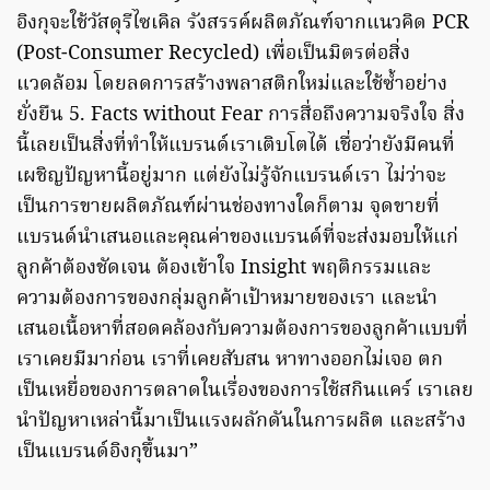
อิงกุจะใช้วัสดุรีไซเคิล รังสรรค์ผลิตภัณฑ์จากแนวคิด PCR
(Post-Consumer Recycled) เพื่อเป็นมิตรต่อสิ่ง
แวดล้อม โดยลดการสร้างพลาสติกใหม่และใช้ซ้ำอย่าง
ยั่งยืน 5. Facts without Fear การสื่อถึงความจริงใจ สิ่ง
นี้เลยเป็นสิ่งที่ทำให้แบรนด์เราเติบโตได้ เชื่อว่ายังมีคนที่
เผชิญปัญหานี้อยู่มาก แต่ยังไม่รู้จักแบรนด์เรา ไม่ว่าจะ
เป็นการขายผลิตภัณฑ์ผ่านช่องทางใดก็ตาม จุดขายที่
แบรนด์นำเสนอและคุณค่าของแบรนด์ที่จะส่งมอบให้แก่
ลูกค้าต้องชัดเจน ต้องเข้าใจ Insight พฤติกรรมและ
ความต้องการของกลุ่มลูกค้าเป้าหมายของเรา และนำ
เสนอเนื้อหาที่สอดคล้องกับความต้องการของลูกค้าแบบที่
เราเคยมีมาก่อน เราที่เคยสับสน หาทางออกไม่เจอ ตก
เป็นเหยื่อของการตลาดในเรื่องของการใช้สกินแคร์ เราเลย
นำปัญหาเหล่านี้มาเป็นแรงผลักดันในการผลิต และสร้าง
เป็นแบรนด์อิงกุขึ้นมา”