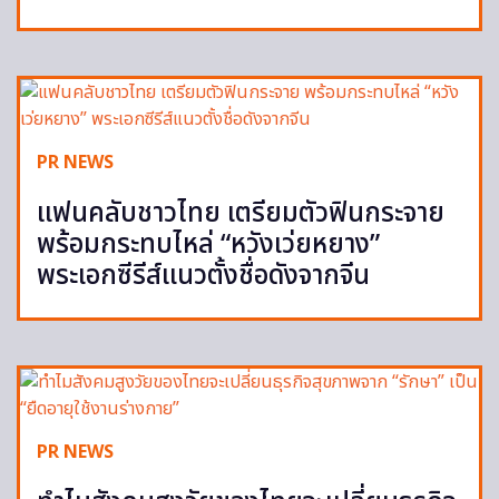
PR NEWS
แฟนคลับชาวไทย เตรียมตัวฟินกระจาย
พร้อมกระทบไหล่ “หวังเว่ยหยาง”
พระเอกซีรีส์แนวตั้งชื่อดังจากจีน
PR NEWS