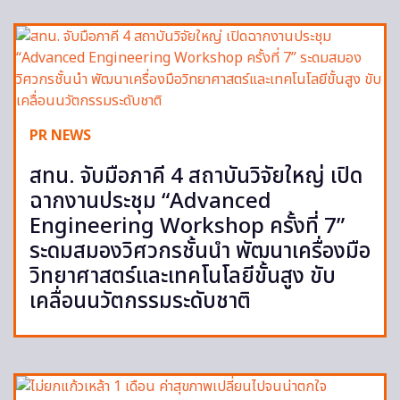
PR NEWS
สทน. จับมือภาคี 4 สถาบันวิจัยใหญ่ เปิด
ฉากงานประชุม “Advanced
Engineering Workshop ครั้งที่ 7”
ระดมสมองวิศวกรชั้นนำ พัฒนาเครื่องมือ
วิทยาศาสตร์และเทคโนโลยีขั้นสูง ขับ
เคลื่อนนวัตกรรมระดับชาติ