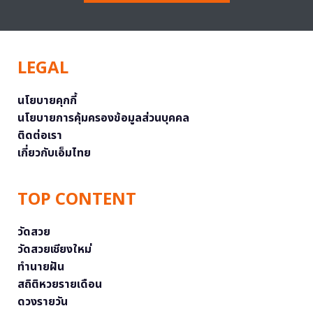
LEGAL
นโยบายคุกกี้
นโยบายการคุ้มครองข้อมูลส่วนบุคคล
ติดต่อเรา
เกี่ยวกับเอ็มไทย
TOP CONTENT
วัดสวย
วัดสวยเชียงใหม่
ทำนายฝัน
สถิติหวยรายเดือน
ดวงรายวัน