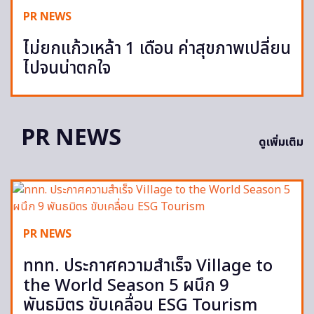
PR NEWS
ไม่ยกแก้วเหล้า 1 เดือน ค่าสุขภาพเปลี่ยน
ไปจนน่าตกใจ
PR NEWS
ดูเพิ่มเติม
PR NEWS
ททท. ประกาศความสำเร็จ Village to
the World Season 5 ผนึก 9
พันธมิตร ขับเคลื่อน ESG Tourism