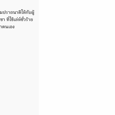
ปราถนาดีให้กับผู้
ี่ใช้เล่ห์ชั่วร้าย
ว่าตนเอง