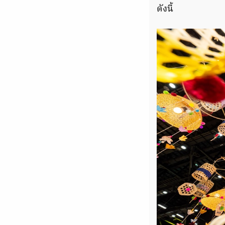
ดังนี้