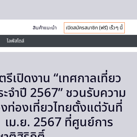
สินค้าแนะนำ
เปิดสมัครสมาชิก (ฟรี) เร็วๆ นี้
ไลฟ์สไตล์
รีเปิดงาน “เทศกาลเที่ยว
ระจำปี 2567” ชวนรับความ
งท่องเที่ยวไทยตั้งแต่วันที่
1 เม.ย. 2567 ที่ศูนย์การ