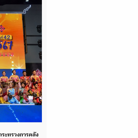
รกระทรวงการคลัง