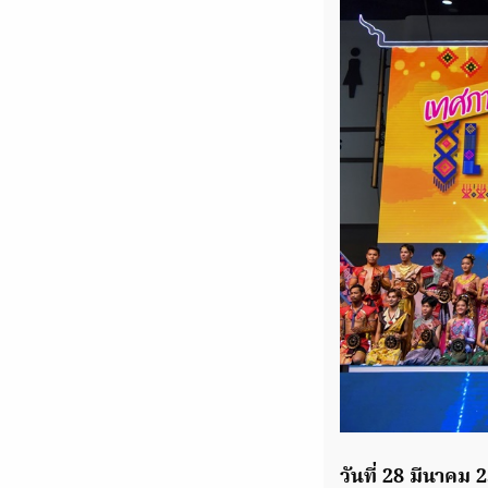
วันที่ 28 มีนาค