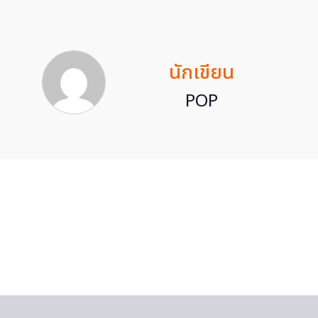
นักเขียน
POP