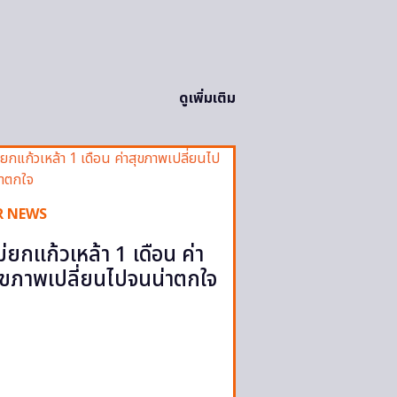
ดูเพิ่มเติม
R NEWS
ม่ยกแก้วเหล้า 1 เดือน ค่า
ุขภาพเปลี่ยนไปจนน่าตกใจ