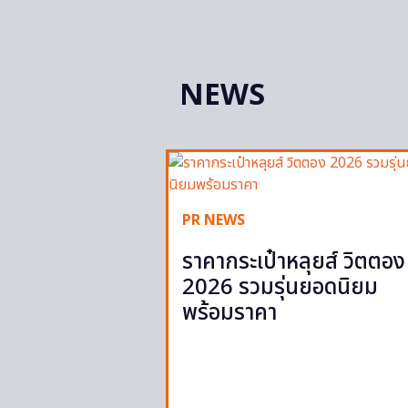
NEWS
PR NEWS
ราคากระเป๋าหลุยส์ วิตตอง
2026 รวมรุ่นยอดนิยม
พร้อมราคา