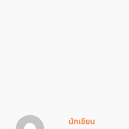
นักเขียน