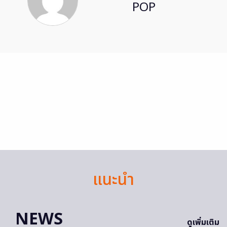
POP
แนะนำ
NEWS
ดูเพิ่มเติม