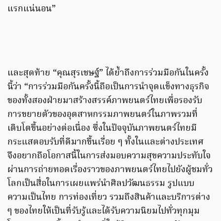
แรกแน่นอน”
และสุดท้าย “คุณสุรเชษฐ์” ได้ย้ำถึงการร่วมมือกันในครั้ง
นี้ว่า “การร่วมมือกันครั้งนี้ถือเป็นการนำจุดแข็งทางธุรกิจ
ของทั้งสองฝ่ายมาสร้างสรรค์ภาพยนตร์ไทยเพื่อรองรับ
การขยายตัวของอุตสาหกรรมภาพยนตร์ในภาพรวมที่
เติบโตขึ้นอย่างต่อเนื่อง ซึ่งในปัจจุบันภาพยนตร์ไทยมี
กระแสตอบรับที่ดีมากขึ้นเรื่อย ๆ ทั้งในและต่างประเทศ
จึงอยากถือโอกาสนี้ในการส่งมอบความสุขความประทับใจ
ผ่านการถ่ายทอดเรื่องราวของภาพยนตร์ไทยไปยังผู้ชมทั่ว
โลกเป็นสื่อในการเผยแพร่นำศิลปวัฒนธรรม รูปแบบ
ความเป็นไทย การท่องเที่ยว รวมถึงสินค้าและบริการต่าง
ๆ ของไทยให้เป็นที่รับรู้และได้รับความนิยมไปทั่วทุกมุม