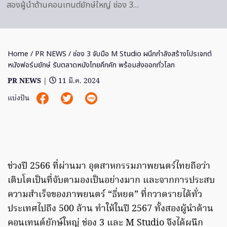
สองผู้นำด้านคอนเทนต์ยักษ์ใหญ่ ช่อง 3…
Home
/
PR NEWS
/ ช่อง 3 จับมือ M Studio ผนึกกำลังสร้างโปรเจกต์
หนังฟอร์มยักษ์ รับตลาดหนังไทยคึกคัก พร้อมส่งออกทั่วโลก
PR NEWS
|
11 มี.ค. 2024
แบ่งปัน
ช่วงปี 2566 ที่ผ่านมา อุตสาหกรรมภาพยนตร์ไทยถือว่า
เติบโตเป็นที่จับตามองเป็นอย่างมาก และจากการประสบ
ความสำเร็จของภาพยนตร์ “ธี่หยด” ที่กวาดรายได้ทั่ว
ประเทศไปถึง 500 ล้าน ทำให้ในปี 2567 ทั้งสองผู้นำด้าน
คอนเทนต์ยักษ์ใหญ่ ช่อง 3 และ M Studio จึงได้ผนึก