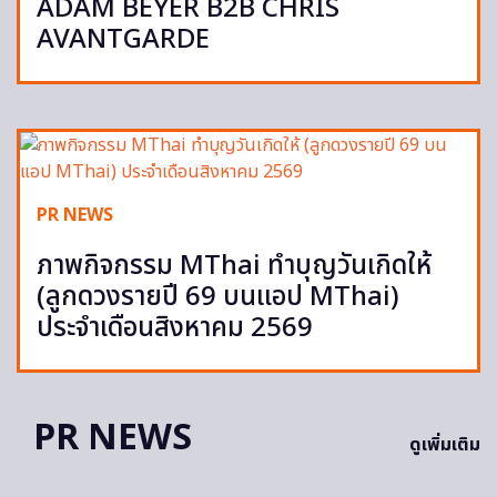
ADAM BEYER B2B CHRIS
AVANTGARDE
PR NEWS
ภาพกิจกรรม MThai ทำบุญวันเกิดให้
(ลูกดวงรายปี 69 บนแอป MThai)
ประจำเดือนสิงหาคม 2569
PR NEWS
ดูเพิ่มเติม