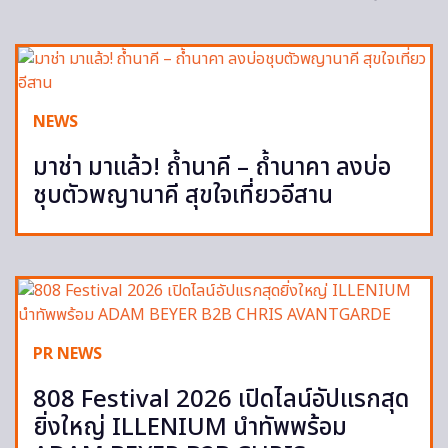
NEWS
มาช่า มาแล้ว! ถ้ำนาคี – ถ้ำนาคา ลงบ่อ
ชุบตัวพญานาคี สุขใจเที่ยวอีสาน
PR NEWS
808 Festival 2026 เปิดไลน์อัปแรกสุด
ยิ่งใหญ่ ILLENIUM นำทัพพร้อม