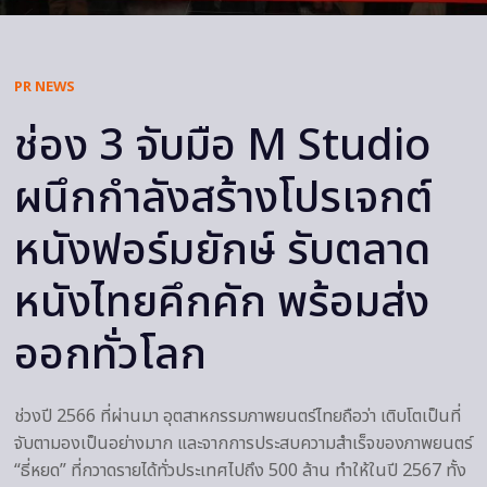
PR NEWS
ช่อง 3 จับมือ M Studio
ผนึกกำลังสร้างโปรเจกต์
หนังฟอร์มยักษ์ รับตลาด
หนังไทยคึกคัก พร้อมส่ง
ออกทั่วโลก
ช่วงปี 2566 ที่ผ่านมา อุตสาหกรรมภาพยนตร์ไทยถือว่า เติบโตเป็นที่
จับตามองเป็นอย่างมาก และจากการประสบความสำเร็จของภาพยนตร์
“ธี่หยด” ที่กวาดรายได้ทั่วประเทศไปถึง 500 ล้าน ทำให้ในปี 2567 ทั้ง