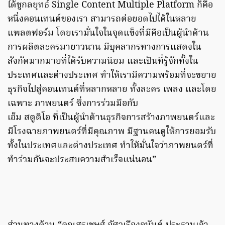
ได้ชูกลยุทธ์ Single Content Multiple Platform ก็คือ
หนึ่งคอนเทนต์ของเรา สามารถต่อยอดไปได้ในหลาย
แพลตฟอร์ม โดยเรามั่นใจในจุดแข็งที่มีคือเป็นผู้นำด้าน
การผลิตละครมายาวนาน มีบุคลากรทางการแสดงใน
สังกัดมากมายที่ได้รับความนิยม และเป็นที่รู้จักทั้งใน
ประเทศและต่างประเทศ ทำให้เรามีความพร้อมที่จะขยาย
ธุรกิจไปสู่คอนเทนต์ที่หลากหลาย ทั้งละคร เพลง และโดย
เฉพาะ ภาพยนตร์ ซึ่งการร่วมมือกับ
เอ็ม สตูดิโอ ที่เป็นผู้นำด้านธุรกิจการสร้างภาพยนตร์และ
มีโรงฉายภาพยนตร์ที่มีคุณภาพ มีฐานคนดูให้การยอมรับ
ทั้งในประเทศและต่างประเทศ ทำให้มั่นใจว่าภาพยนตร์ที่
ทำร่วมกันจะประสบความสำเร็จแน่นอน”