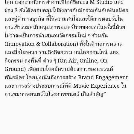
โลก นอกจากนี้การทำงานที่ใกล้ชิดของ M Studio และ
ช่อง 3 ยังได้ครอบคลุมไปถึงการจับมือร่วมกันกับพันธมิตร
และคู่ค้าทางธุรกิจ ที่ให้ความสนใจและให้การตอบรับใน
การเข้าร่วมสนับสนุนภาพยนตร์ไทยของเราในครั้งนี้ด้วย
ไม่ว่าจะเป็นการนำเสนอนวัตกรรมใหม่ ๆ ร่วมกัน
(Innovation & Collaboration) ทั้งในด้านการตลาด
และสื่อโฆษณา รวมถึงกิจกรรม บนโลกออนไลน์ และ
กิจกรรม ลงพื้นที่ ต่าง ๆ (On Air, Online, On
Ground) เพื่อตอบโจทย์ความต้องการของแบรนด์
พันธมิตร โดยมุ่งเน้นถึงการสร้าง Brand Engagement
และ การสร้างประสบการณ์ที่ดี Movie Experience ใน
การชมภาพยนตร์ในโรงภาพยนตร์ เป็นสำคัญ”